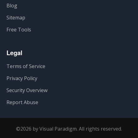
Blog
Sitemap
Free Tools
Legal
Terms of Service
Privacy Policy
Security Overview
Report Abuse
©2026 by Visual Paradigm. All rights reserved.