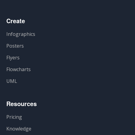
Create
Infographics
Posters
Flyers
Flowcharts
UML
Resources
Pricing
Knowledge