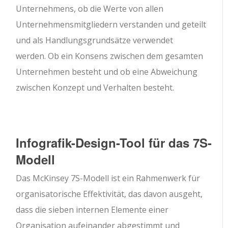
Unternehmens, ob die Werte von allen
Unternehmensmitgliedern verstanden und geteilt
und als Handlungsgrundsätze verwendet
werden. Ob ein Konsens zwischen dem gesamten
Unternehmen besteht und ob eine Abweichung
zwischen Konzept und Verhalten besteht.
Infografik-Design-Tool für das 7S-
Modell
Das McKinsey 7S-Modell ist ein Rahmenwerk für
organisatorische Effektivität, das davon ausgeht,
dass die sieben internen Elemente einer
Organisation aufeinander abgestimmt und