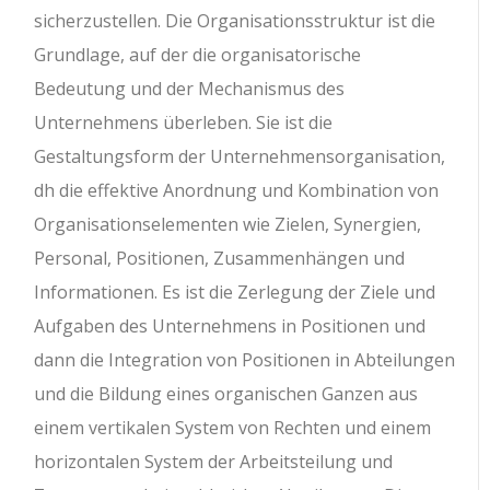
sicherzustellen. Die Organisationsstruktur ist die
Grundlage, auf der die organisatorische
Bedeutung und der Mechanismus des
Unternehmens überleben. Sie ist die
Gestaltungsform der Unternehmensorganisation,
dh die effektive Anordnung und Kombination von
Organisationselementen wie Zielen, Synergien,
Personal, Positionen, Zusammenhängen und
Informationen. Es ist die Zerlegung der Ziele und
Aufgaben des Unternehmens in Positionen und
dann die Integration von Positionen in Abteilungen
und die Bildung eines organischen Ganzen aus
einem vertikalen System von Rechten und einem
horizontalen System der Arbeitsteilung und