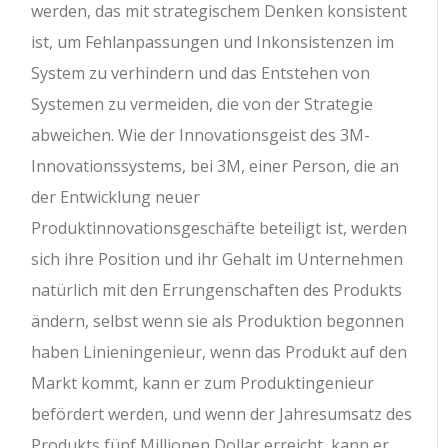
werden, das mit strategischem Denken konsistent
ist, um Fehlanpassungen und Inkonsistenzen im
System zu verhindern und das Entstehen von
Systemen zu vermeiden, die von der Strategie
abweichen. Wie der Innovationsgeist des 3M-
Innovationssystems, bei 3M, einer Person, die an
der Entwicklung neuer
Produktinnovationsgeschäfte beteiligt ist, werden
sich ihre Position und ihr Gehalt im Unternehmen
natürlich mit den Errungenschaften des Produkts
ändern, selbst wenn sie als Produktion begonnen
haben Linieningenieur, wenn das Produkt auf den
Markt kommt, kann er zum Produktingenieur
befördert werden, und wenn der Jahresumsatz des
Produkts fünf Millionen Dollar erreicht, kann er