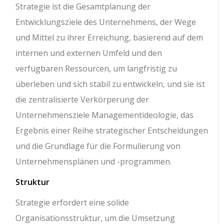
Strategie ist die Gesamtplanung der
Entwicklungsziele des Unternehmens, der Wege
und Mittel zu ihrer Erreichung, basierend auf dem
internen und externen Umfeld und den
verfügbaren Ressourcen, um langfristig zu
überleben und sich stabil zu entwickeln, und sie ist
die zentralisierte Verkörperung der
Unternehmensziele Managementideologie, das
Ergebnis einer Reihe strategischer Entscheidungen
und die Grundlage für die Formulierung von
Unternehmensplänen und -programmen.
Struktur
Strategie erfordert eine solide
Organisationsstruktur, um die Umsetzung