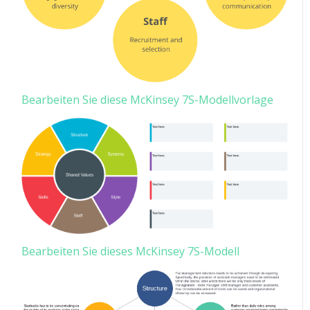
Bearbeiten Sie diese McKinsey 7S-Modellvorlage
Bearbeiten Sie dieses McKinsey 7S-Modell