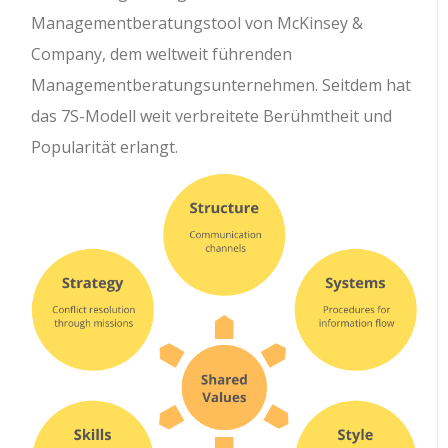
Managementberatungstool von McKinsey &
Company, dem weltweit führenden
Managementberatungsunternehmen. Seitdem hat
das 7S-Modell weit verbreitete Berühmtheit und
Popularität erlangt.