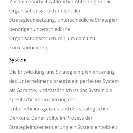
Zusammenarbeit zahlreicher Abteilungen. Die
Organisationsstruktur dient der
Strategieumsetzung, unterschiedliche Strategien
benötigen unterschiedliche
Organisationsstrukturen, um damit zu
korrespondieren,
System
Die Entwicklung und Strategieimplementierung
des Unternehmens braucht ein perfektes System
als Garantie, und tatsächlich ist das System die
spezifische Verkörperung des
Unternehmensgeistes und des strategischen
Denkens. Daher sollte im Prozess der
Strategieimplementierung ein System entwickelt