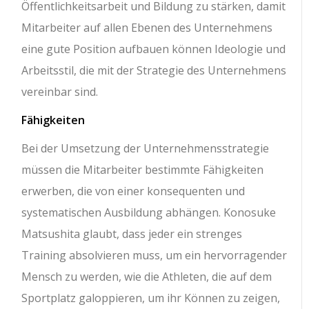
Öffentlichkeitsarbeit und Bildung zu stärken, damit
Mitarbeiter auf allen Ebenen des Unternehmens
eine gute Position aufbauen können Ideologie und
Arbeitsstil, die mit der Strategie des Unternehmens
vereinbar sind.
Fähigkeiten
Bei der Umsetzung der Unternehmensstrategie
müssen die Mitarbeiter bestimmte Fähigkeiten
erwerben, die von einer konsequenten und
systematischen Ausbildung abhängen. Konosuke
Matsushita glaubt, dass jeder ein strenges
Training absolvieren muss, um ein hervorragender
Mensch zu werden, wie die Athleten, die auf dem
Sportplatz galoppieren, um ihr Können zu zeigen,