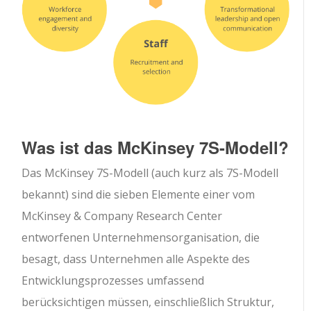
Was ist das McKinsey 7S-Modell?
Das McKinsey 7S-Modell (auch kurz als 7S-Modell
bekannt) sind die sieben Elemente einer vom
McKinsey & Company Research Center
entworfenen Unternehmensorganisation, die
besagt, dass Unternehmen alle Aspekte des
Entwicklungsprozesses umfassend
berücksichtigen müssen, einschließlich Struktur,