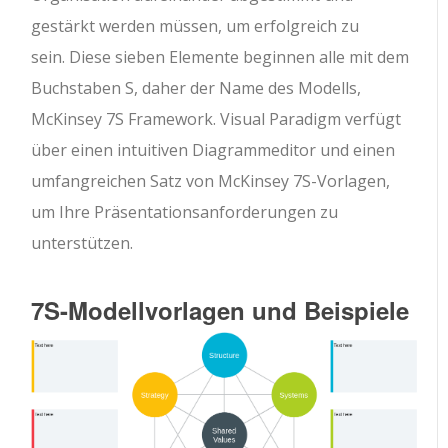
gestärkt werden müssen, um erfolgreich zu
sein. Diese sieben Elemente beginnen alle mit dem
Buchstaben S, daher der Name des Modells,
McKinsey 7S Framework. Visual Paradigm verfügt
über einen intuitiven Diagrammeditor und einen
umfangreichen Satz von McKinsey 7S-Vorlagen,
um Ihre Präsentationsanforderungen zu
unterstützen.
7S-Modellvorlagen und Beispiele