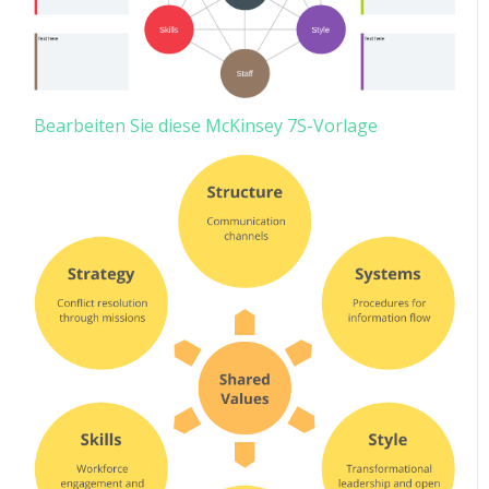
Bearbeiten Sie diese McKinsey 7S-Vorlage