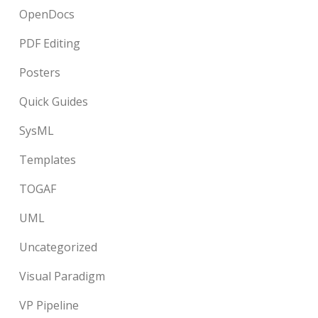
OpenDocs
PDF Editing
Posters
Quick Guides
SysML
Templates
TOGAF
UML
Uncategorized
Visual Paradigm
VP Pipeline