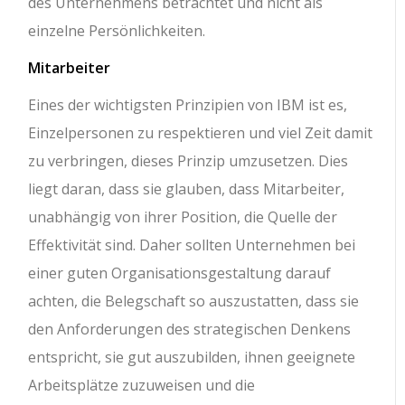
des Unternehmens betrachtet und nicht als
einzelne Persönlichkeiten.
Mitarbeiter
Eines der wichtigsten Prinzipien von IBM ist es,
Einzelpersonen zu respektieren und viel Zeit damit
zu verbringen, dieses Prinzip umzusetzen. Dies
liegt daran, dass sie glauben, dass Mitarbeiter,
unabhängig von ihrer Position, die Quelle der
Effektivität sind. Daher sollten Unternehmen bei
einer guten Organisationsgestaltung darauf
achten, die Belegschaft so auszustatten, dass sie
den Anforderungen des strategischen Denkens
entspricht, sie gut auszubilden, ihnen geeignete
Arbeitsplätze zuzuweisen und die