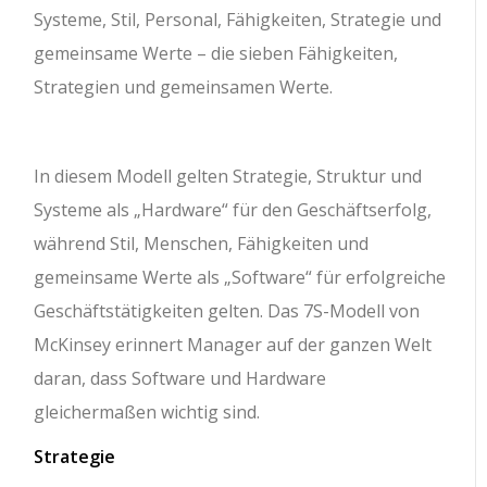
Systeme, Stil, Personal, Fähigkeiten, Strategie und
gemeinsame Werte – die sieben Fähigkeiten,
Strategien und gemeinsamen Werte.
In diesem Modell gelten Strategie, Struktur und
Systeme als „Hardware“ für den Geschäftserfolg,
während Stil, Menschen, Fähigkeiten und
gemeinsame Werte als „Software“ für erfolgreiche
Geschäftstätigkeiten gelten. Das 7S-Modell von
McKinsey erinnert Manager auf der ganzen Welt
daran, dass Software und Hardware
gleichermaßen wichtig sind.
Strategie