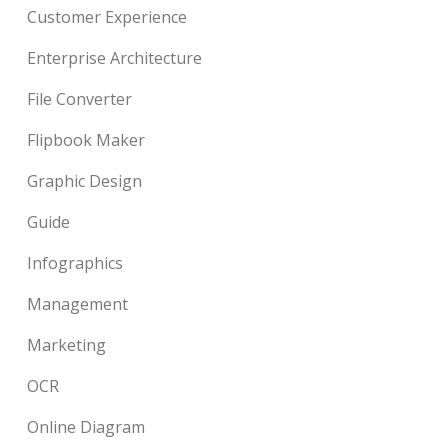
Customer Experience
Enterprise Architecture
File Converter
Flipbook Maker
Graphic Design
Guide
Infographics
Management
Marketing
OCR
Online Diagram