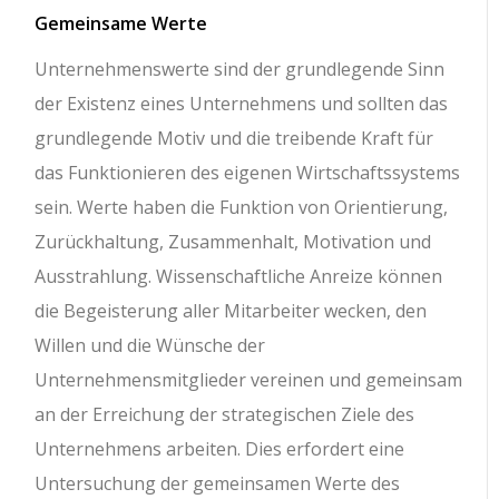
Gemeinsame Werte
Unternehmenswerte sind der grundlegende Sinn
der Existenz eines Unternehmens und sollten das
grundlegende Motiv und die treibende Kraft für
das Funktionieren des eigenen Wirtschaftssystems
sein. Werte haben die Funktion von Orientierung,
Zurückhaltung, Zusammenhalt, Motivation und
Ausstrahlung. Wissenschaftliche Anreize können
die Begeisterung aller Mitarbeiter wecken, den
Willen und die Wünsche der
Unternehmensmitglieder vereinen und gemeinsam
an der Erreichung der strategischen Ziele des
Unternehmens arbeiten. Dies erfordert eine
Untersuchung der gemeinsamen Werte des