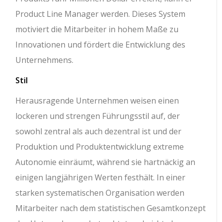
Product Line Manager werden. Dieses System
motiviert die Mitarbeiter in hohem Maße zu
Innovationen und fördert die Entwicklung des
Unternehmens.
Stil
Herausragende Unternehmen weisen einen
lockeren und strengen Führungsstil auf, der
sowohl zentral als auch dezentral ist und der
Produktion und Produktentwicklung extreme
Autonomie einräumt, während sie hartnäckig an
einigen langjährigen Werten festhält. In einer
starken systematischen Organisation werden
Mitarbeiter nach dem statistischen Gesamtkonzept