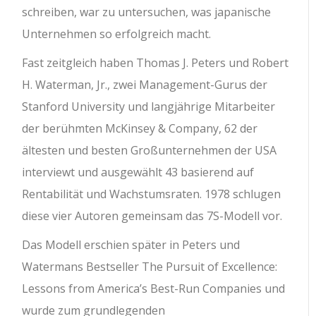
schreiben, war zu untersuchen, was japanische
Unternehmen so erfolgreich macht.
Fast zeitgleich haben Thomas J. Peters und Robert
H. Waterman, Jr., zwei Management-Gurus der
Stanford University und langjährige Mitarbeiter
der berühmten McKinsey & Company, 62 der
ältesten und besten Großunternehmen der USA
interviewt und ausgewählt 43 basierend auf
Rentabilität und Wachstumsraten. 1978 schlugen
diese vier Autoren gemeinsam das 7S-Modell vor.
Das Modell erschien später in Peters und
Watermans Bestseller The Pursuit of Excellence:
Lessons from America’s Best-Run Companies und
wurde zum grundlegenden