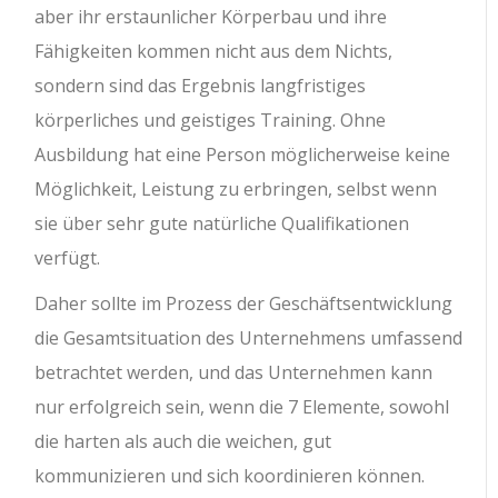
aber ihr erstaunlicher Körperbau und ihre
Fähigkeiten kommen nicht aus dem Nichts,
sondern sind das Ergebnis langfristiges
körperliches und geistiges Training. Ohne
Ausbildung hat eine Person möglicherweise keine
Möglichkeit, Leistung zu erbringen, selbst wenn
sie über sehr gute natürliche Qualifikationen
verfügt.
Daher sollte im Prozess der Geschäftsentwicklung
die Gesamtsituation des Unternehmens umfassend
betrachtet werden, und das Unternehmen kann
nur erfolgreich sein, wenn die 7 Elemente, sowohl
die harten als auch die weichen, gut
kommunizieren und sich koordinieren können.