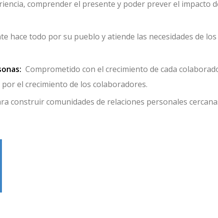
iencia, comprender el presente y poder prever el impacto d
e hace todo por su pueblo y atiende las necesidades de los
sonas:
Comprometido con el crecimiento de cada colaborado
por el crecimiento de los colaboradores.
a construir comunidades de relaciones personales cercana