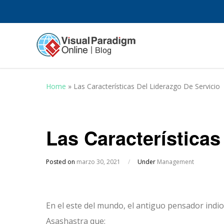
Home
»
Las Características Del Liderazgo De Servicio
Las Características
Posted on
marzo 30, 2021
/
Under
Management
En el este del mundo, el antiguo pensador indi
Asashastra que: