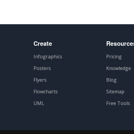
Create
Resource
Infographics
Pricing
Posters
Knowledge
Flyers
Blog
Flowcharts
Sitemap
UML
Free Tools