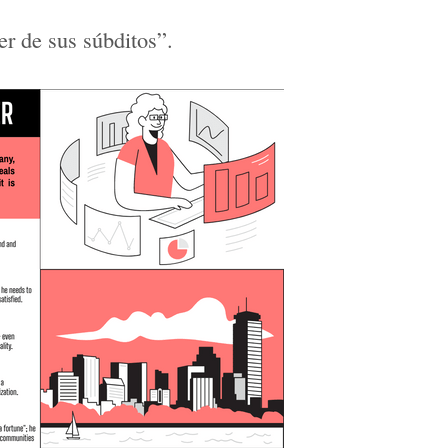
er de sus súbditos”.