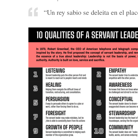
“Un rey sabio se deleita en el plac