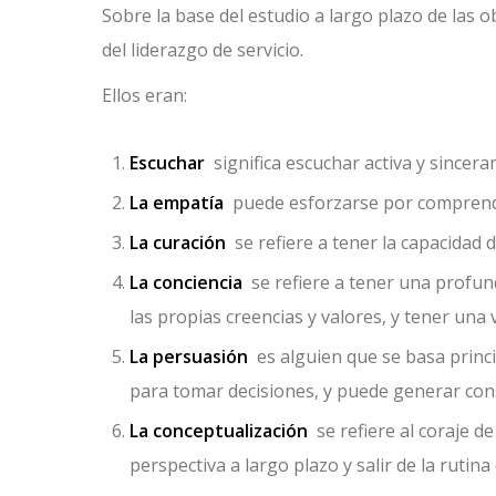
Sobre la base del estudio a largo plazo de las o
del liderazgo de servicio.
Ellos eran:
Escuchar
significa escuchar activa y sincera
La empatía
puede esforzarse por comprender
La curación
se refiere a tener la capacidad 
La conciencia
se refiere a tener una profun
las propias creencias y valores, y tener una 
La persuasión
es alguien que se basa princi
para tomar decisiones, y puede generar con
La conceptualización
se refiere al coraje d
perspectiva a largo plazo y salir de la rutina 