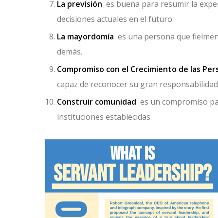
La previsión
es buena para resumir la exper
decisiones actuales en el futuro.
La mayordomía
es una persona que fielment
demás.
Compromiso con el Crecimiento de las Per
capaz de reconocer su gran responsabilidad 
Construir comunidad
es un compromiso par
instituciones establecidas.