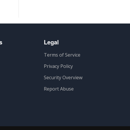
s
Legal
Terms of Service
Privacy Policy
Security Overview
Report Abuse