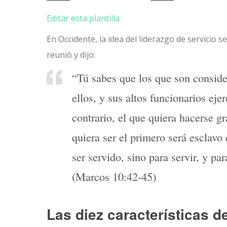
Editar esta plantilla
En Occidente, la idea del liderazgo de servicio 
reunió y dijo:
“Tú sabes que los que son conside
ellos, y sus altos funcionarios eje
contrario, el que quiera hacerse gr
quiera ser el primero será esclavo
ser servido, sino para servir, y pa
(Marcos 10:42-45)
Las diez características de