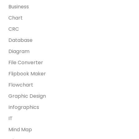
Business
Chart
CRC
Database
Diagram
File Converter
Flipbook Maker
Flowchart
Graphic Design
Infographics
IT
Mind Map