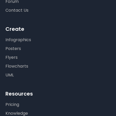
Forum
Contact Us
Create
Infographics
Posters
Flyers
Flowcharts
UML
Resources
Pricing
Knowledge