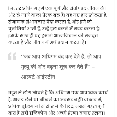
निरंतर अधिगम हमें एक पूर्ण और संतोषप्रद जीवन की
ओर ले जाने वाला प्रेरक बल है। यह नए द्वार खोलता है,
रोमांचक संभावनाएं पैदा करता है, और हमें जो
चुनौतियां आती हैं, उन्हें हल करने में मदद करता है।
इसके साथ ही यह हमारी आत्मविश्वास को मजबूत
करता है और जीवन में अर्थ प्रदान करता है।
“जब आप अधिगम बंद कर देते हैं, तो आप
मृत्यु की ओर बढ़ना शुरू कर देते हैं” –
आल्बर्ट आइंस्टीन
बहुत से लोग सोचते हैं कि अधिगम एक आवश्यक कार्य
है, आनंद लेने या सीखने का अवसर नहीं। वास्तव में,
अधिक बुद्धिमानी से सीखने के लिए, सबसे महत्वपूर्ण
बात है सही दृष्टिकोण और अच्छी प्रेरणा बनाए रखना।