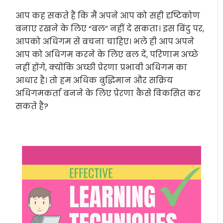
आप कह सकते हैं कि मैं अपने आप को सही दृष्टिकोण
बनाए रखने के लिए “बल” नहीं दे सकता। इस बिंदु पर,
आपको अधिगम से बचना चाहिए। भले ही आप अपने
आप को अधिगम करने के लिए बल दें, परिणाम अच्छे
नहीं होंगे, क्योंकि अच्छी प्रेरणा प्रभावी अधिगम का
आधार है। तो हम अधिक बुद्धिमान और सक्रिय
अधिगमकर्ता बनने के लिए प्रेरणा कैसे विकसित कर
सकते हैं?