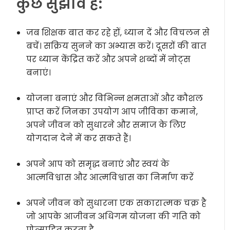
कुछ सुझाव हैं:
जब शिक्षक बात कर रहे हों, ध्यान दें और विचलन से
बचें। सक्रिय सुनने का अभ्यास करें। दूसरों की बात
पर ध्यान केंद्रित करें और अपने शब्दों में नोट्स
बनाएं।
योजना बनाएं और विभिन्न क्षमताओं और कौशल
प्राप्त करें जिनका उपयोग आप जीविका कमाने,
अपने जीवन को सुधारने और समाज के लिए
योगदान देने में कर सकते हैं।
अपने आप को समृद्ध बनाएं और स्वयं के
आत्मविश्वास और आत्मविश्वास का निर्माण करें
अपने जीवन को सुधारना एक सकारात्मक चक्र है
जो आपके आजीवन अधिगम योजना की गति को
प्रोत्साहित करता है