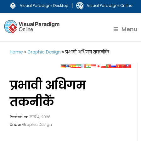
|
Visual Paradigm Desktop
Visual Paradigm Online
Menu
Home
»
Graphic Design
»
प्रभावी अधिगम तकनीकें
प्रभावी अधिगम
तकनीकें
Posted on
मार्च 4, 2026
Under
Graphic Design