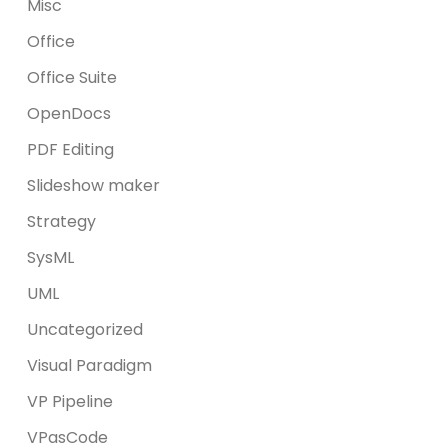
Misc
Office
Office Suite
OpenDocs
PDF Editing
Slideshow maker
Strategy
SysML
UML
Uncategorized
Visual Paradigm
VP Pipeline
VPasCode