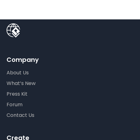
Company
About Us
What’s New
Press Kit
Forum
Contact Us
Create