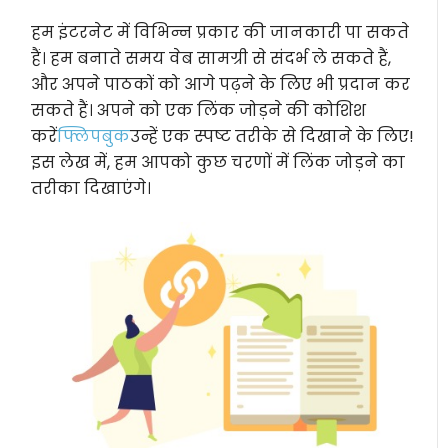
हम इंटरनेट में विभिन्न प्रकार की जानकारी पा सकते
हैं। हम बनाते समय वेब सामग्री से संदर्भ ले सकते हैं,
और अपने पाठकों को आगे पढ़ने के लिए भी प्रदान कर
सकते हैं। अपने को एक लिंक जोड़ने की कोशिश
करें
फ्लिपबुक
उन्हें एक स्पष्ट तरीके से दिखाने के लिए!
इस लेख में, हम आपको कुछ चरणों में लिंक जोड़ने का
तरीका दिखाएंगे।