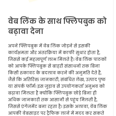
वेब लिंक के साथ फ्लिपबुक को
बढ़ावा देना
अपने फ्लिपबुक में वेब लिंक जोड़ने से इसकी
कार्यक्षमता और अंतरक्रिया में काफी सुधार होता है,
जिससे कई महत्वपूर्ण लाभ मिलते हैं। वेब लिंक पाठकों
को आपके फ्लिपबुक से बाहरी संसाधनों तक बिना
किसी रुकावट के बदलाव करने की अनुमति देते हैं,
जैसे कि अतिरिक्त जानकारी, संबंधित लेख, उत्पाद पृष्ठ
या संपर्क फॉर्म। इस जुड़ाव से उपयोगकर्ता अनुभव को
बढ़ावा मिलता है क्योंकि फ्लिपबुक छोड़े बिना ही
अधिक जानकारी तक आसानी से पहुंच मिलती है,
जिससे एंगेजमेंट बना रहता है। इसके अलावा, वेब लिंक
आपकी वेबसाइट पर ट्रैफिक लाने में मदद कर सकते