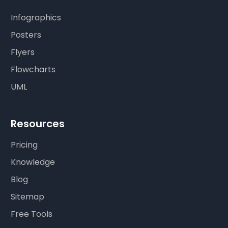
Infographics
Posters
Flyers
Flowcharts
UML
Resources
Pricing
Knowledge
Blog
Sitemap
Free Tools