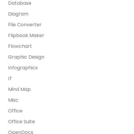
Database
Diagram
File Converter
Flipbook Maker
Flowchart
Graphic Design
Infographics
IT
Mind Map
Misc
Office
Office Suite
OpenDocs