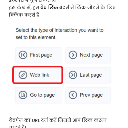
इंटरैक्शन चुन सकते हैं।
इस लेख में, हम
वेब लिंक
संदर्भ में लिंक जोड़ने के लिए
क्लिक करते हैं।
वेबपेज का URL दर्ज करें जिससे आप लिंक करना
चाहते हैं।