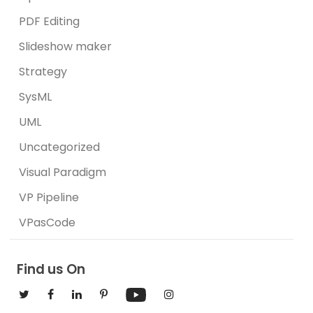
PDF Editing
Slideshow maker
Strategy
SysML
UML
Uncategorized
Visual Paradigm
VP Pipeline
VPasCode
Find us On