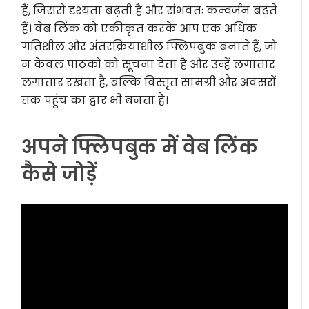
हैं, जिससे दृश्यता बढ़ती है और संभवतः कन्वर्जन बढ़ते
हैं। वेब लिंक को एकीकृत करके आप एक अधिक
गतिशील और अंतरक्रियाशील फ्लिपबुक बनाते हैं, जो
न केवल पाठकों को सूचना देता है और उन्हें लगातार
लगातार रखता है, बल्कि विस्तृत सामग्री और अवसरों
तक पहुंच का द्वार भी बनता है।
अपने फ्लिपबुक में वेब लिंक
कैसे जोड़ें