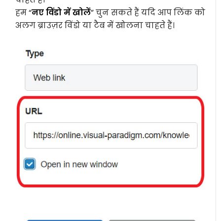
हम “
नए विंडो में खोलें
” चुन सकते हैं यदि आप लिंक को
अलग ब्राउज़र विंडो या टैब में खोलना चाहते हैं।