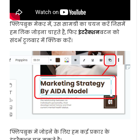
फ्लिपबुक मेकर में, उस सामग्री का चयन करें जिसमें
हम लिंक जोड़ना चाहते हैं, फिर
इंटरैक्शन
बटन को
संदर्भ टूलबार में क्लिक करें।
फ्लिपबुक में जोड़ने के लिए हम कई प्रकार के