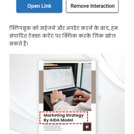
फ्लिपबुक को सहेजने और अपडेट करने के बाद, हम
संपादित टेक्स्ट कंटेंट पर क्लिक करके लिंक खोल
सकते हैं।