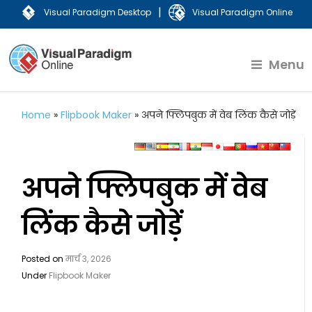
|
Visual Paradigm Desktop
Visual Paradigm Online
Menu
Home
»
Flipbook Maker
»
अपने फ्लिपबुक में वेब लिंक कैसे जोड़ें
अपने फ्लिपबुक में वेब
लिंक कैसे जोड़ें
Posted on
मार्च 3, 2026
Under
Flipbook Maker