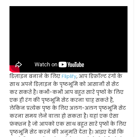
डिज़ाइन बनाने के लिए
Fliplify
, आप डिफ़ॉल्ट रंगों के
साथ अपने डिज़ाइन के पृष्ठभूमि को आसानी से सेट
कर सकते हैं। कभी-कभी आप बहुत सारे पृष्ठों के लिए
एक ही रंग की पृष्ठभूमि सेट करना चाह सकते हैं,
लेकिन प्रत्येक पृष्ठ के लिए अलग-अलग पृष्ठभूमि सेट
करना समय लेने वाला हो सकता है। यहां एक ऐसा
फ़ंक्शन है जो आपको एक साथ बहुत सारे पृष्ठों के लिए
पृष्ठभूमि सेट करने की अनुमति देता है। आइए देखें कि