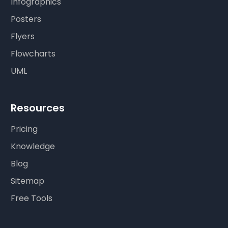
Infographics
Posters
Flyers
Flowcharts
UML
Resources
Pricing
Knowledge
Blog
Sitemap
Free Tools