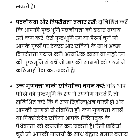
सकते हैं।
पठनीयता और विपरीतता बनाए रखें:
सुनिश्चित करें
कि आपकी पृष्ठभूमि पठनीयता को बढ़ाए बजाय
उसे कम करे। ऐसे पृष्ठभूमि रंग या पैटर्न चुनें जो
आपके पृष्ठों पर टेक्स्ट और छवियों के साथ अच्छा
विपरीतता प्रदान करें। अत्यधिक व्यस्त या गहरे रंग
की पृष्ठभूमि से बचें जो आपकी सामग्री को पढ़ने में
कठिनाई पैदा कर सकते हैं।
उच्च गुणवत्ता वाली छवियों का चयन करें:
यदि आप
फोटो को पृष्ठभूमि के रूप में उपयोग करते हैं, तो
सुनिश्चित करें कि वे उच्च रिज़ॉल्यूशन वाली हों और
आपकी सामग्री से संबंधित हों। कम गुणवत्ता वाली
या पिक्सेलेटेड छवियां आपके फ्लिपबुक के
पेशेवरता को कमजोर कर सकती हैं। ऐसी छवियां
चुनें जो आपकी सामग्री के साथ बेहतर बनाएं बजाय