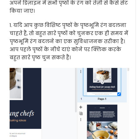
अपने डिज़ाइन में सभी पृष्ठों के रंग को तेज़ी से कैसे सेट
किया जाए।
1. यदि आप कुछ विशिष्ट पृष्ठों के पृष्ठभूमि रंग बदलना
चाहते हैं, तो बहुत सारे पृष्ठों को चुनकर एक ही समय में
पृष्ठभूमि रंग बदलने का एक सुविधाजनक तरीका है।
आप पहले पृष्ठों के नीचे दाएं कोने पर क्लिक करके
बहुत सारे पृष्ठ चुन सकते हैं।