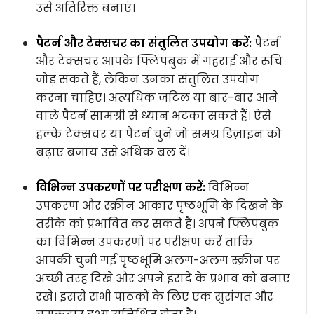
उसे अतिरिक्त बनाएं।
पैटर्न और टेक्सचर का संतुलित उपयोग करें:
पैटर्न
और टेक्सचर आपके फ्लिपबुक में गहराई और रुचि
जोड़ सकते हैं, लेकिन उनका संतुलित उपयोग
करना चाहिए। अत्यधिक जटिल या बार-बार आने
वाले पैटर्न सामग्री से ध्यान भटका सकते हैं। ऐसे
हल्के टेक्सचर या पैटर्न चुनें जो समग्र डिज़ाइन को
बढ़ाएं बजाय उसे अधिक बल दें।
विभिन्न उपकरणों पर परीक्षण करें:
विभिन्न
उपकरण और स्क्रीन आकार पृष्ठभूमि के दिखने के
तरीके को प्रभावित कर सकते हैं। अपने फ्लिपबुक
का विभिन्न उपकरणों पर परीक्षण करें ताकि
आपकी चुनी गई पृष्ठभूमि अलग-अलग स्क्रीन पर
अच्छी तरह दिखे और अपने इरादे के प्रभाव को बनाए
रखे। इससे सभी पाठकों के लिए एक सुसंगत और