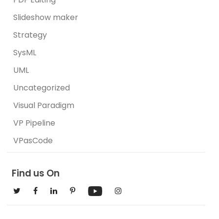
Slideshow maker
Strategy
SysML
UML
Uncategorized
Visual Paradigm
VP Pipeline
VPasCode
Find us On