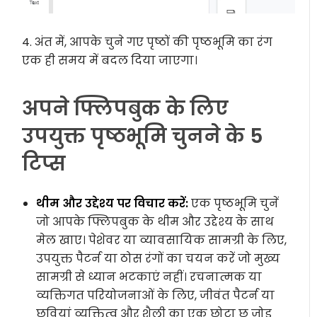
4. अंत में, आपके चुने गए पृष्ठों की पृष्ठभूमि का रंग
एक ही समय में बदल दिया जाएगा।
अपने फ्लिपबुक के लिए
उपयुक्त पृष्ठभूमि चुनने के 5
टिप्स
थीम और उद्देश्य पर विचार करें:
एक पृष्ठभूमि चुनें
जो आपके फ्लिपबुक के थीम और उद्देश्य के साथ
मेल खाए। पेशेवर या व्यावसायिक सामग्री के लिए,
उपयुक्त पैटर्न या ठोस रंगों का चयन करें जो मुख्य
सामग्री से ध्यान भटकाएं नहीं। रचनात्मक या
व्यक्तिगत परियोजनाओं के लिए, जीवंत पैटर्न या
छवियां व्यक्तित्व और शैली का एक छोटा छू जोड़