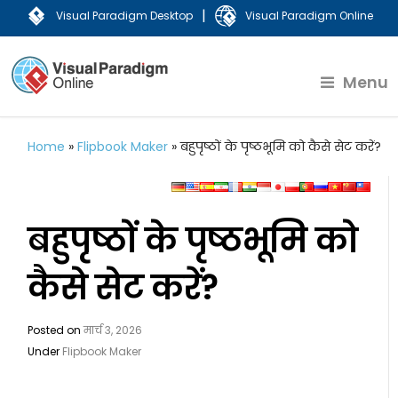
|
Visual Paradigm Desktop
Visual Paradigm Online
Menu
Home
»
Flipbook Maker
»
बहुपृष्ठों के पृष्ठभूमि को कैसे सेट करें?
बहुपृष्ठों के पृष्ठभूमि को
कैसे सेट करें?
Posted on
मार्च 3, 2026
Under
Flipbook Maker