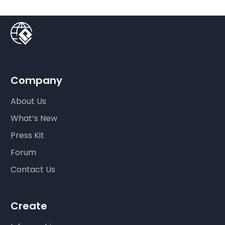
Company
About Us
What’s New
Press Kit
Forum
Contact Us
Create