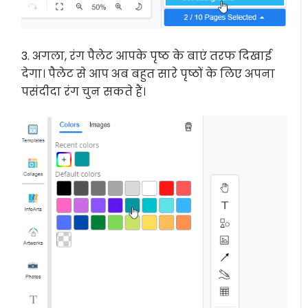
3. अगला, रंग पैलेट आपके पृष्ठ के बाएं तरफ दिखाई
देगा। पैलेट से आप अब बहुत सारे पृष्ठों के लिए अपना
पसंदीदा रंग चुन सकते हैं।