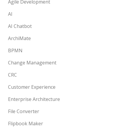
Agile Development
AI
AI Chatbot
ArchiMate
BPMN
Change Management
CRC
Customer Experience
Enterprise Architecture
File Converter
Flipbook Maker