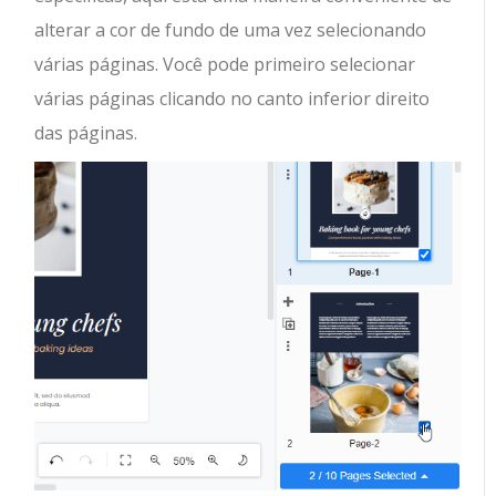
alterar a cor de fundo de uma vez selecionando
várias páginas. Você pode primeiro selecionar
várias páginas clicando no canto inferior direito
das páginas.