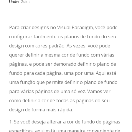
Under
Guide
Para criar designs no Visual Paradigm, você pode
configurar facilmente os planos de fundo do seu
design com cores padrão. Às vezes, você pode
querer definir a mesma cor de fundo com várias
páginas, e pode ser demorado definir o plano de
fundo para cada página, uma por uma. Aqui está
uma função que permite definir o plano de fundo
para várias páginas de uma só vez. Vamos ver
como definir a cor de todas as páginas do seu
design de forma mais rápida.
1. Se você deseja alterar a cor de fundo de páginas
específicas, aqui está uma maneira conveniente de