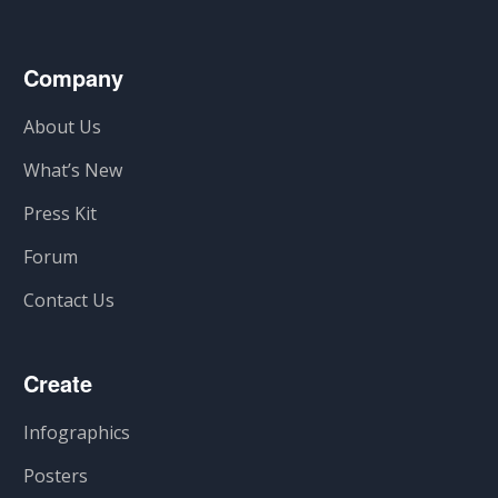
Company
About Us
What’s New
Press Kit
Forum
Contact Us
Create
Infographics
Posters