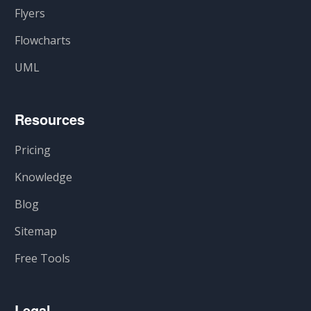
Flyers
Flowcharts
UML
Resources
Pricing
Knowledge
Blog
Sitemap
Free Tools
Legal