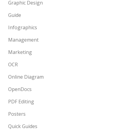
Graphic Design
Guide
Infographics
Management
Marketing
OCR
Online Diagram
OpenDocs
PDF Editing
Posters
Quick Guides