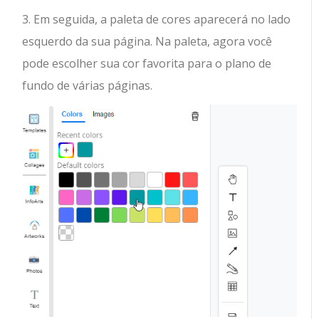
3. Em seguida, a paleta de cores aparecerá no lado
esquerdo da sua página. Na paleta, agora você
pode escolher sua cor favorita para o plano de
fundo de várias páginas.