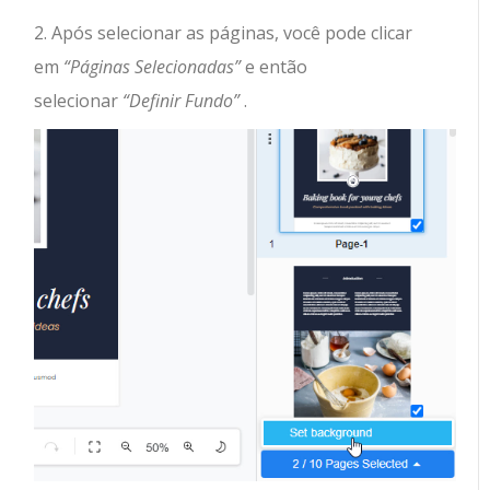
2. Após selecionar as páginas, você pode clicar
em
“Páginas Selecionadas”
e então
selecionar
“Definir Fundo”
.