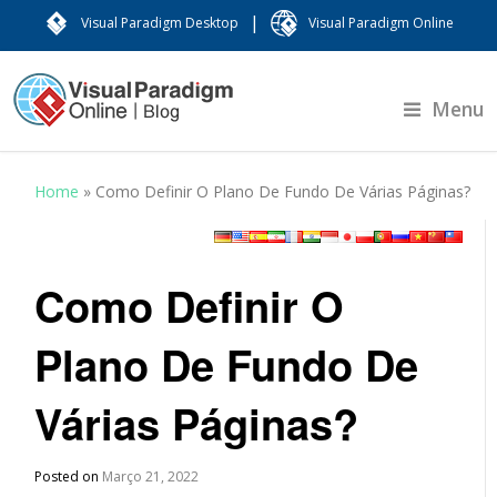
|
Visual Paradigm Desktop
Visual Paradigm Online
Menu
Home
»
Como Definir O Plano De Fundo De Várias Páginas?
Como Definir O
Plano De Fundo De
Várias Páginas?
Posted on
Março 21, 2022