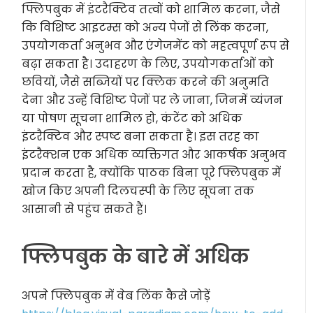
फ्लिपबुक में इंटरैक्टिव तत्वों को शामिल करना, जैसे
कि विशिष्ट आइटम्स को अन्य पेजों से लिंक करना,
उपयोगकर्ता अनुभव और एंगेजमेंट को महत्वपूर्ण रूप से
बढ़ा सकता है। उदाहरण के लिए, उपयोगकर्ताओं को
छवियों, जैसे सब्जियों पर क्लिक करने की अनुमति
देना और उन्हें विशिष्ट पेजों पर ले जाना, जिनमें व्यंजन
या पोषण सूचना शामिल हो, कंटेंट को अधिक
इंटरैक्टिव और स्पष्ट बना सकता है। इस तरह का
इंटरैक्शन एक अधिक व्यक्तिगत और आकर्षक अनुभव
प्रदान करता है, क्योंकि पाठक बिना पूरे फ्लिपबुक में
खोज किए अपनी दिलचस्पी के लिए सूचना तक
आसानी से पहुंच सकते हैं।
फ्लिपबुक के बारे में अधिक
अपने फ्लिपबुक में वेब लिंक कैसे जोड़ें