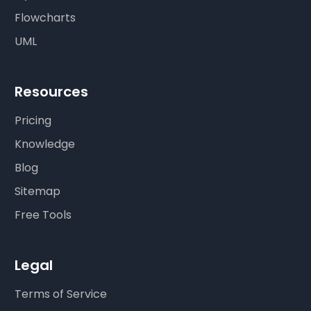
Flowcharts
UML
Resources
Pricing
Knowledge
Blog
Sitemap
Free Tools
Legal
Terms of Service