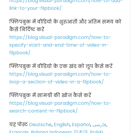
https://blog.visual-paradigm.com/how-to-add-
link-to-your-flipbook/
फ्लिपबुक में वीडियो के शुरुआती और अंतिम समय को
कैसे निर्दिष्ट करें
https://blog.visual-paradigm.com/how-to-
specify-start-and-end-time-of-video-in-
flipbook/
फ्लिपबुक में वीडियो के एक खंड को लूप कैसे करें
https://blog.visual-paradigm.com/how-to-
loop-a-section-of-video-in-a-flipbook/
फ्लिपबुक में सामग्री की खोज कैसे करें
https://blog.visual-paradigm.com/how-to-
search-content-in-flipbook/
यह पोस्ट
Deutsche
,
English
,
Español
,
فارسی
,
Français
,
Bahasa Indonesia
,
日本語
,
Polski
,