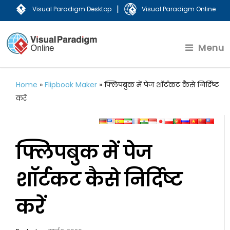
|
Visual Paradigm Desktop
Visual Paradigm Online
Menu
Home
»
Flipbook Maker
»
फ्लिपबुक में पेज शॉर्टकट कैसे निर्दिष्ट
करें
फ्लिपबुक में पेज
शॉर्टकट कैसे निर्दिष्ट
करें