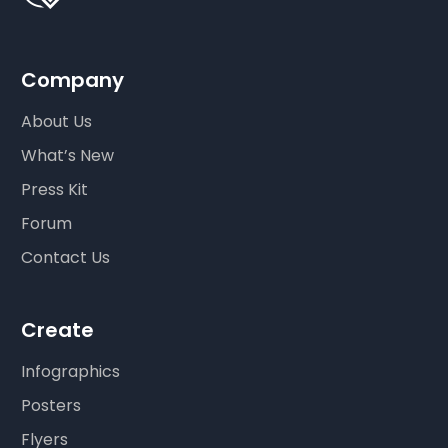
Company
About Us
What’s New
Press Kit
Forum
Contact Us
Create
Infographics
Posters
Flyers