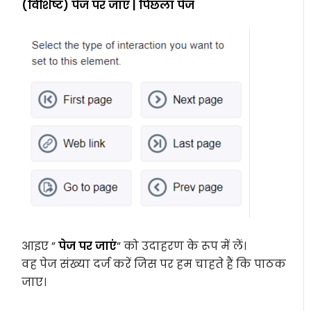
(विशिष्ट) पेज पर जाएं | पिछला पेज
आइए ”
पेज पर जाएं
” को उदाहरण के रूप में लें।
वह पेज संख्या दर्ज करें जिस पर हम चाहते हैं कि पाठक
जाए।