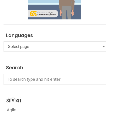
Languages
Languages
Search
श्रेणियां
Agile