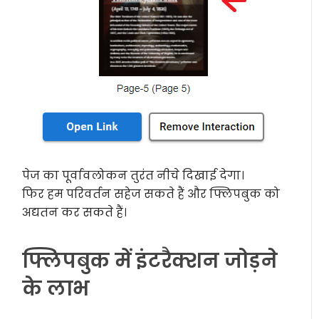
पेज का पूर्वावलोकन तुरंत नीचे दिखाई देगा।
फिर हम परिवर्तन सहेज सकते हैं और फ्लिपबुक को
अद्यतन कर सकते हैं।
फ्लिपबुक में इंटरैक्शन जोड़ने
के लाभ