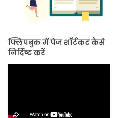
फ्लिपबुक में पेज शॉर्टकट कैसे
निर्दिष्ट करें