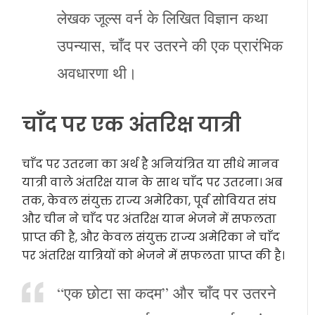
लेखक जूल्स वर्न के लिखित विज्ञान कथा
उपन्यास, चाँद पर उतरने की एक प्रारंभिक
अवधारणा थी।
चाँद पर एक अंतरिक्ष यात्री
चाँद पर उतरना का अर्थ है अनियंत्रित या सीधे मानव
यात्री वाले अंतरिक्ष यान के साथ चाँद पर उतरना। अब
तक, केवल संयुक्त राज्य अमेरिका, पूर्व सोवियत संघ
और चीन ने चाँद पर अंतरिक्ष यान भेजने में सफलता
प्राप्त की है, और केवल संयुक्त राज्य अमेरिका ने चाँद
पर अंतरिक्ष यात्रियों को भेजने में सफलता प्राप्त की है।
“एक छोटा सा कदम” और चाँद पर उतरने