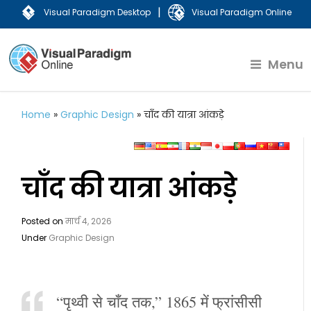
|
Visual Paradigm Desktop
Visual Paradigm Online
Menu
Home
»
Graphic Design
»
चाँद की यात्रा आंकड़े
चाँद की यात्रा आंकड़े
Posted on
मार्च 4, 2026
Under
Graphic Design
“पृथ्वी से चाँद तक,” 1865 में फ्रांसीसी