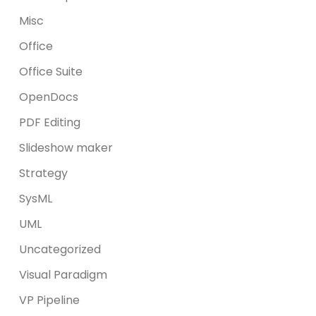
Misc
Office
Office Suite
OpenDocs
PDF Editing
Slideshow maker
Strategy
SysML
UML
Uncategorized
Visual Paradigm
VP Pipeline