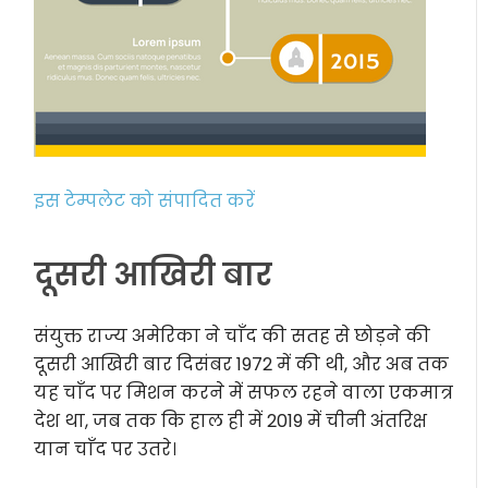
इस टेम्पलेट को संपादित करें
दूसरी आखिरी बार
संयुक्त राज्य अमेरिका ने चाँद की सतह से छोड़ने की
दूसरी आखिरी बार दिसंबर 1972 में की थी, और अब तक
यह चाँद पर मिशन करने में सफल रहने वाला एकमात्र
देश था, जब तक कि हाल ही में 2019 में चीनी अंतरिक्ष
यान चाँद पर उतरे।