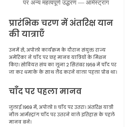
पर अन्य महत्वपूर्ण उद्धरण — आर्मस्ट्रांग
प्रारंभिक चरण में अंतरिक्ष यान
की यात्राएँ
उनमें से, अपोलो कार्यक्रम के दौरान संयुक्त राज्य
अमेरिका ने चाँद पर छह मानव यात्रियों के मिशन
किए। सोवियत संघ का लूना 2 सितंबर 1959 में चाँद पर
जा कर धमाके के साथ लैंड करने वाला पहला प्रोब था।
चाँद पर पहला मानव
जुलाई 1969 में, अपोलो 11 चाँद पर उतरा। अंतरिक्ष यात्री
नील आर्मस्ट्रांग चाँद पर उतरने वाले इतिहास के पहले
मानव बने।