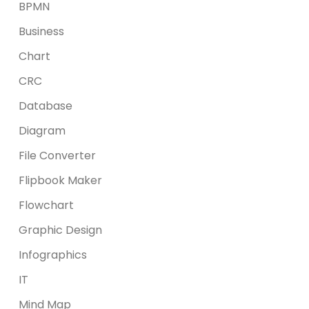
BPMN
Business
Chart
CRC
Database
Diagram
File Converter
Flipbook Maker
Flowchart
Graphic Design
Infographics
IT
Mind Map