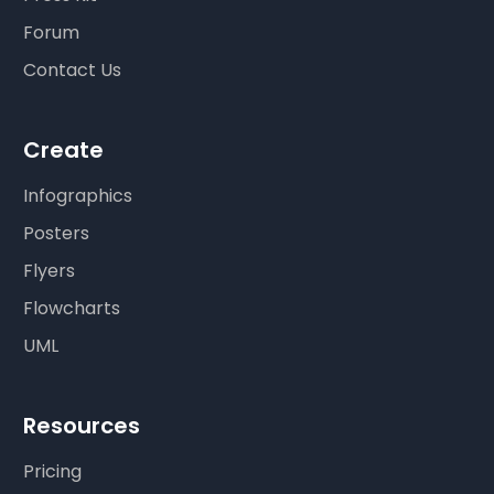
Forum
Contact Us
Create
Infographics
Posters
Flyers
Flowcharts
UML
Resources
Pricing