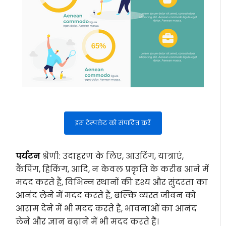
इस टेम्पलेट को संपादित करें
पर्यटन
श्रेणी: उदाहरण के लिए, आउटिंग, यात्राएं,
कैंपिंग, हिकिंग, आदि, न केवल प्रकृति के करीब आने में
मदद करते हैं, विभिन्न स्थानों की दृश्य और सुंदरता का
आनंद लेने में मदद करते हैं, बल्कि व्यस्त जीवन को
आराम देने में भी मदद करते हैं, भावनाओं का आनंद
लेने और ज्ञान बढ़ाने में भी मदद करते हैं।