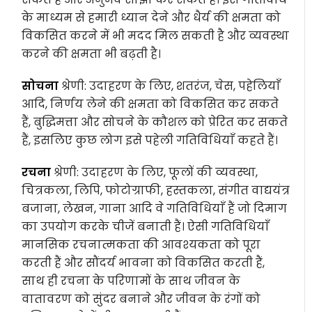
के माध्यम से हमारी ध्यान देने और धैर्य की क्षमता को
विकसित करने में भी मदद मिल सकती है और व्यवस्था
करने की क्षमता भी बढ़ती है।
सोचना
श्रेणी: उदाहरण के लिए, शतरंज, चेस, पहेलियाँ
आदि, निर्णय लेने की क्षमता को विकसित कर सकते
हैं, बुद्धिमत्ता और सोचने के कौशल को प्रेरित कर सकते
हैं, इसलिए कुछ लोग इसे पहेली गतिविधियाँ कहते हैं।
रचना
श्रेणी: उदाहरण के लिए, फूलों की व्यवस्था,
चित्रकला, लिपि, फोटोग्राफी, हस्तकला, संगीत वाद्ययंत्र
बजाना, लेखन, गाना आदि वे गतिविधियाँ हैं जो दिमाग
का उपयोग करके चीजें बनाती हैं। ऐसी गतिविधियाँ
मानसिक रचनात्मकता की आवश्यकता को पूरा
करती हैं और सौंदर्य भावना को विकसित करती हैं,
साथ ही रचना के परिणामों के साथ जीवन के
वातावरण को सुंदर बनाने और जीवन के रंगों को