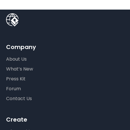
Company
About Us
What’s New
Press Kit
Forum
Contact Us
Create