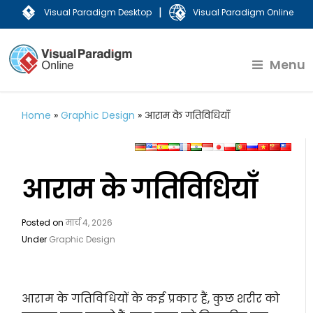
|
Visual Paradigm Desktop
Visual Paradigm Online
Menu
Home
»
Graphic Design
»
आराम के गतिविधियाँ
आराम के गतिविधियाँ
Posted on
मार्च 4, 2026
Under
Graphic Design
आराम के गतिविधियों के कई प्रकार हैं, कुछ शरीर को