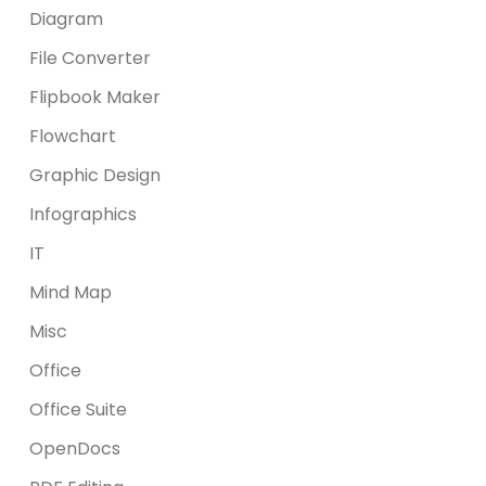
Diagram
File Converter
Flipbook Maker
Flowchart
Graphic Design
Infographics
IT
Mind Map
Misc
Office
Office Suite
OpenDocs