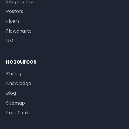
Infographics
Posters
Flyers
Flowcharts
UML
Resources
Pricing
Knowledge
Blog
Sitemap
Free Tools