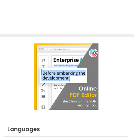
Languages