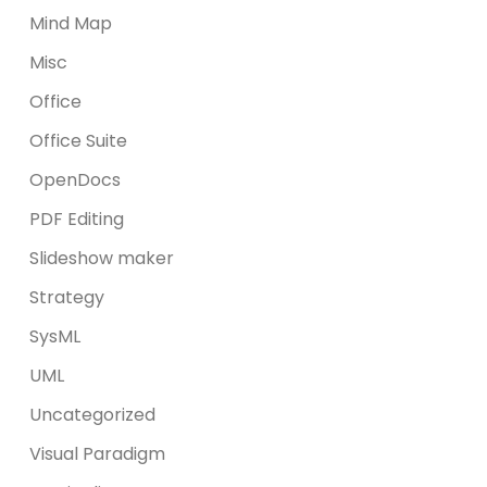
Mind Map
Misc
Office
Office Suite
OpenDocs
PDF Editing
Slideshow maker
Strategy
SysML
UML
Uncategorized
Visual Paradigm