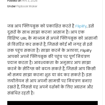
Posted on
मार्च 3, 2026
Under
Flipbook Maker
जब आप फ्लिपबुक को प्रकाशित करते हैं
Fliplify
, इसे
दूसरों के साथ साझा करना आसान है। आप एक
विशिष्ट URL के माध्यम से अपने फ्लिपबुक को आसानी
से वितरित कर सकते हैं, जिससे कोई भी जगह से इसे
तक पहुंच सकता है। साझा करने के अलावा, Fliplify
आपको अपने फ्लिपबुक की पहुंच पर पूर्ण नियंत्रण
प्रदान करता है। आवश्यकता के अनुसार आप साझा
करने के सेटिंग्स को बदल सकते हैं, जिससे आप किसी
भी समय साझा करना शुरू या बंद कर सकते हैं। इस
लचीलेपन से आप अपनी सामग्री पर नियंत्रण बनाए
रखते हैं, जिससे यह अपने दर्शकों के लिए अद्यतन और
संबंधित रहती है।