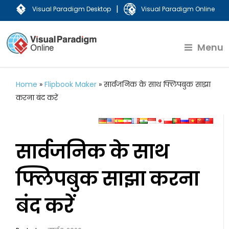
|
Visual Paradigm Desktop
Visual Paradigm Online
Menu
Home
»
Flipbook Maker
»
सार्वजनिक के साथ फ्लिपबुक साझा
करना बंद करें
सार्वजनिक के साथ
फ्लिपबुक साझा करना
बंद करें