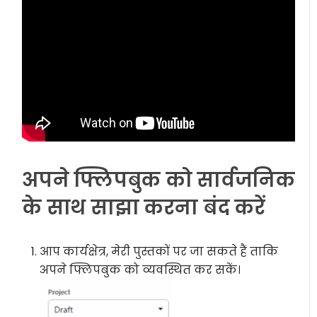
अपने फ्लिपबुक को सार्वजनिक
के साथ साझा करना बंद करें
आप कार्यक्षेत्र, मेरी पुस्तकों पर जा सकते हैं ताकि
अपने फ्लिपबुक को व्यवस्थित कर सकें।