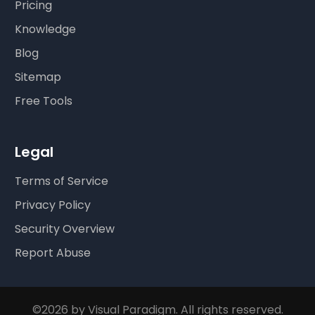
Pricing
Knowledge
Blog
Sitemap
Free Tools
Legal
Terms of Service
Privacy Policy
Security Overview
Report Abuse
©2026 by Visual Paradigm. All rights reserved.