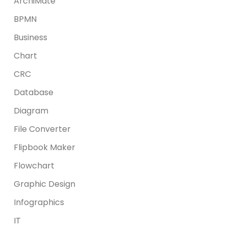
ArchiMate
BPMN
Business
Chart
CRC
Database
Diagram
File Converter
Flipbook Maker
Flowchart
Graphic Design
Infographics
IT