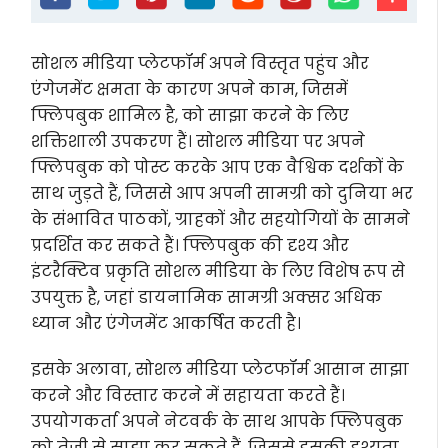
सोशल मीडिया प्लेटफॉर्म अपने विस्तृत पहुंच और
एंगेजमेंट क्षमता के कारण अपने काम, जिसमें
फ्लिपबुक शामिल है, को साझा करने के लिए
शक्तिशाली उपकरण हैं। सोशल मीडिया पर अपने
फ्लिपबुक को पोस्ट करके आप एक वैश्विक दर्शकों के
साथ जुड़ते हैं, जिससे आप अपनी सामग्री को दुनिया भर
के संभावित पाठकों, ग्राहकों और सहयोगियों के सामने
प्रदर्शित कर सकते हैं। फ्लिपबुक की दृश्य और
इंटरैक्टिव प्रकृति सोशल मीडिया के लिए विशेष रूप से
उपयुक्त है, जहां डायनामिक सामग्री अक्सर अधिक
ध्यान और एंगेजमेंट आकर्षित करती है।
इसके अलावा, सोशल मीडिया प्लेटफॉर्म आसान साझा
करने और विस्तार करने में सहायता करते हैं।
उपयोगकर्ता अपने नेटवर्क के साथ आपके फ्लिपबुक
को तेजी से साझा कर सकते हैं, जिससे इसकी दृश्यता