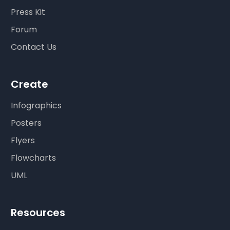
Press Kit
Forum
Contact Us
Create
Infographics
Posters
Flyers
Flowcharts
UML
Resources