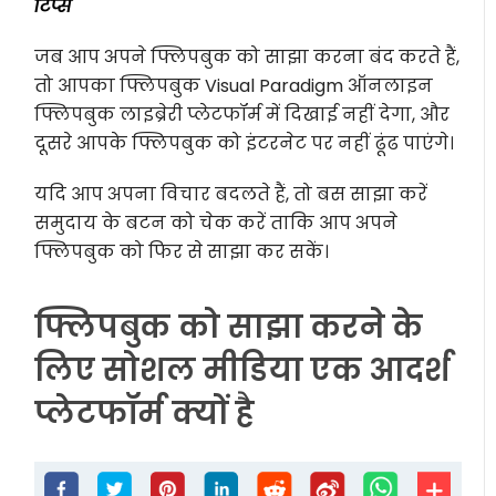
टिप्स
जब आप अपने फ्लिपबुक को साझा करना बंद करते हैं,
तो आपका फ्लिपबुक Visual Paradigm ऑनलाइन
फ्लिपबुक लाइब्रेरी प्लेटफॉर्म में दिखाई नहीं देगा, और
दूसरे आपके फ्लिपबुक को इंटरनेट पर नहीं ढूंढ पाएंगे।
यदि आप अपना विचार बदलते हैं, तो बस साझा करें
समुदाय के बटन को चेक करें ताकि आप अपने
फ्लिपबुक को फिर से साझा कर सकें।
फ्लिपबुक को साझा करने के
लिए सोशल मीडिया एक आदर्श
प्लेटफॉर्म क्यों है