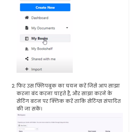
फिर उस फ्लिपबुक का चयन करें जिसे आप साझा
करना बंद करना चाहते हैं, और साझा करने के
सेटिंग बटन पर क्लिक करें ताकि सेटिंग्स संपादित
की जा सकें।