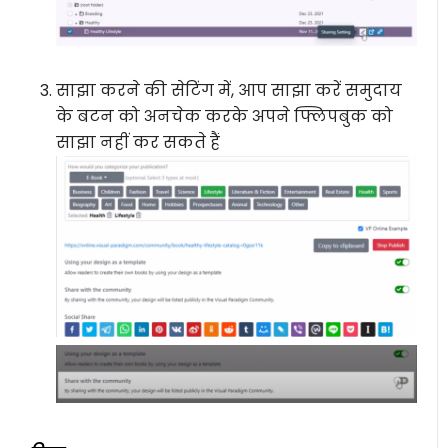
साझा करने की सेटिंग में, आप साझा करें समुदाय
के बटन को अनचेक करके अपने फ्लिपबुक को
साझा नहीं कर सकते हैं