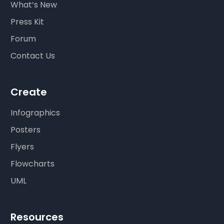
What’s New
Press Kit
Forum
Contact Us
Create
Infographics
Posters
Flyers
Flowcharts
UML
Resources