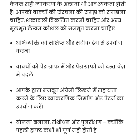
केवल सही व्याकरण के अलावा भी आवश्यकता होती
है। आपको वाक्यों की संरचना की समझ को समझना
चाहिए, शब्दावली विकसित करनी चाहिए और अन्य
मूलभूत लेखन कौशल को मजबूत करना चाहिए।
अभिव्यक्ति को संक्षिप्त और सटीक ढंग से उपयोग
करना
वाक्यों को पैराग्राफ में और पैराग्राफों को दस्तावेज़
में बदलें
आपके द्वारा मजबूत अंग्रेजी लिखने में सहायता
करने के लिए व्याकरणिक निर्माण और पैटर्न का
उपयोग करें।
योजना बनाना, संशोधन और पुनरीक्षण – क्योंकि
पहली ड्राफ्ट कभी भी पूर्ण नहीं होती है