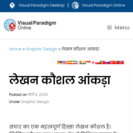
|
Visual Paradigm Desktop
Visual Paradigm Online
Menu
Home
»
Graphic Design
»
लेखन कौशल आंकड़ा
लेखन कौशल आंकड़ा
Posted on
मार्च 4, 2026
Under
Graphic Design
संचार का एक महत्वपूर्ण हिस्सा लेखन कौशल है।