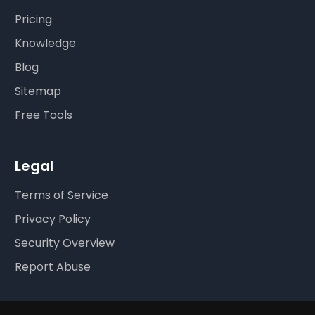
Pricing
Knowledge
Blog
Sitemap
Free Tools
Legal
Terms of Service
Privacy Policy
Security Overview
Report Abuse