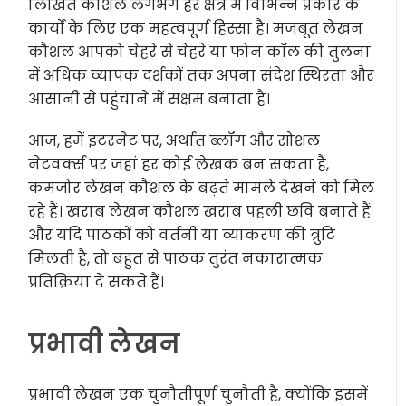
लिखित कौशल लगभग हर क्षेत्र में विभिन्न प्रकार के
कार्यों के लिए एक महत्वपूर्ण हिस्सा है। मजबूत लेखन
कौशल आपको चेहरे से चेहरे या फोन कॉल की तुलना
में अधिक व्यापक दर्शकों तक अपना संदेश स्थिरता और
आसानी से पहुंचाने में सक्षम बनाता है।
आज, हमें इंटरनेट पर, अर्थात ब्लॉग और सोशल
नेटवर्क्स पर जहां हर कोई लेखक बन सकता है,
कमजोर लेखन कौशल के बढ़ते मामले देखने को मिल
रहे हैं। खराब लेखन कौशल खराब पहली छवि बनाते हैं
और यदि पाठकों को वर्तनी या व्याकरण की त्रुटि
मिलती है, तो बहुत से पाठक तुरंत नकारात्मक
प्रतिक्रिया दे सकते हैं।
प्रभावी लेखन
प्रभावी लेखन एक चुनौतीपूर्ण चुनौती है, क्योंकि इसमें