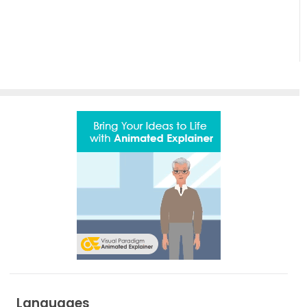
Languages