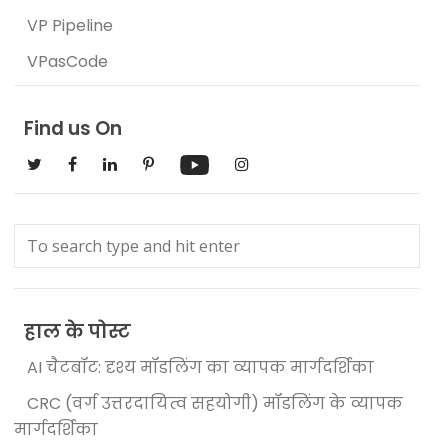
VP Pipeline
VPasCode
Find us On
हाल के पोस्ट
AI चैटबॉट: दृश्य मॉडलिंग का व्यापक मार्गदर्शिका
CRC (वर्ग उत्तरदायित्व सहयोगी) मॉडलिंग के व्यापक
मार्गदर्शिका