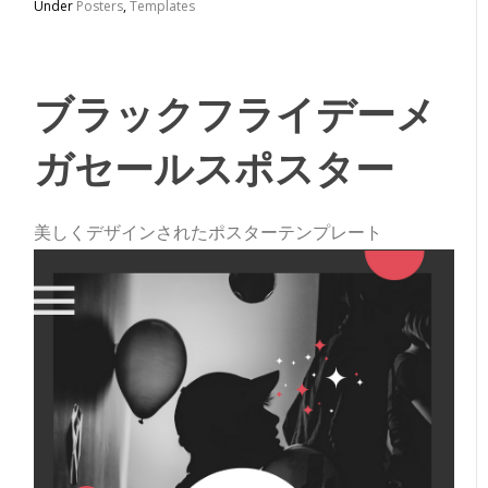
Under
Posters
,
Templates
ブラックフライデーメ
ガセールスポスター
美しくデザインされたポスターテンプレート