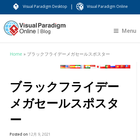
|
Visual Paradigm Desktop
Visual Paradigm Online
Menu
Home
»
ブラックフライデーメガセールスポスター
ブラックフライデー
メガセールスポスタ
ー
Posted on
12月 9, 2021