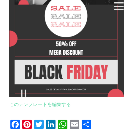
このテンプレートを編集する
Facebook
Pinterest
Twitter
LinkedIn
WhatsApp
Email
共