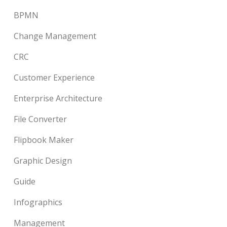
BPMN
Change Management
CRC
Customer Experience
Enterprise Architecture
File Converter
Flipbook Maker
Graphic Design
Guide
Infographics
Management