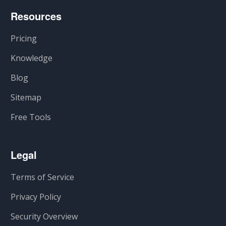
Resources
Pricing
Knowledge
Blog
Sitemap
Free Tools
Legal
Terms of Service
Privacy Policy
Security Overview