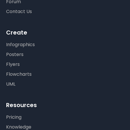
Forum
Contact Us
Create
Infographics
Posters
Flyers
Flowcharts
UML
Resources
Pricing
Knowledge