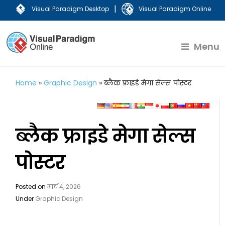
|
Visual Paradigm Desktop
Visual Paradigm Online
Menu
Home
»
Graphic Design
»
ब्लैक फ्राइडे मेगा सेल्स पोस्टर
ब्लैक फ्राइडे मेगा सेल्स
पोस्टर
Posted on
मार्च 4, 2026
Under
Graphic Design