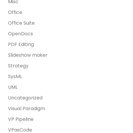
Misc
Office
Office Suite
OpenDocs
PDF Editing
Slideshow maker
Strategy
SysML
UML
Uncategorized
Visual Paradigm
VP Pipeline
VPasCode