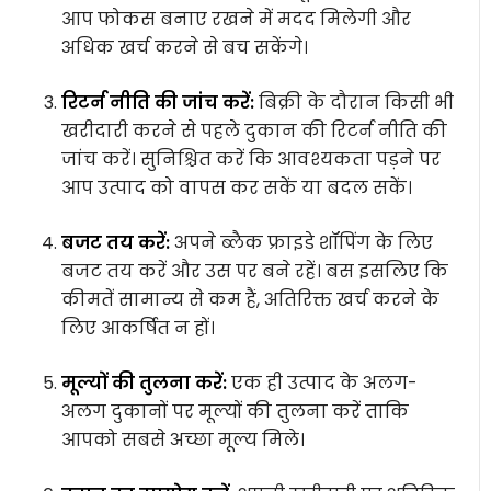
आप फोकस बनाए रखने में मदद मिलेगी और
अधिक खर्च करने से बच सकेंगे।
रिटर्न नीति की जांच करें:
बिक्री के दौरान किसी भी
खरीदारी करने से पहले दुकान की रिटर्न नीति की
जांच करें। सुनिश्चित करें कि आवश्यकता पड़ने पर
आप उत्पाद को वापस कर सकें या बदल सकें।
बजट तय करें:
अपने ब्लैक फ्राइडे शॉपिंग के लिए
बजट तय करें और उस पर बने रहें। बस इसलिए कि
कीमतें सामान्य से कम हैं, अतिरिक्त खर्च करने के
लिए आकर्षित न हों।
मूल्यों की तुलना करें:
एक ही उत्पाद के अलग-
अलग दुकानों पर मूल्यों की तुलना करें ताकि
आपको सबसे अच्छा मूल्य मिले।