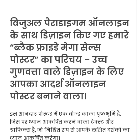
विजुअल पैराडाइगम ऑनलाइन
के साथ डिज़ाइन किए गए हमारे
“ब्लैक फ्राइडे मेगा सेल्स
पोस्टर” का परिचय – उच्च
गुणवत्ता वाले डिज़ाइन के लिए
आपका आदर्श ऑनलाइन
पोस्टर बनाने वाला।
इस शानदार पोस्टर में एक बोल्ड काला पृष्ठभूमि है,
जिस पर ध्यान आकर्षित करने वाला टेक्स्ट और
ग्राफिक्स है, जो निश्चित रूप से आपके लक्षित दर्शकों का
ध्यान आकर्षित करेगा।