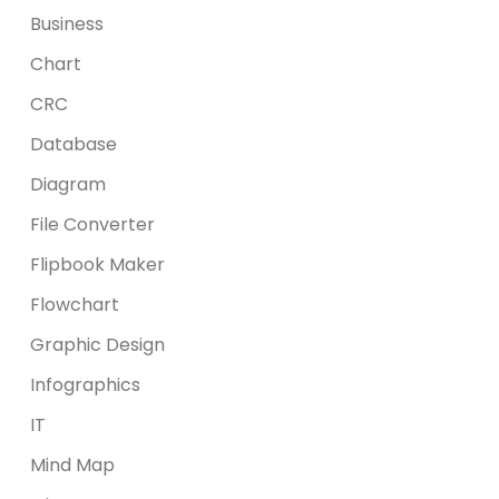
Business
Chart
CRC
Database
Diagram
File Converter
Flipbook Maker
Flowchart
Graphic Design
Infographics
IT
Mind Map