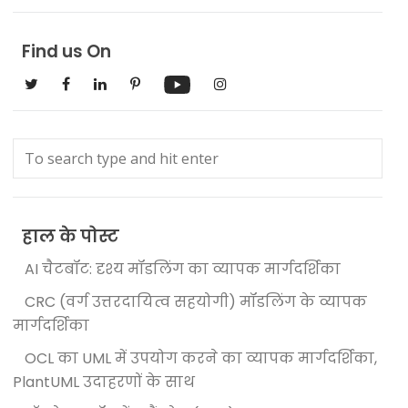
Find us On
हाल के पोस्ट
AI चैटबॉट: दृश्य मॉडलिंग का व्यापक मार्गदर्शिका
CRC (वर्ग उत्तरदायित्व सहयोगी) मॉडलिंग के व्यापक
मार्गदर्शिका
OCL का UML में उपयोग करने का व्यापक मार्गदर्शिका,
PlantUML उदाहरणों के साथ