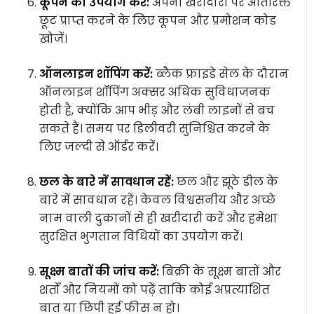
कूपन का उपयोग करें:
अपनी खरीदारी पर अतिरिक्त
छूट प्राप्त करने के लिए कूपन और प्रमोशन कोड
खोजें।
ऑनलाइन शॉपिंग करें:
ब्लैक फ्राइडे सेल के दौरान
ऑनलाइन शॉपिंग अक्सर अधिक सुविधाजनक
होती है, क्योंकि आप भीड़ और लंबी लाइनों से बच
सकते हैं। समय पर डिलीवरी सुनिश्चित करने के
लिए जल्दी से ऑर्डर करें।
छल के बारे में सावधान रहें:
छल और झूठे डील के
बारे में सावधान रहें। केवल विश्वसनीय और अच्छे
नाम वाली दुकानों से ही खरीदारी करें और हमेशा
सुरक्षित भुगतान विधियों का उपयोग करें।
सूक्ष्म बातों की जांच करें:
बिक्री के सूक्ष्म बातों और
शर्तों और नियमों को पढ़ें ताकि कोई अप्रत्याशित
बात या छिपी हुई फीस न हो।