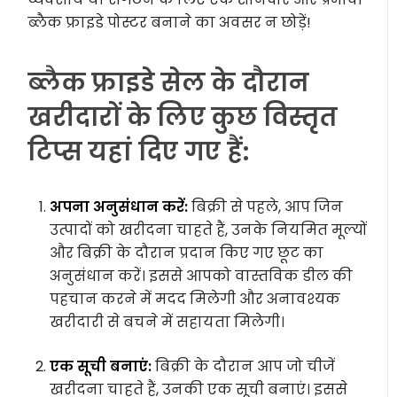
ब्लैक फ्राइडे पोस्टर बनाने का अवसर न छोड़ें!
ब्लैक फ्राइडे सेल के दौरान
खरीदारों के लिए कुछ विस्तृत
टिप्स यहां दिए गए हैं:
अपना अनुसंधान करें:
बिक्री से पहले, आप जिन
उत्पादों को खरीदना चाहते हैं, उनके नियमित मूल्यों
और बिक्री के दौरान प्रदान किए गए छूट का
अनुसंधान करें। इससे आपको वास्तविक डील की
पहचान करने में मदद मिलेगी और अनावश्यक
खरीदारी से बचने में सहायता मिलेगी।
एक सूची बनाएं:
बिक्री के दौरान आप जो चीजें
खरीदना चाहते हैं, उनकी एक सूची बनाएं। इससे