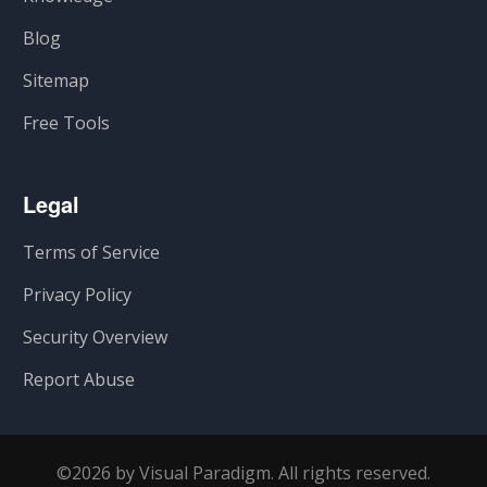
Blog
Sitemap
Free Tools
Legal
Terms of Service
Privacy Policy
Security Overview
Report Abuse
©2026 by Visual Paradigm. All rights reserved.