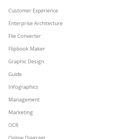
Customer Experience
Enterprise Architecture
File Converter
Flipbook Maker
Graphic Design
Guide
Infographics
Management
Marketing
OCR
Online Diagram