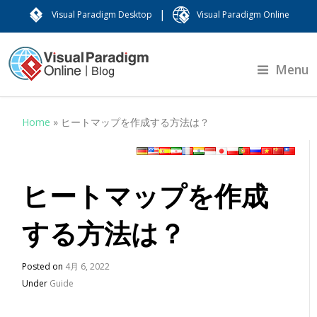
|
Visual Paradigm Desktop
Visual Paradigm Online
Menu
Home
»
ヒートマップを作成する方法は？
ヒートマップを作成
する方法は？
Posted on
4月 6, 2022
Under
Guide