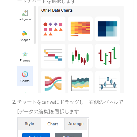
ートチャートを選択します
チャートをcanvaにドラッグし、右側のパネルで
[データの編集]を選択します