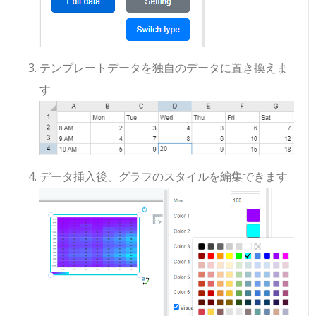
テンプレートデータを独自のデータに置き換えま
す
データ挿入後、グラフのスタイルを編集できます