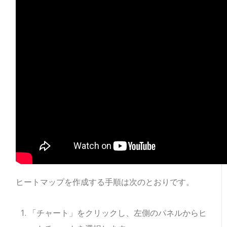
ヒートマップを作成する手順は次のとおりです。
「チャート」をクリックし、左側のパネルからヒ