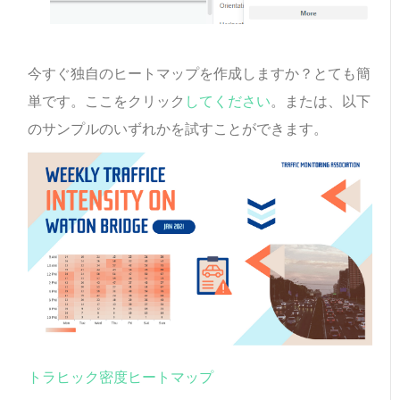
今すぐ独自のヒートマップを作成しますか？とても簡
単です。ここをクリック
してください
。または、以下
のサンプルのいずれかを試すことができます。
トラヒック密度ヒートマップ