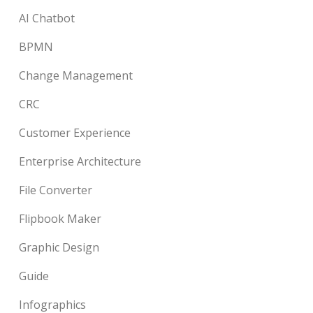
AI Chatbot
BPMN
Change Management
CRC
Customer Experience
Enterprise Architecture
File Converter
Flipbook Maker
Graphic Design
Guide
Infographics