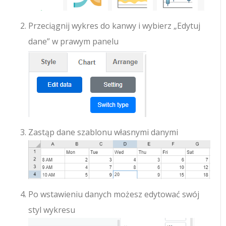
Przeciągnij wykres do kanwy i wybierz „Edytuj
dane” w prawym panelu
Zastąp dane szablonu własnymi danymi
Po wstawieniu danych możesz edytować swój
styl wykresu