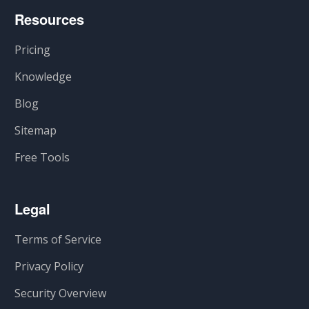
Resources
Pricing
Knowledge
Blog
Sitemap
Free Tools
Legal
Terms of Service
Privacy Policy
Security Overview