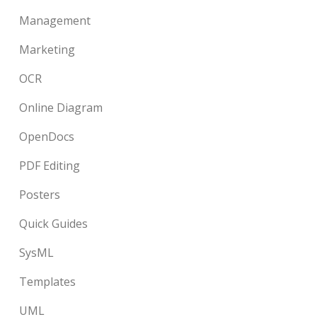
Management
Marketing
OCR
Online Diagram
OpenDocs
PDF Editing
Posters
Quick Guides
SysML
Templates
UML