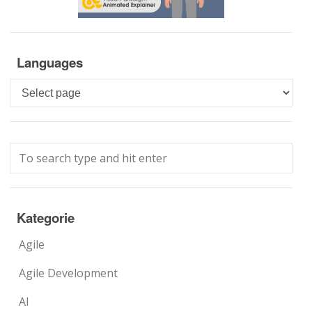
Languages
Languages
Kategorie
Agile
Agile Development
AI