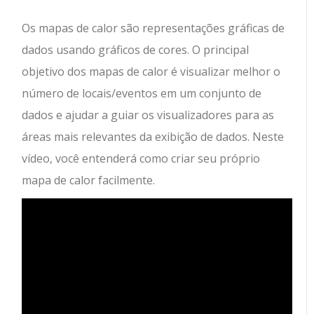
Os mapas de calor são representações gráficas de
dados usando gráficos de cores. O principal
objetivo dos mapas de calor é visualizar melhor o
número de locais/eventos em um conjunto de
dados e ajudar a guiar os visualizadores para as
áreas mais relevantes da exibição de dados. Neste
vídeo, você entenderá como criar seu próprio
mapa de calor facilmente.