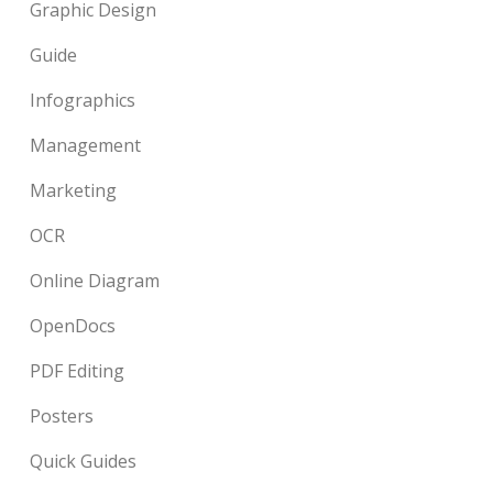
Graphic Design
Guide
Infographics
Management
Marketing
OCR
Online Diagram
OpenDocs
PDF Editing
Posters
Quick Guides