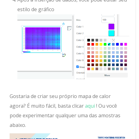
estilo de gráfico
Gostaria de criar seu próprio mapa de calor
agora? É muito fácil, basta clicar
aqui
! Ou você
pode experimentar qualquer uma das amostras
abaixo.