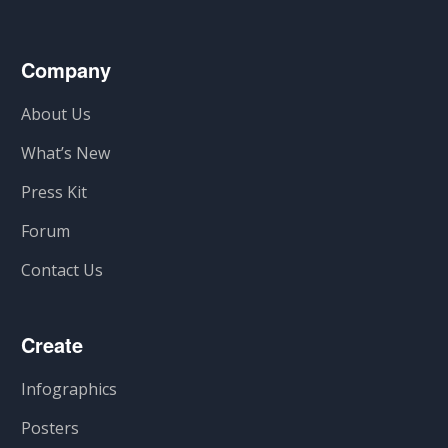
Company
About Us
What’s New
Press Kit
Forum
Contact Us
Create
Infographics
Posters