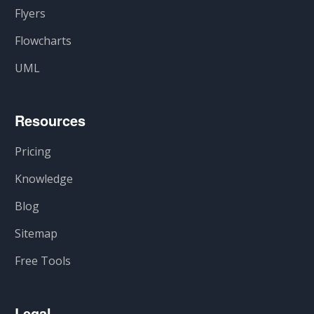
Flyers
Flowcharts
UML
Resources
Pricing
Knowledge
Blog
Sitemap
Free Tools
Legal