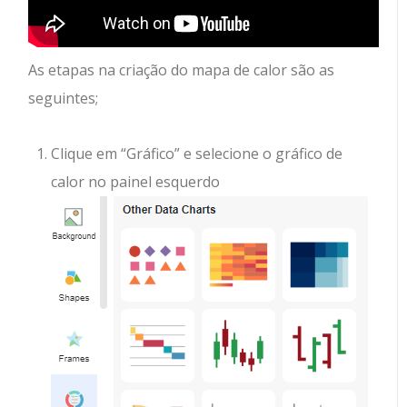
As etapas na criação do mapa de calor são as
seguintes;
Clique em “Gráfico” e selecione o gráfico de
calor no painel esquerdo