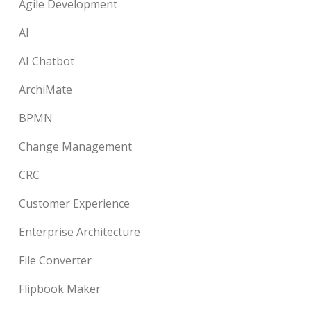
Agile Development
AI
AI Chatbot
ArchiMate
BPMN
Change Management
CRC
Customer Experience
Enterprise Architecture
File Converter
Flipbook Maker