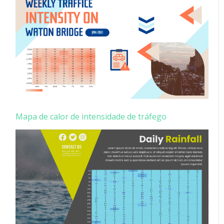
Mapa de calor de intensidade de tráfego