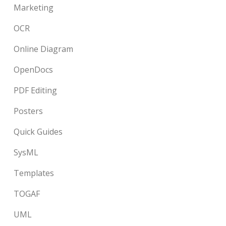
Marketing
OCR
Online Diagram
OpenDocs
PDF Editing
Posters
Quick Guides
SysML
Templates
TOGAF
UML