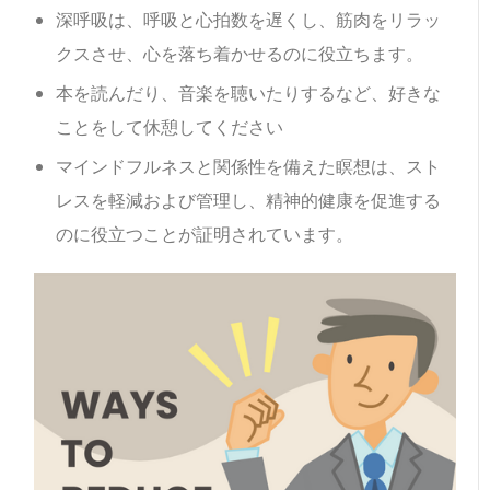
深呼吸は、呼吸と心拍数を遅くし、筋肉をリラッ
クスさせ、心を落ち着かせるのに役立ちます。
本を読んだり、音楽を聴いたりするなど、好きな
ことをして休憩してください
マインドフルネスと関係性を備えた瞑想は、スト
レスを軽減および管理し、精神的健康を促進する
のに役立つことが証明されています。