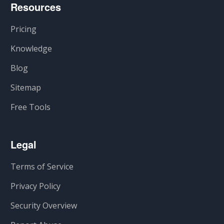
Resources
Pricing
Knowledge
Blog
Sitemap
Free Tools
Legal
Terms of Service
Privacy Policy
Security Overview