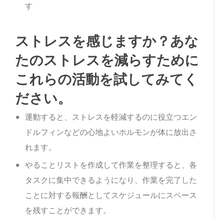
す
ストレスを感じますか？あな
たのストレスを減らすために
これらの活動を試してみてく
ださい。
運動すると、ストレスを軽減するのに役立つエン
ドルフィンなどの心地よいホルモンが体に放出さ
れます。
やることリストを作成して作業を整理すると、各
タスクに集中できるようになり、作業を完了した
ことに対する報酬としてスケジュールにスペース
を残すことができます。