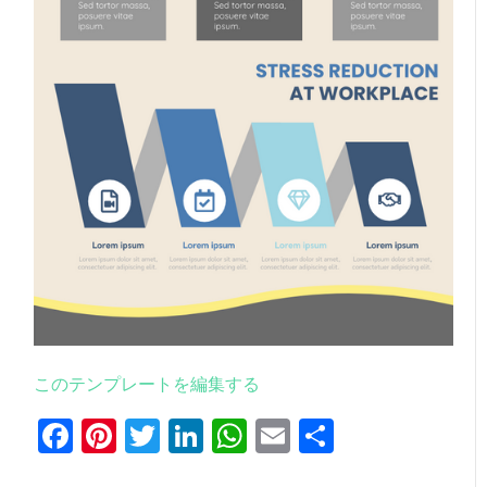
このテンプレートを編集する
Facebook
Pinterest
Twitter
LinkedIn
WhatsApp
Email
共
有