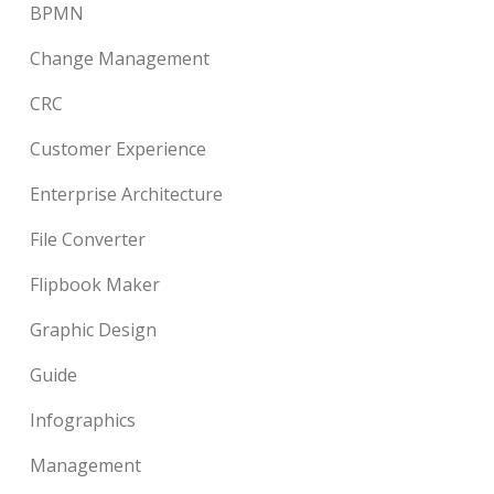
BPMN
Change Management
CRC
Customer Experience
Enterprise Architecture
File Converter
Flipbook Maker
Graphic Design
Guide
Infographics
Management