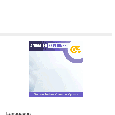
Languages