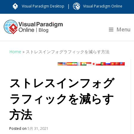
|
Visual Paradigm Desktop
Visual Paradigm Online
Menu
Home
»
ストレスインフォグラフィックを減らす方法
ストレスインフォグ
ラフィックを減らす
方法
Posted on
5月 31, 2021