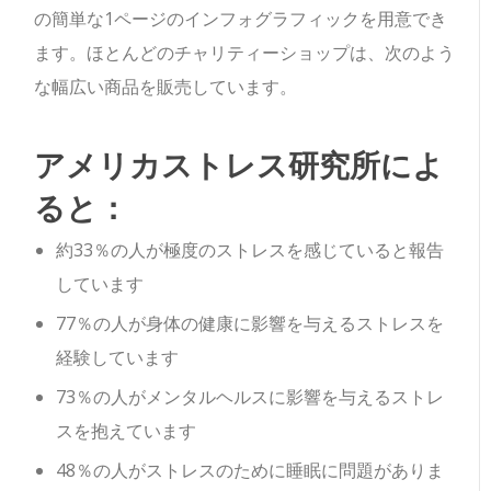
の簡単な1ページのインフォグラフィックを用意でき
ます。ほとんどのチャリティーショップは、次のよう
な幅広い商品を販売しています。
アメリカストレス研究所によ
ると：
約33％の人が極度のストレスを感じていると報告
しています
77％の人が身体の健康に影響を与えるストレスを
経験しています
73％の人がメンタルヘルスに影響を与えるストレ
スを抱えています
48％の人がストレスのために睡眠に問題がありま