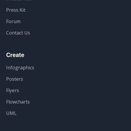
Press Kit
Forum
Contact Us
Create
Infographics
Posters
Flyers
Flowcharts
UML