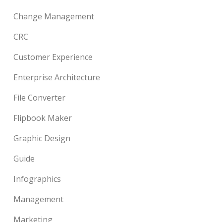
Change Management
CRC
Customer Experience
Enterprise Architecture
File Converter
Flipbook Maker
Graphic Design
Guide
Infographics
Management
Marketing