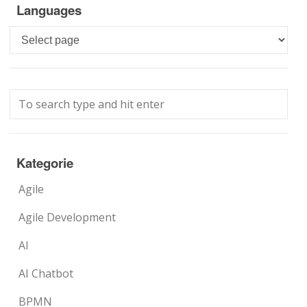
Languages
Languages
Kategorie
Agile
Agile Development
AI
AI Chatbot
BPMN