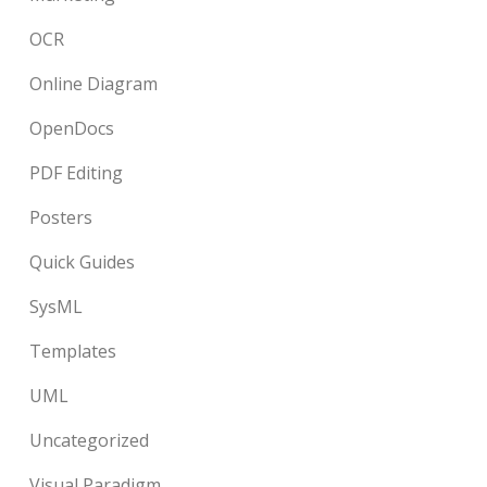
OCR
Online Diagram
OpenDocs
PDF Editing
Posters
Quick Guides
SysML
Templates
UML
Uncategorized
Visual Paradigm