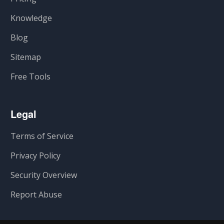
Knowledge
Blog
Sitemap
Free Tools
Legal
Terms of Service
Privacy Policy
Security Overview
Report Abuse