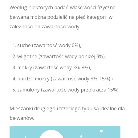
Według niektórych badań właściwości fizyczne
bałwana można podzielić na pięć kategorii w
zależności od zawartości wody:
suche (zawartość wody 0%),
wilgotne (zawartość wody poniżej 3%),
mokry (zawartość wody 3%-8%),
bardzo mokry (zawartość wody 8%-15%) i
zamulony (zawartość wody przekracza 15%).
Mieszanki drugiego i trzeciego typu są idealne dla
bałwanów.