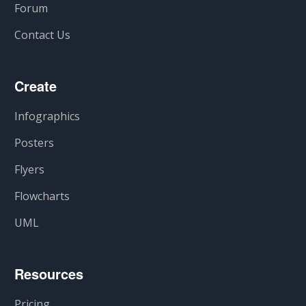
Forum
Contact Us
Create
Infographics
Posters
Flyers
Flowcharts
UML
Resources
Pricing