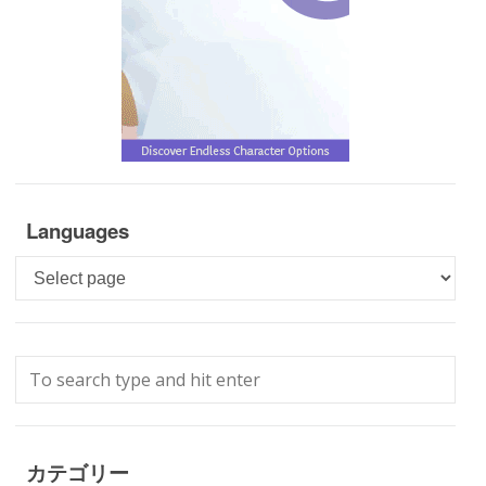
Languages
Languages
カテゴリー