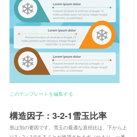
このテンプレートを編集する
構造因子：3-2-1雪玉比率
形は別の要因です。雪玉の最適な直径比は、下から上