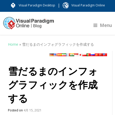
|
Visual Paradigm Desktop
Visual Paradigm Online
Menu
Home
»
雪だるまのインフォグラフィックを作成する
雪だるまのインフォ
グラフィックを作成
する
Posted on
4月 15, 2021