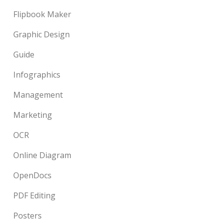
Flipbook Maker
Graphic Design
Guide
Infographics
Management
Marketing
OCR
Online Diagram
OpenDocs
PDF Editing
Posters