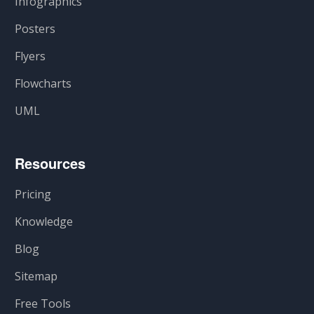
Infographics
Posters
Flyers
Flowcharts
UML
Resources
Pricing
Knowledge
Blog
Sitemap
Free Tools