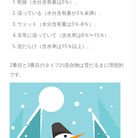
乾燥（水分含有量は0％）、
湿っている（水分含有量が3％未満）、
ウェット（水分含有量は3％-8％）、
非常に湿っていて（含水率は8％〜15％）、
泥だらけ（含水率は15％以上）。
2番目と3番目のタイプの混合物は雪だるまに理想的
です。