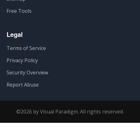
Free Tools
Legal
Terms of Service
Privacy Policy
Security Overview
Report Abuse
©2026 by Visual Paradigm. All rights reserved.