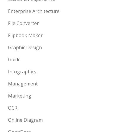
Enterprise Architecture
File Converter
Flipbook Maker
Graphic Design
Guide
Infographics
Management
Marketing
OCR
Online Diagram