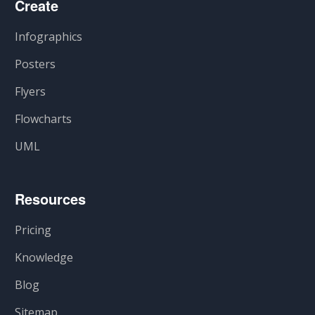
Create
Infographics
Posters
Flyers
Flowcharts
UML
Resources
Pricing
Knowledge
Blog
Sitemap