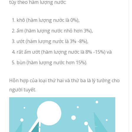
tùy theo hàm lượng nước:
khô (hàm lượng nước là 0%),
ẩm (hàm lượng nước nhỏ hơn 3%),
ướt (hàm lượng nước là 3% -8%),
rất ẩm ướt (hàm lượng nước là 8% -15%) và
bùn (hàm lượng nước hơn 15%).
Hỗn hợp của loại thứ hai và thứ ba là lý tưởng cho
người tuyết.