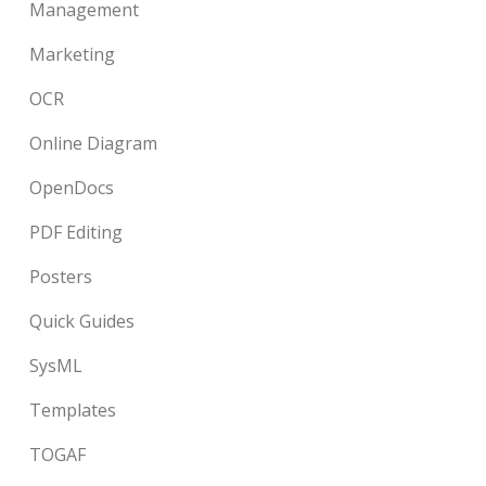
Management
Marketing
OCR
Online Diagram
OpenDocs
PDF Editing
Posters
Quick Guides
SysML
Templates
TOGAF