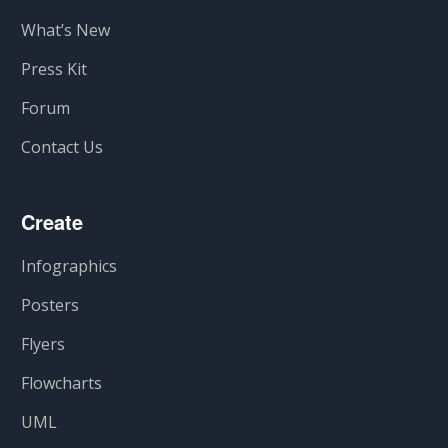
What’s New
Press Kit
Forum
Contact Us
Create
Infographics
Posters
Flyers
Flowcharts
UML