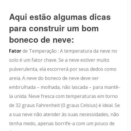
Aqui estão algumas dicas
para construir um bom
boneco de neve:
Fator
de Temperação : A temperatura da neve no
solo é um fator chave. Se a neve estiver muito
pulverulenta, ela escorrerá por seus dedos como
areia. A neve do boneco de neve deve ser
embrulhada – molhada, não lascada – para mantê-
la unida. Neve fresca com temperaturas em torno
de 32 graus Fahrenheit (0 graus Celsius) é ideal. Se
a sua neve não atender às suas necessidades, não
tenha medo, apenas borrife-a com um pouco de