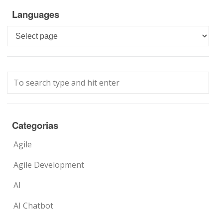
Languages
Languages
Categorias
Agile
Agile Development
AI
AI Chatbot