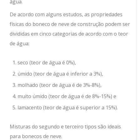
água.
De acordo com alguns estudos, as propriedades
físicas do boneco de neve de construção podem ser
divididas em cinco categorias de acordo com o teor
de água:
seco (teor de água é 0%),
úmido (teor de água é inferior a 3%),
molhado (teor de água é de 3%-8%),
muito úmido (teor de água é de 8%-15%) e
lamacento (teor de água é superior a 15%).
Misturas do segundo e terceiro tipos são ideais
para bonecos de neve.