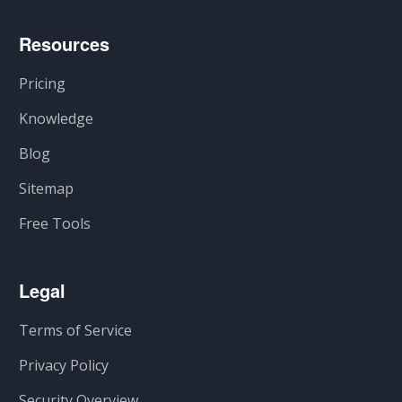
Resources
Pricing
Knowledge
Blog
Sitemap
Free Tools
Legal
Terms of Service
Privacy Policy
Security Overview