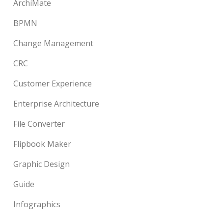
ArchiMate
BPMN
Change Management
CRC
Customer Experience
Enterprise Architecture
File Converter
Flipbook Maker
Graphic Design
Guide
Infographics