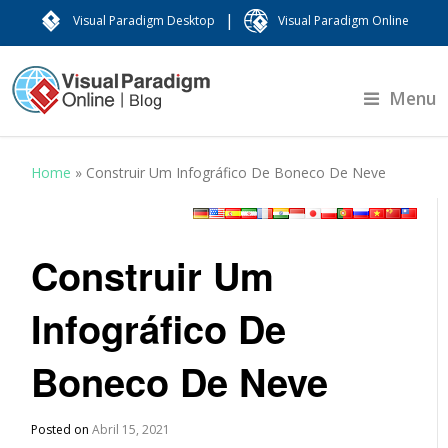
|
Visual Paradigm Desktop
Visual Paradigm Online
Menu
Home
»
Construir Um Infográfico De Boneco De Neve
Construir Um
Infográfico De
Boneco De Neve
Posted on
Abril 15, 2021