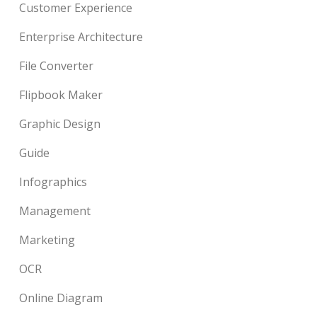
Customer Experience
Enterprise Architecture
File Converter
Flipbook Maker
Graphic Design
Guide
Infographics
Management
Marketing
OCR
Online Diagram