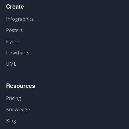
Create
Infographics
Posters
Flyers
Flowcharts
UML
Resources
Pricing
Knowledge
Blog