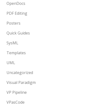
OpenDocs
PDF Editing
Posters
Quick Guides
SysML
Templates
UML
Uncategorized
Visual Paradigm
VP Pipeline
VPasCode