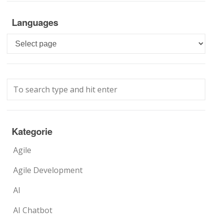
Languages
Languages
Kategorie
Agile
Agile Development
AI
AI Chatbot