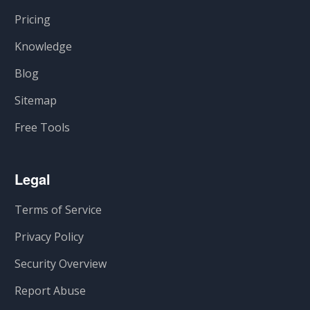
Pricing
Knowledge
Blog
Sitemap
Free Tools
Legal
Terms of Service
Privacy Policy
Security Overview
Report Abuse