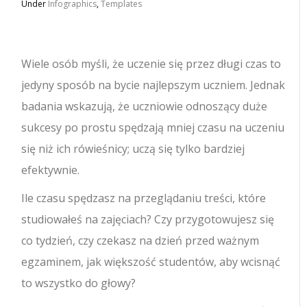
Under
Infographics
,
Templates
Wiele osób myśli, że uczenie się przez długi czas to
jedyny sposób na bycie najlepszym uczniem. Jednak
badania wskazują, że uczniowie odnoszący duże
sukcesy po prostu spędzają mniej czasu na uczeniu
się niż ich rówieśnicy; uczą się tylko bardziej
efektywnie.
Ile czasu spędzasz na przeglądaniu treści, które
studiowałeś na zajęciach? Czy przygotowujesz się
co tydzień, czy czekasz na dzień przed ważnym
egzaminem, jak większość studentów, aby wcisnąć
to wszystko do głowy?