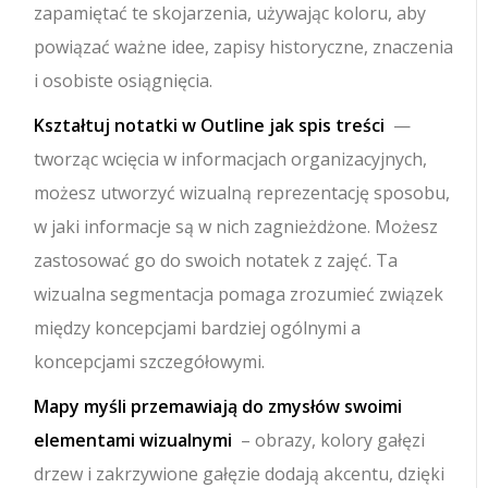
zapamiętać te skojarzenia, używając koloru, aby
powiązać ważne idee, zapisy historyczne, znaczenia
i osobiste osiągnięcia.
Kształtuj notatki w Outline jak spis treści
—
tworząc wcięcia w informacjach organizacyjnych,
możesz utworzyć wizualną reprezentację sposobu,
w jaki informacje są w nich zagnieżdżone. Możesz
zastosować go do swoich notatek z zajęć. Ta
wizualna segmentacja pomaga zrozumieć związek
między koncepcjami bardziej ogólnymi a
koncepcjami szczegółowymi.
Mapy myśli przemawiają do zmysłów swoimi
elementami wizualnymi
– obrazy, kolory gałęzi
drzew i zakrzywione gałęzie dodają akcentu, dzięki