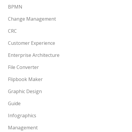
BPMN
Change Management
CRC
Customer Experience
Enterprise Architecture
File Converter
Flipbook Maker
Graphic Design
Guide
Infographics
Management