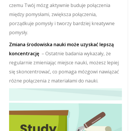
czemu Twój mózg aktywnie buduje połączenia
między pomysłami, zwiększa połączenia,
porządkuje pomysły i tworzy bardziej kreatywne
pomysły.
Zmiana środowiska nauki może uzyskać lepszą
koncentrację
– Ostatnie badania wykazały, że
regularnie zmieniając miejsce nauki, możesz lepiej
się skoncentrować, co pomaga mózgowi nawiązać
różne połączenia z materiałami do nauki.