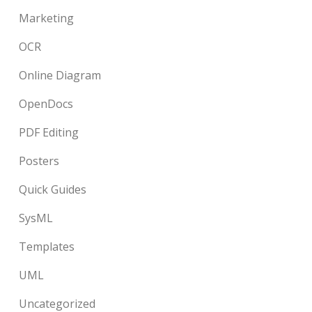
Marketing
OCR
Online Diagram
OpenDocs
PDF Editing
Posters
Quick Guides
SysML
Templates
UML
Uncategorized