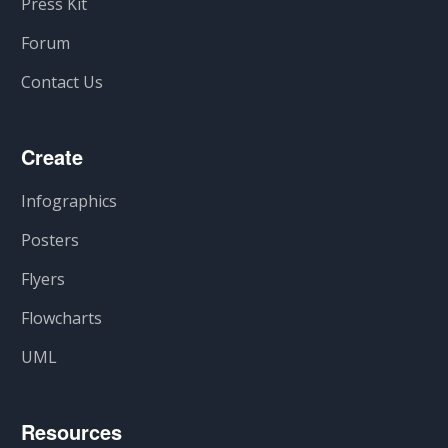
Press Kit
Forum
Contact Us
Create
Infographics
Posters
Flyers
Flowcharts
UML
Resources