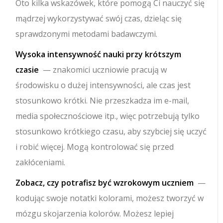
Oto kilka wskazówek, które pomogą Ci nauczyć się
mądrzej wykorzystywać swój czas, dzieląc się
sprawdzonymi metodami badawczymi.
Wysoka intensywność nauki przy krótszym
czasie
— znakomici uczniowie pracują w
środowisku o dużej intensywności, ale czas jest
stosunkowo krótki. Nie przeszkadza im e-mail,
media społecznościowe itp., więc potrzebują tylko
stosunkowo krótkiego czasu, aby szybciej się uczyć
i robić więcej. Mogą kontrolować się przed
zakłóceniami.
Zobacz, czy potrafisz być wzrokowym uczniem
—
kodując swoje notatki kolorami, możesz tworzyć w
mózgu skojarzenia kolorów. Możesz lepiej