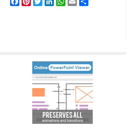
Facebook
Pinterest
Twitter
LinkedIn
WhatsApp
Email
Share