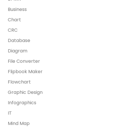
Business
Chart
CRC
Database
Diagram
File Converter
Flipbook Maker
Flowchart
Graphic Design
Infographics
IT
Mind Map