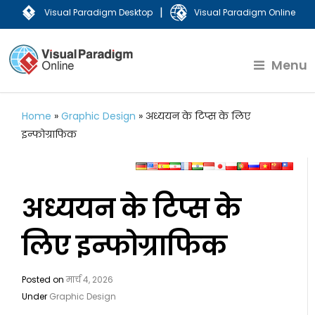
|
Visual Paradigm Desktop
Visual Paradigm Online
Menu
Home
»
Graphic Design
»
अध्ययन के टिप्स के लिए
इन्फोग्राफिक
अध्ययन के टिप्स के
लिए इन्फोग्राफिक
Posted on
मार्च 4, 2026
Under
Graphic Design