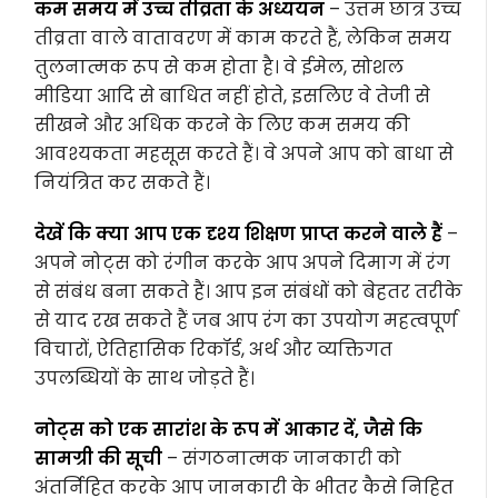
कम समय में उच्च तीव्रता के अध्ययन
– उत्तम छात्र उच्च
तीव्रता वाले वातावरण में काम करते हैं, लेकिन समय
तुलनात्मक रूप से कम होता है। वे ईमेल, सोशल
मीडिया आदि से बाधित नहीं होते, इसलिए वे तेजी से
सीखने और अधिक करने के लिए कम समय की
आवश्यकता महसूस करते हैं। वे अपने आप को बाधा से
नियंत्रित कर सकते हैं।
देखें कि क्या आप एक दृश्य शिक्षण प्राप्त करने वाले हैं
–
अपने नोट्स को रंगीन करके आप अपने दिमाग में रंग
से संबंध बना सकते हैं। आप इन संबंधों को बेहतर तरीके
से याद रख सकते हैं जब आप रंग का उपयोग महत्वपूर्ण
विचारों, ऐतिहासिक रिकॉर्ड, अर्थ और व्यक्तिगत
उपलब्धियों के साथ जोड़ते हैं।
नोट्स को एक सारांश के रूप में आकार दें, जैसे कि
सामग्री की सूची
– संगठनात्मक जानकारी को
अंतर्निहित करके आप जानकारी के भीतर कैसे निहित