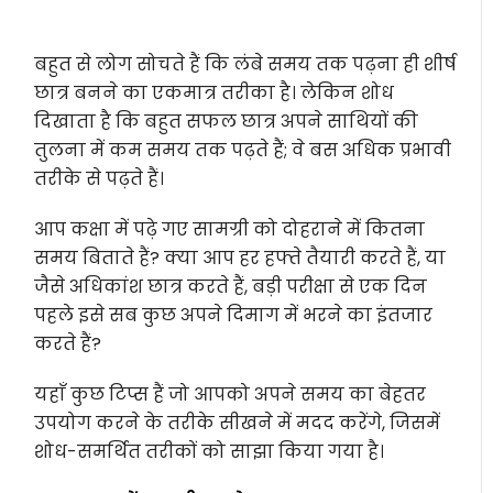
बहुत से लोग सोचते हैं कि लंबे समय तक पढ़ना ही शीर्ष
छात्र बनने का एकमात्र तरीका है। लेकिन शोध
दिखाता है कि बहुत सफल छात्र अपने साथियों की
तुलना में कम समय तक पढ़ते हैं; वे बस अधिक प्रभावी
तरीके से पढ़ते हैं।
आप कक्षा में पढ़े गए सामग्री को दोहराने में कितना
समय बिताते हैं? क्या आप हर हफ्ते तैयारी करते हैं, या
जैसे अधिकांश छात्र करते हैं, बड़ी परीक्षा से एक दिन
पहले इसे सब कुछ अपने दिमाग में भरने का इंतजार
करते हैं?
यहाँ कुछ टिप्स हैं जो आपको अपने समय का बेहतर
उपयोग करने के तरीके सीखने में मदद करेंगे, जिसमें
शोध-समर्थित तरीकों को साझा किया गया है।