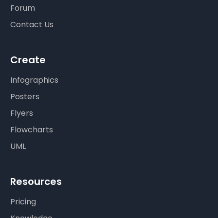
Forum
Contact Us
Create
Infographics
Posters
Flyers
Flowcharts
UML
Resources
Pricing