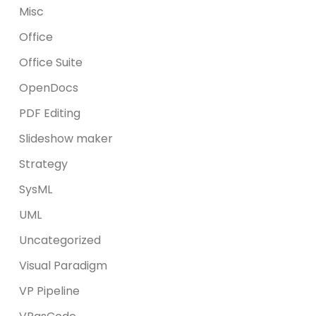
Misc
Office
Office Suite
OpenDocs
PDF Editing
Slideshow maker
Strategy
SysML
UML
Uncategorized
Visual Paradigm
VP Pipeline