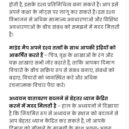
होती है, इसके दृश्य प्रतिनिधित्व बना सकते हैं। आप इसे
अपने कक्षा के नोट्स पर लागू कर सकते हैं। इस दृश्य
विभाजन से अधिक सामान्य अवधारणाओं और विशिष्ट
अवधारणाओं के बीच संबंध को समझने में मदद मिलती
है।
माइंड मैप अपने दृश्य तत्वों के साथ आपकी इंद्रियों को
आकर्षित करते हैं
– चित्र, वृक्ष के शाखाओं के रंग और
वक्र शाखाएं सभी जोर बढ़ाते हैं, ताकि आपका दिमाग
विचारों के बीच सक्रिय रूप से संबंध बनाए, संबंधों को
बढ़ाए, विचारों को व्यवस्थित करे और अधिक
रचनात्मक विचार पैदा करे।
अध्ययन वातावरण बदलने से बेहतर ध्यान केंद्रित
करने में मदद मिलती है
– हाल के अध्ययनों ने दिखाया
है कि नियमित रूप से अध्ययन के स्थान को बदलने से
आप बेहतर ध्यान केंद्रित कर सकते हैं, जो आपके
दिमाग को सीखने के सामग्री के साथ अलग-अलग