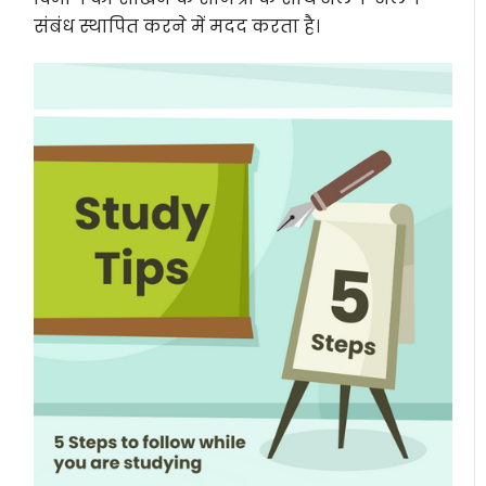
संबंध स्थापित करने में मदद करता है।