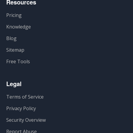
Resources
Pricing
Knowledge
Blog
Sitemap
Free Tools
Legal
Terms of Service
Privacy Policy
Security Overview
Report Abuse