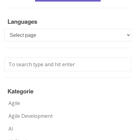
Languages
Languages
Kategorie
Agile
Agile Development
AI