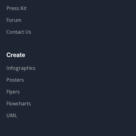
Press Kit
Forum
Contact Us
Create
Infographics
Posters
Flyers
Flowcharts
UML