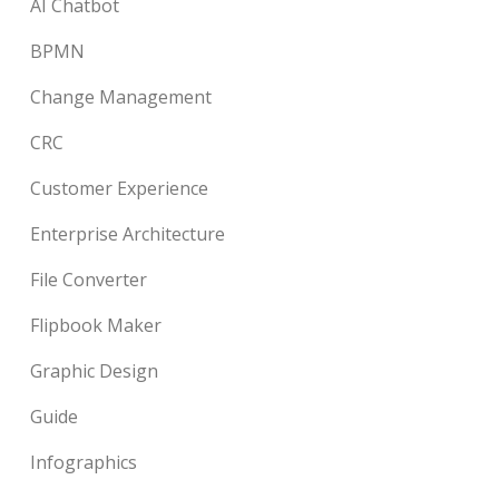
AI Chatbot
BPMN
Change Management
CRC
Customer Experience
Enterprise Architecture
File Converter
Flipbook Maker
Graphic Design
Guide
Infographics