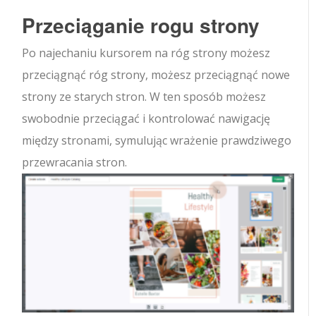
Przeciąganie rogu strony
Po najechaniu kursorem na róg strony możesz
przeciągnąć róg strony, możesz przeciągnąć nowe
strony ze starych stron. W ten sposób możesz
swobodnie przeciągać i kontrolować nawigację
między stronami, symulując wrażenie prawdziwego
przewracania stron.