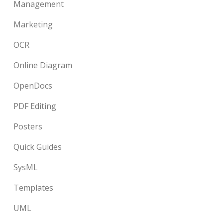
Management
Marketing
OCR
Online Diagram
OpenDocs
PDF Editing
Posters
Quick Guides
SysML
Templates
UML