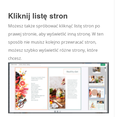
Kliknij listę stron
Możesz także spróbować kliknąć listę stron po
prawej stronie, aby wyświetlić inną stronę. W ten
sposób nie musisz kolejno przewracać stron,
możesz szybko wyświetlić różne strony, które
chcesz.