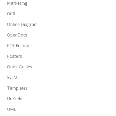
Marketing
OCR
Online Diagram
OpenDocs
PDF Editing
Posters
Quick Guides
SysML
Templates
UeXceler
UML