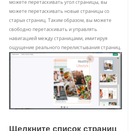
можете перетаскивать угол страницы, вы
можете перетаскивать новые страницы со
старых страниц. Таким образом, вы можете
свободно перетаскивать и управлять
навигацией между страницами, имитируя
ощущение реального перелистывания страниц.
Щелкните список страниц