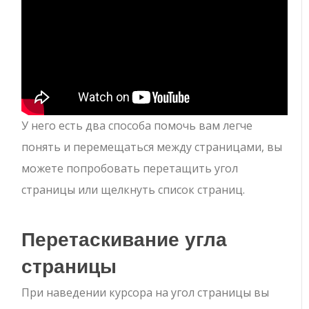
У него есть два способа помочь вам легче
понять и перемещаться между страницами, вы
можете попробовать перетащить угол
страницы или щелкнуть список страниц.
Перетаскивание угла
страницы
При наведении курсора на угол страницы вы