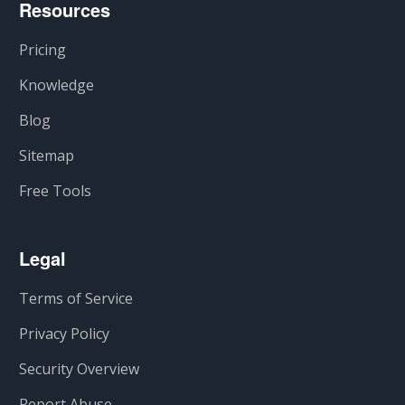
Resources
Pricing
Knowledge
Blog
Sitemap
Free Tools
Legal
Terms of Service
Privacy Policy
Security Overview
Report Abuse