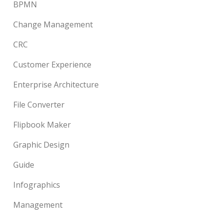
BPMN
Change Management
CRC
Customer Experience
Enterprise Architecture
File Converter
Flipbook Maker
Graphic Design
Guide
Infographics
Management