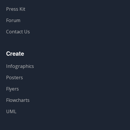
Press Kit
Forum
Contact Us
Create
Infographics
Posters
Flyers
Flowcharts
UML