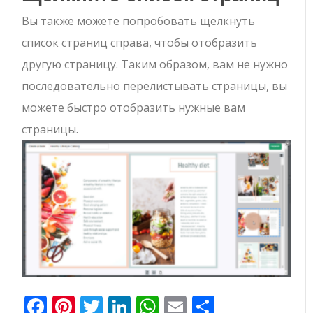
Вы также можете попробовать щелкнуть
список страниц справа, чтобы отобразить
другую страницу. Таким образом, вам не нужно
последовательно перелистывать страницы, вы
можете быстро отобразить нужные вам
страницы.
Facebook
Pinterest
Twitter
LinkedIn
WhatsApp
Email
Отправи