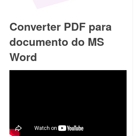
Converter PDF para
documento do MS
Word