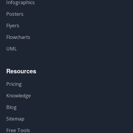
Infographics
Posters
Flyers
Flowcharts
UML
Resources
Pricing
Knowledge
Blog
Sitemap
Free Tools