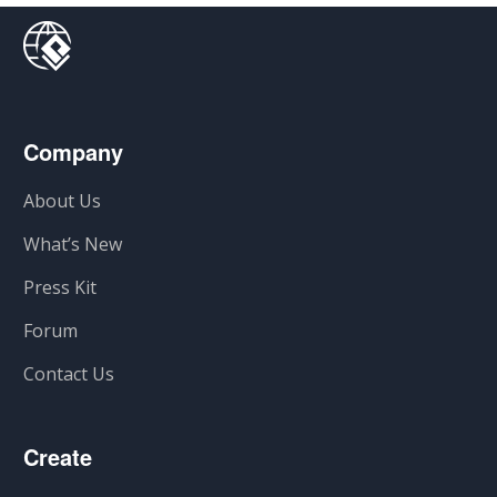
Company
About Us
What’s New
Press Kit
Forum
Contact Us
Create