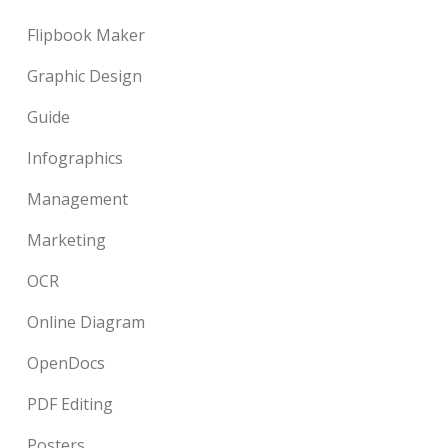
Flipbook Maker
Graphic Design
Guide
Infographics
Management
Marketing
OCR
Online Diagram
OpenDocs
PDF Editing
Posters