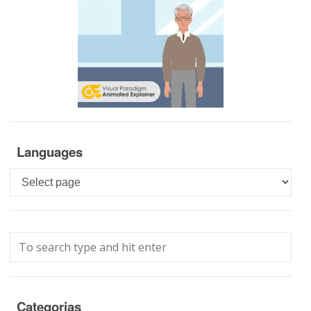
Languages
Languages
Categorias