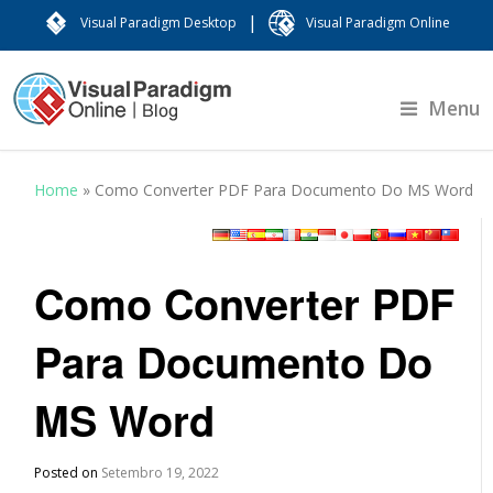
|
Visual Paradigm Desktop
Visual Paradigm Online
Menu
Home
»
Como Converter PDF Para Documento Do MS Word
Como Converter PDF
Para Documento Do
MS Word
Posted on
Setembro 19, 2022