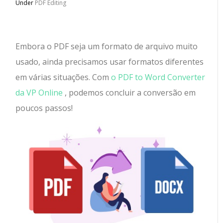
Under
PDF Editing
Embora o PDF seja um formato de arquivo muito
usado, ainda precisamos usar formatos diferentes
em várias situações. Com
o PDF to Word Converter
da VP Online
, podemos concluir a conversão em
poucos passos!