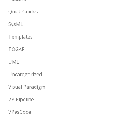
Quick Guides
SysML
Templates
TOGAF
UML
Uncategorized
Visual Paradigm
VP Pipeline
VPasCode