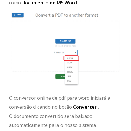
como
documento do MS Word
.
O conversor online de pdf para word iniciará a
conversão clicando no botão
Converter
.
O documento convertido será baixado
automaticamente para o nosso sistema.