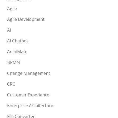
Agile
Agile Development
AI
AI Chatbot
ArchiMate
BPMN
Change Management
CRC
Customer Experience
Enterprise Architecture
File Converter