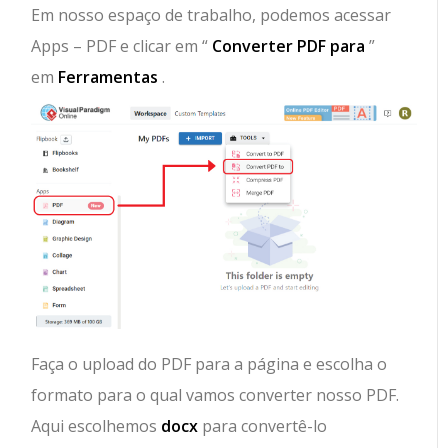
Em nosso espaço de trabalho, podemos acessar
Apps – PDF e clicar em “
Converter PDF para
”
em
Ferramentas
.
Faça o upload do PDF para a página e escolha o
formato para o qual vamos converter nosso PDF.
Aqui escolhemos
docx
para convertê-lo