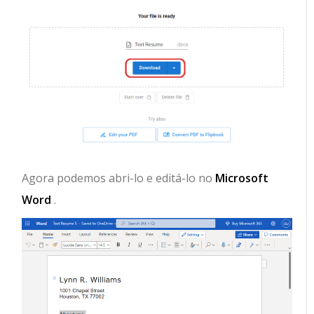
Agora podemos abri-lo e editá-lo no
Microsoft
Word
.