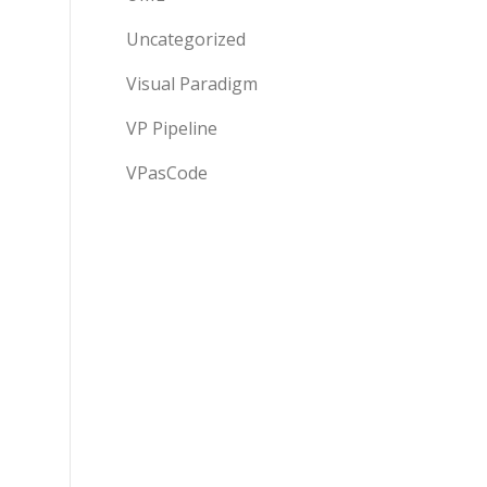
Uncategorized
Visual Paradigm
VP Pipeline
VPasCode