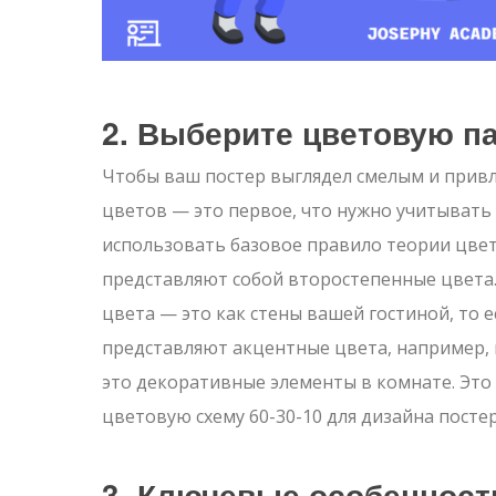
2. Выберите цветовую п
Чтобы ваш постер выглядел смелым и прив
цветов — это первое, что нужно учитывать
использовать базовое правило теории цвета
представляют собой второстепенные цвета.
цвета — это как стены вашей гостиной, то 
представляют акцентные цвета, например, м
это декоративные элементы в комнате. Это
цветовую схему 60-30-10 для дизайна постер
3. Ключевые особенност