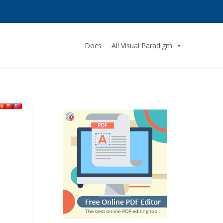
Docs
All Visual Paradigm