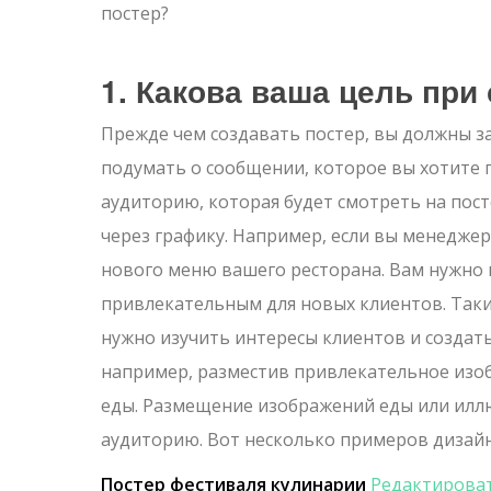
постер?
1. Какова ваша цель при
Прежде чем создавать постер, вы должны за
подумать о сообщении, которое вы хотите 
аудиторию, которая будет смотреть на пос
через графику. Например, если вы менеджер
нового меню вашего ресторана. Вам нужно 
привлекательным для новых клиентов. Таки
нужно изучить интересы клиентов и создат
например, разместив привлекательное изо
еды. Размещение изображений еды или илл
аудиторию. Вот несколько примеров дизайн
Постер фестиваля кулинарии
Редактирова