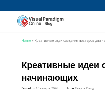
Home
»
Креативные идеи создания постеров для 
Креативные идеи 
начинающих
Posted on
10 января, 2026
/
Under
Graphic Design