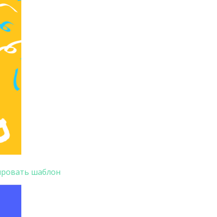
ировать шаблон