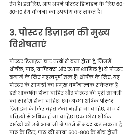
रंग है। इसलिए, आप अपने पोस्टर डिज़ाइन के लिए 60-
30-10 रंग योजना का उपयोग कर सकते हैं।
3. पोस्टर डिज़ाइन की मुख्य
विशेषताएं
पोस्टर डिज़ाइन चार तत्वों से बना होता है, जिनमें
शीर्षक, पाठ, ग्राफिक्स और स्थान शामिल हैं। ये पोस्टर
बनाने के लिए महत्वपूर्ण तत्व हैं। शीर्षक के लिए, यह
पोस्टर के सामग्री का प्रमुख वर्णनात्मक संकेतक है।
इसे आकर्षक होना चाहिए और पोस्टर की पूरी सामग्री
का सारांश होना चाहिए। एक अच्छा शीर्षक पोस्टर
डिज़ाइन के लिए बहुत लंबा नहीं होना चाहिए, पाठ दो
पंक्तियों से अधिक होना चाहिए। एक छोटा शीर्षक
दर्शकों को उसे आसानी से पढ़ने में मदद कर सकता है।
पाठ के लिए, पाठ की मात्रा 500-800 के बीच होनी