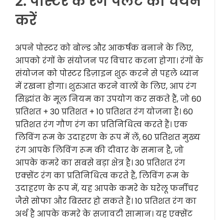
2. पोस्टर के रंग पैलेट का चयन
करें
अपने पोस्टर को बोल्ड और आकर्षक बनाने के लिए,
आपको रंगों के संयोजन पर विचार करना होगा। रंगों के
संयोजन को पोस्टर डिज़ाइन शुरू करने से पहले ध्यान
में रखना होगा। शुरुआत करने वालों के लिए, आप रंग
सिद्धांत के मूल नियम का उपयोग कर सकते हैं, जो 60
प्रतिशत + 30 प्रतिशत + 10 प्रतिशत रंग योजना है। 60
प्रतिशत रंग गौण रंग का प्रतिनिधित्व करते हैं। एक
लिविंग रूम के उदाहरण के रूप में लें, 60 प्रतिशत मुख्य
रंग आपके लिविंग रूम की दीवार के समान है, जो
आपके कमरे का सबसे बड़ा क्षेत्र है। 30 प्रतिशत रंग
एक्सेंट रंग का प्रतिनिधित्व करते हैं, लिविंग रूम के
उदाहरण के रूप में, यह आपके कमरे के घरेलू फर्नीचर
जैसे सोफा और बिस्तर हो सकते हैं। 10 प्रतिशत रंग का
अर्थ है आपके कमरे के सजावटी सामान। यह एक्सेंट