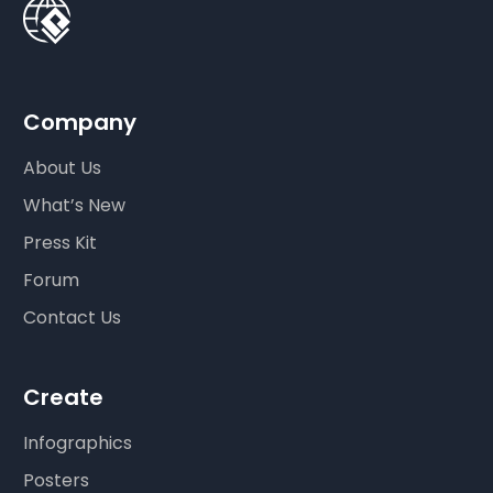
Company
About Us
What’s New
Press Kit
Forum
Contact Us
Create
Infographics
Posters