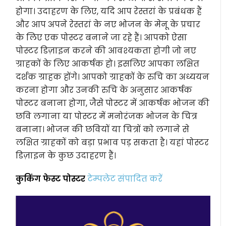
होगा। उदाहरण के लिए, यदि आप रेस्तरां के प्रबंधक हैं
और आप अपने रेस्तरां के नए भोजन के मेनू के प्रचार
के लिए एक पोस्टर बनाने जा रहे हैं। आपको ऐसा
पोस्टर डिज़ाइन करने की आवश्यकता होगी जो नए
ग्राहकों के लिए आकर्षक हो। इसलिए आपका लक्षित
दर्शक ग्राहक होंगे। आपको ग्राहकों के रुचि का अध्ययन
करना होगा और उनकी रुचि के अनुसार आकर्षक
पोस्टर बनाना होगा, जैसे पोस्टर में आकर्षक भोजन की
छवि लगाना या पोस्टर में मनोरंजक भोजन के चित्र
बनाना। भोजन की छवियों या चित्रों को लगाने से
लक्षित ग्राहकों को बड़ा प्रभाव पड़ सकता है। यहां पोस्टर
डिज़ाइन के कुछ उदाहरण हैं।
कुकिंग फेस्ट पोस्टर
टेम्पलेट संपादित करें