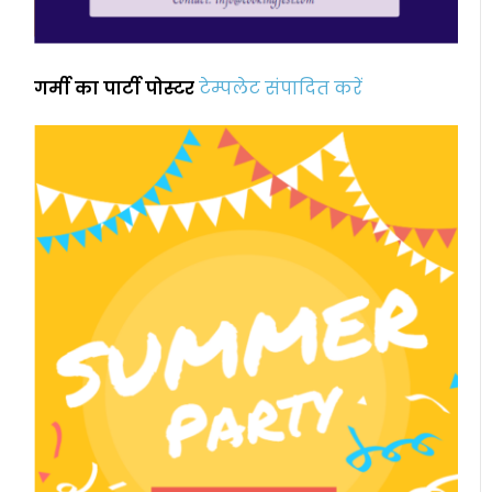
गर्मी का पार्टी पोस्टर
टेम्पलेट संपादित करें