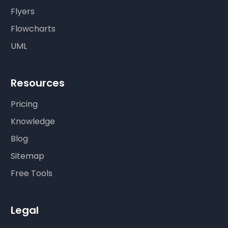
Flyers
Flowcharts
UML
Resources
Pricing
Knowledge
Blog
Sitemap
Free Tools
Legal