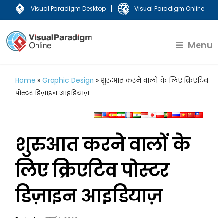
|
Visual Paradigm Desktop
Visual Paradigm Online
Menu
Home
»
Graphic Design
»
शुरुआत करने वालों के लिए क्रिएटिव
पोस्टर डिज़ाइन आइडियाज़
शुरुआत करने वालों के
लिए क्रिएटिव पोस्टर
डिज़ाइन आइडियाज़