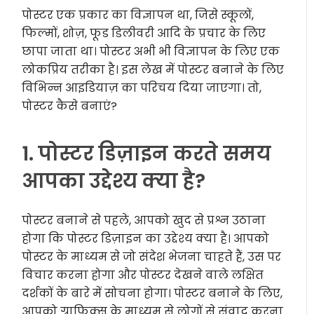
पोस्टर एक प्रकार का विज्ञापन था, जिसे स्कूलों,
फिल्मों, शोज़, फूड डिलीवरी आदि के प्रचार के लिए
छापा जाता था। पोस्टर अभी भी विज्ञापन के लिए एक
लोकप्रिय तरीका है। इस लेख में पोस्टर बनाने के लिए
विभिन्न आइडियाज़ का परिचय दिया जाएगा। तो,
पोस्टर कैसे बनाएं?
1. पोस्टर डिज़ाइन करते समय
आपका उद्देश्य क्या है?
पोस्टर बनाने से पहले, आपको खुद से प्रश्न उठाना
होगा कि पोस्टर डिज़ाइन का उद्देश्य क्या है। आपको
पोस्टर के माध्यम से जो संदेश भेजना चाहते हैं, उस पर
विचार करना होगा और पोस्टर देखने वाले लक्षित
दर्शकों के बारे में सोचना होगा। पोस्टर बनाने के लिए,
आपको ग्राफिक्स के माध्यम से लोगों से संवाद करना