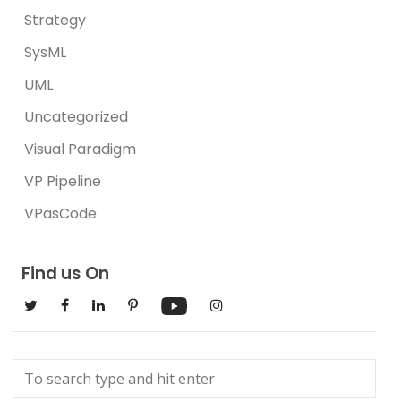
Strategy
SysML
UML
Uncategorized
Visual Paradigm
VP Pipeline
VPasCode
Find us On