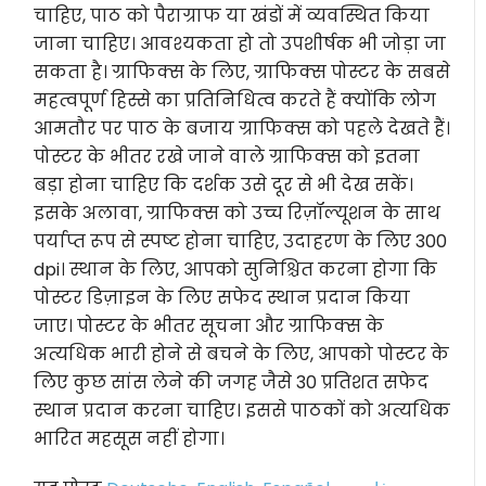
चाहिए, पाठ को पैराग्राफ या खंडों में व्यवस्थित किया
जाना चाहिए। आवश्यकता हो तो उपशीर्षक भी जोड़ा जा
सकता है। ग्राफिक्स के लिए, ग्राफिक्स पोस्टर के सबसे
महत्वपूर्ण हिस्से का प्रतिनिधित्व करते हैं क्योंकि लोग
आमतौर पर पाठ के बजाय ग्राफिक्स को पहले देखते हैं।
पोस्टर के भीतर रखे जाने वाले ग्राफिक्स को इतना
बड़ा होना चाहिए कि दर्शक उसे दूर से भी देख सकें।
इसके अलावा, ग्राफिक्स को उच्च रिज़ॉल्यूशन के साथ
पर्याप्त रूप से स्पष्ट होना चाहिए, उदाहरण के लिए 300
dpi। स्थान के लिए, आपको सुनिश्चित करना होगा कि
पोस्टर डिज़ाइन के लिए सफेद स्थान प्रदान किया
जाए। पोस्टर के भीतर सूचना और ग्राफिक्स के
अत्यधिक भारी होने से बचने के लिए, आपको पोस्टर के
लिए कुछ सांस लेने की जगह जैसे 30 प्रतिशत सफेद
स्थान प्रदान करना चाहिए। इससे पाठकों को अत्यधिक
भारित महसूस नहीं होगा।