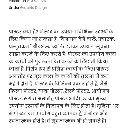
Posted on
मार्च 4, 2026
Under
Graphic Design
पोस्टर क्या है? पोस्टर का उपयोग विभिन्न उद्देश्यों के
लिए किया जा सकता है। विज्ञापन देने वाले, प्रचारक,
प्रस्तुतकर्ता और अन्य व्यक्ति इनका उपयोग सूचना
साझा करने के लिए करते हैं। पोस्टर का उपयोग कला
के कार्यों को पुनरुत्पादित करने के लिए भी किया
जाता है, विशेष रूप से प्रसिद्ध कार्यों के लिए। पोस्टर
आमतौर पर मूल कला के कार्यों की तुलना में कम
महंगे होते हैं। पोस्टर के विभिन्न प्रकार होते हैं, जैसे
फिल्म पोस्टर, यात्रा पोस्टर, रेलवे पोस्टर, आयोजन
पोस्टर, संगीत समारोह पोस्टर आदि। इनका मुख्य
उपयोग उत्पादों के विज्ञापन के लिए होता है। दुनिया भर
में पोस्टर का उपयोग बहुत व्यापक है, वे बोल्ड और
रचनात्मक होते हैं। वे सूचनात्मक भी हो सकते हैं।