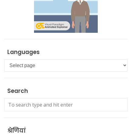
Languages
Languages
Search
श्रेणियां