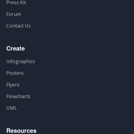
Press Kit
Forum
Contact Us
Create
Infographics
Posters
Flyers
Flowcharts
UML
Resources