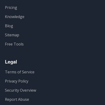
Pricing
Knowledge
Blog
Sitemap
Free Tools
Legal
Terms of Service
Privacy Policy
Security Overview
Report Abuse