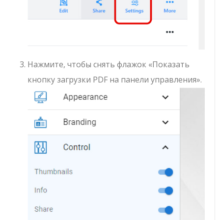
Нажмите, чтобы снять флажок «Показать
кнопку загрузки PDF на панели управления».