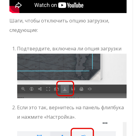
Шаги, чтобы отключить опцию загрузки,
следующие:
Подтвердите, включена ли опция загрузки
Если это так, вернитесь на панель флипбука
и нажмите «Настройка».