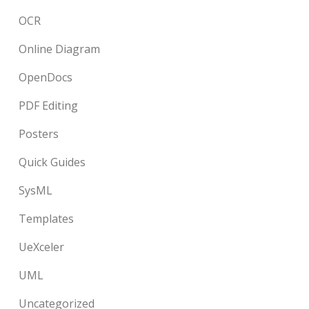
OCR
Online Diagram
OpenDocs
PDF Editing
Posters
Quick Guides
SysML
Templates
UeXceler
UML
Uncategorized