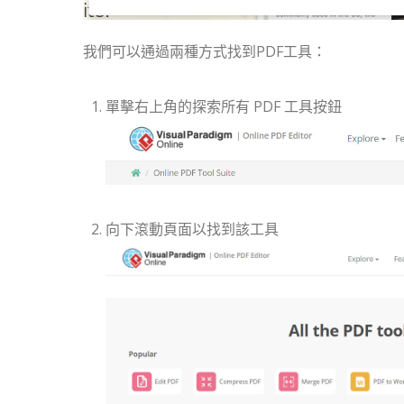
我們可以通過兩種方式找到PDF工具：
單擊右上角的探索所有 PDF 工具按鈕
向下滾動頁面以找到該工具