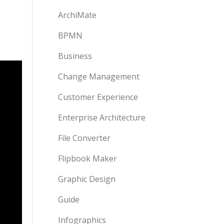
ArchiMate
BPMN
Business
Change Management
Customer Experience
Enterprise Architecture
File Converter
Flipbook Maker
Graphic Design
Guide
Infographics