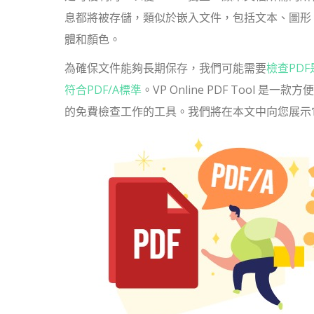
息都將被存儲，類似於嵌入文件，包括文本、圖形
體和顏色。
為確保文件能夠長期保存，我們可能需要
檢查PDF
符合PDF/A標準
。VP Online PDF Tool 是一款
的免費檢查工作的工具。我們將在本文中向您展示