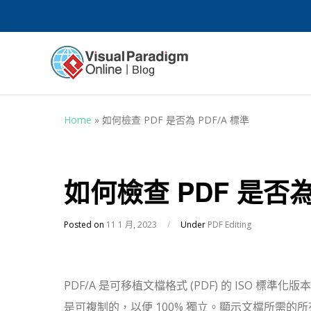
Home
»
如何檢查 PDF 是否為 PDF/A 標準
如何檢查 PDF 是否為 
Posted on
11 1 月, 2023
/
Under
PDF Editing
PDF/A 是可移植文檔格式 (PDF) 的 ISO 標準化版
是可複制的，以便 100% 獨立。顯示文檔所需的所