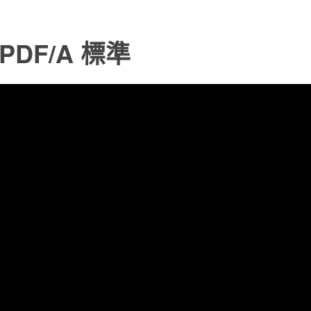
PDF/A 標準