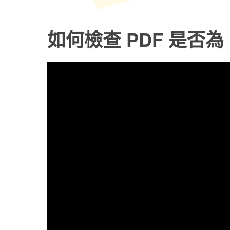
如何檢查 PDF 是否為 