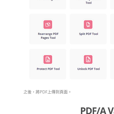
之後，將PDF上傳到頁面。