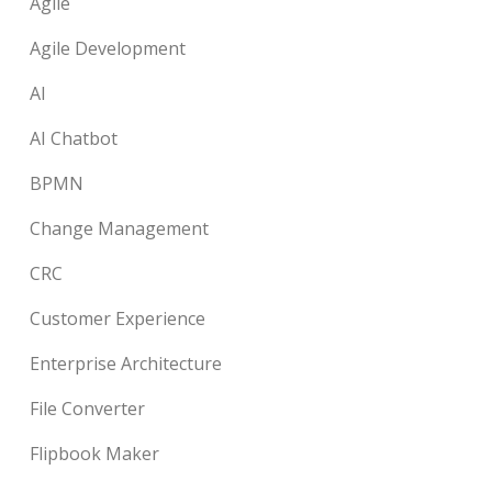
Agile
Agile Development
AI
AI Chatbot
BPMN
Change Management
CRC
Customer Experience
Enterprise Architecture
File Converter
Flipbook Maker