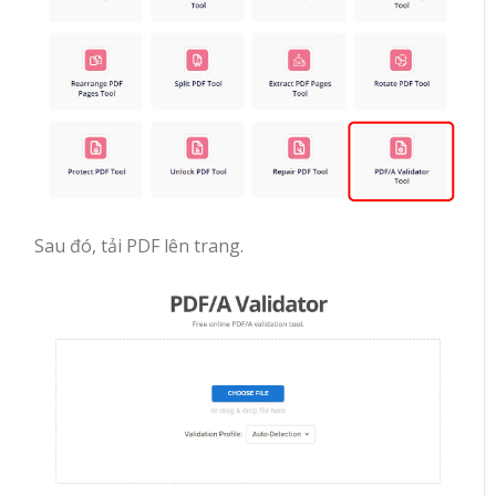
Sau đó, tải PDF lên trang.