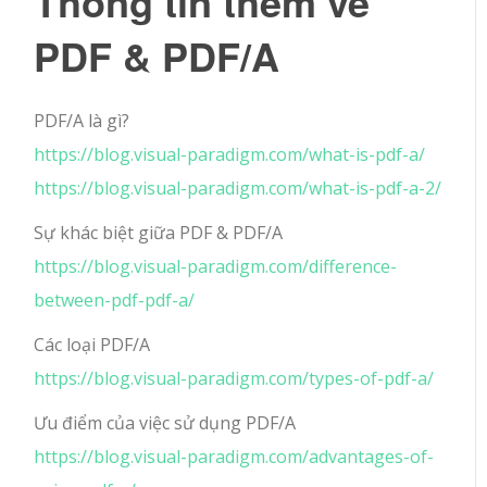
Thông tin thêm về
PDF & PDF/A
PDF/A là gì?
https://blog.visual-paradigm.com/what-is-pdf-a/
https://blog.visual-paradigm.com/what-is-pdf-a-2/
Sự khác biệt giữa PDF & PDF/A
https://blog.visual-paradigm.com/difference-
between-pdf-pdf-a/
Các loại PDF/A
https://blog.visual-paradigm.com/types-of-pdf-a/
Ưu điểm của việc sử dụng PDF/A
https://blog.visual-paradigm.com/advantages-of-