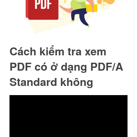
Cách kiểm tra xem
PDF có ở dạng PDF/A
Standard không