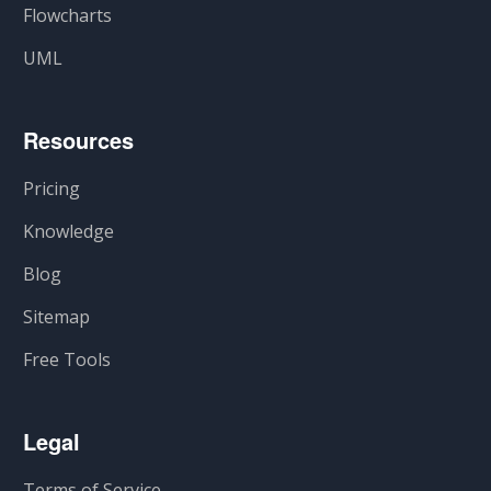
Flowcharts
UML
Resources
Pricing
Knowledge
Blog
Sitemap
Free Tools
Legal
Terms of Service