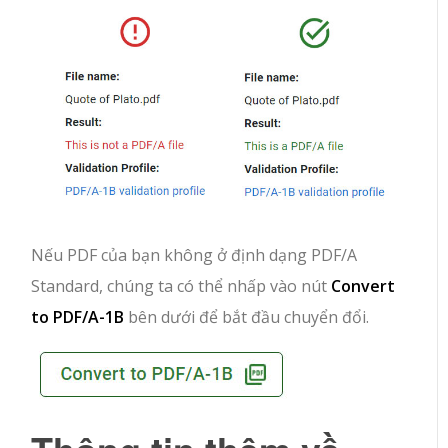
Nếu PDF của bạn không ở định dạng PDF/A
Standard, chúng ta có thể nhấp vào nút
Convert
to PDF/A-1B
bên dưới để bắt đầu chuyển đổi.