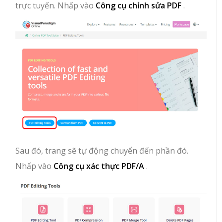
trực tuyến. Nhấp vào
Công cụ chỉnh sửa PDF
.
Sau đó, trang sẽ tự động chuyển đến phần đó.
Nhấp vào
Công cụ xác thực PDF/A
.