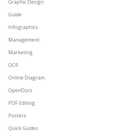
Graphic Design
Guide
Infographics
Management
Marketing
OCR
Online Diagram
OpenDocs
PDF Editing
Posters
Quick Guides