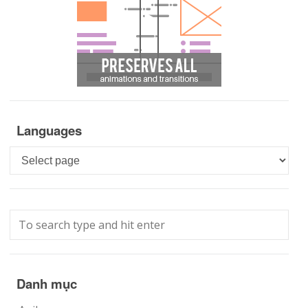
Languages
Languages
Danh mục