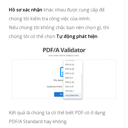
Hồ sơ xác nhận
khác nhau được cung cấp để
chúng tôi kiểm tra công việc của mình.
Nếu chúng tôi không chắc bạn nên chọn gì, thì
chúng tôi có thể chọn
Tự động phát hiện
.
Kết quả là chúng ta có thể biết PDF có ở dạng
PDF/A Standard hay không.