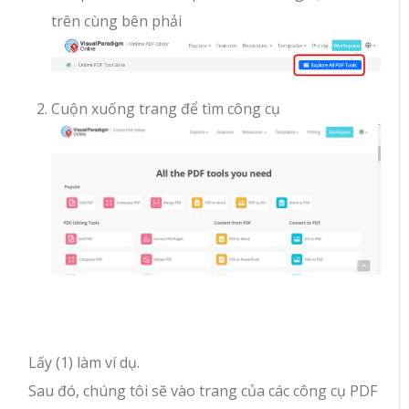
trên cùng bên phải
Cuộn xuống trang để tìm công cụ
Lấy (1) làm ví dụ.
Sau đó, chúng tôi sẽ vào trang của các công cụ PDF