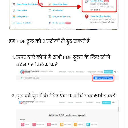
हम PDF टूल को 2 तरीकों से ढूंढ सकते हैं:
ऊपर दाएं कोने में सभी PDF टूल्स के लिए खोजें
बटन पर क्लिक करें
टूल को ढूंढने के लिए पेज के नीचे तक स्क्रॉल करें