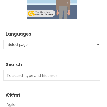
Languages
Languages
Search
श्रेणियां
Agile