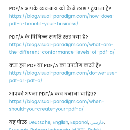
PDF/A आपके व्यवसाय को कैसे लाभ पहुंचाता है?
https://blog.visual-paradigm.com/how-does-
pdf-a-benefit-your-business/
PDF/A के विभिन्न संगति स्तर क्या हैं?
https://blog.visual-paradigm.com/what-are-
the-different-conformance-levels-of-pdf-a/
क्या हम PDF या PDF/A का उपयोग करते हैं?
https://blog.visual-paradigm.com/do-we-use-
pdf-or-pdf-a/
आपको अपना PDF/A कब बनाना चाहिए?
https://blog.visual-paradigm.com/when-
should-you-create-your-pdf-a/
यह पोस्ट
Deutsche
,
English
,
Español
,
فارسی
,
Français
,
Bahasa Indonesia
,
日本語
,
Polski
,