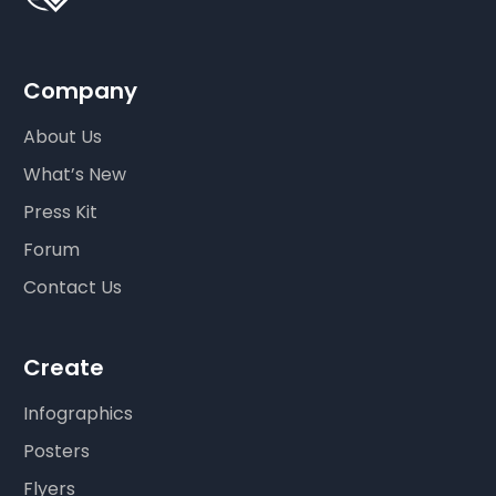
Company
About Us
What’s New
Press Kit
Forum
Contact Us
Create
Infographics
Posters
Flyers