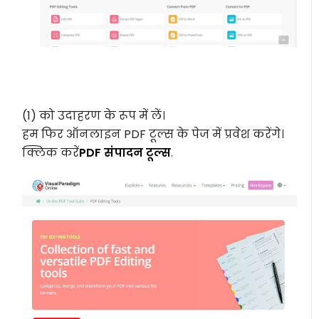
(1) को उदाहरण के रूप में लें।
हम फिर ऑनलाइन PDF टूल्स के पेज में प्रवेश करेंगे।
क्लिक करें
PDF संपादन टूल्स
.