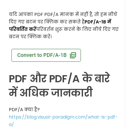
यदि आपका PDF PDF/A मानक में नहीं है, तो हम नीचे
दिए गए बटन पर क्लिक कर सकते हैं
PDF/A-1B में
परिवर्तित करें
परिवर्तन शुरू करने के लिए नीचे दिए गए
बटन पर क्लिक करें।
PDF और PDF/A के बारे
में अधिक जानकारी
PDF/A क्या है?
https://blog.visual-paradigm.com/what-is-pdf-
a/