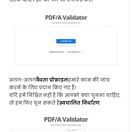
अलग-अलग
वैधता प्रोफ़ाइल
हमारे काम की जांच
करने के लिए प्रदान किए गए हैं।
यदि हमें निश्चित नहीं है कि आपको क्या चुनना चाहिए,
तो हम फिर चुन सकते हैं
स्वचालित निर्धारण
.