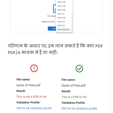
परिणाम के आधार पर, हम जान सकते हैं कि क्या PDF
PDF/A मानक में है या नहीं।