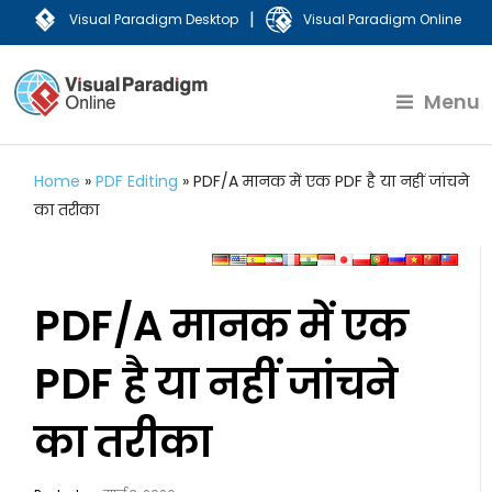
|
Visual Paradigm Desktop
Visual Paradigm Online
Menu
Home
»
PDF Editing
»
PDF/A मानक में एक PDF है या नहीं जांचने
का तरीका
PDF/A मानक में एक
PDF है या नहीं जांचने
का तरीका