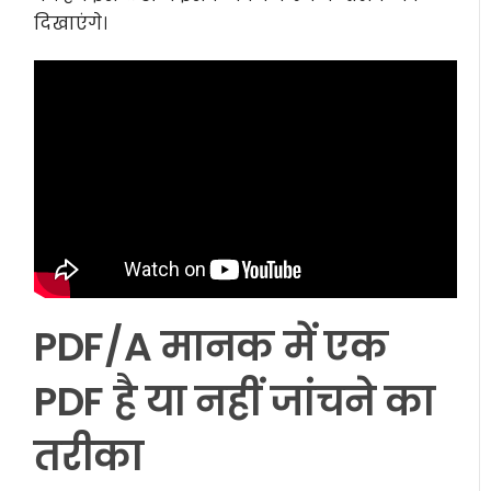
दिखाएंगे।
PDF/A मानक में एक
PDF है या नहीं जांचने का
तरीका