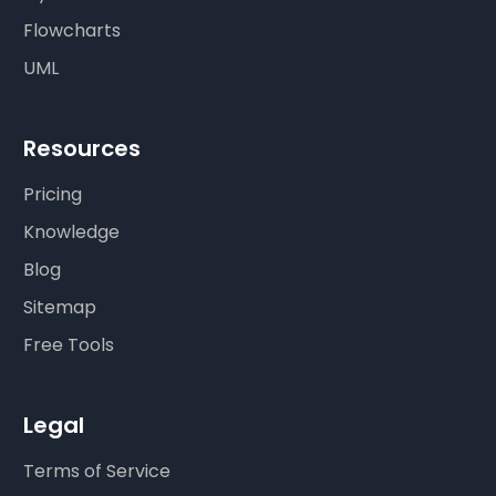
Flowcharts
UML
Resources
Pricing
Knowledge
Blog
Sitemap
Free Tools
Legal
Terms of Service