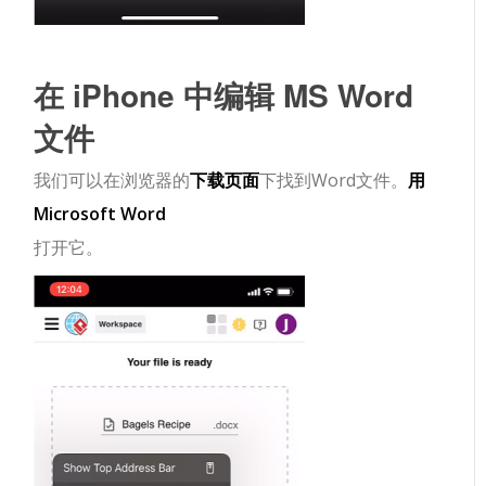
在 iPhone 中编辑 MS Word
文件
我们可以在浏览器的
下载页面
下找到Word文件。
用
Microsoft Word
打开它。