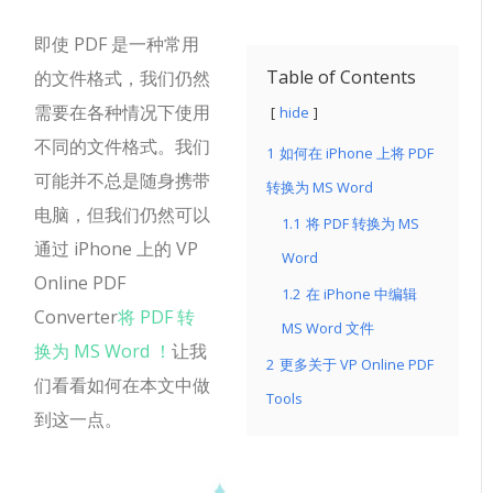
即使 PDF 是一种常用
Table of Contents
的文件格式，我们仍然
需要在各种情况下使用
hide
不同的文件格式。我们
1
如何在 iPhone 上将 PDF
可能并不总是随身携带
转换为 MS Word
电脑，但我们仍然可以
1.1
将 PDF 转换为 MS
通过 iPhone 上的 VP
Word
Online PDF
1.2
在 iPhone 中编辑
Converter
将 PDF 转
MS Word 文件
换为 MS Word ！
让我
2
更多关于 VP Online PDF
们看看如何在本文中做
Tools
到这一点。