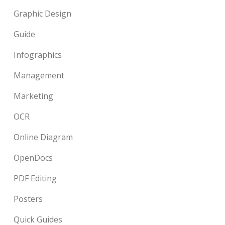
Graphic Design
Guide
Infographics
Management
Marketing
OCR
Online Diagram
OpenDocs
PDF Editing
Posters
Quick Guides