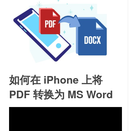
如何在 iPhone 上将
PDF 转换为 MS Word