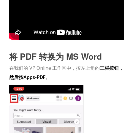
将 PDF 转换为 MS Word
在我们的 VP Online 工作区中，按左上角的
三栏按钮，
然后按
Apps-PDF
。