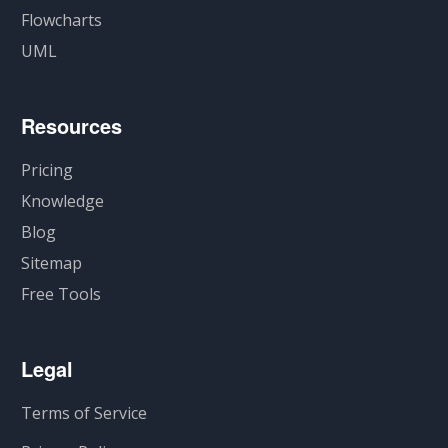
Flowcharts
UML
Resources
Pricing
Knowledge
Blog
Sitemap
Free Tools
Legal
Terms of Service