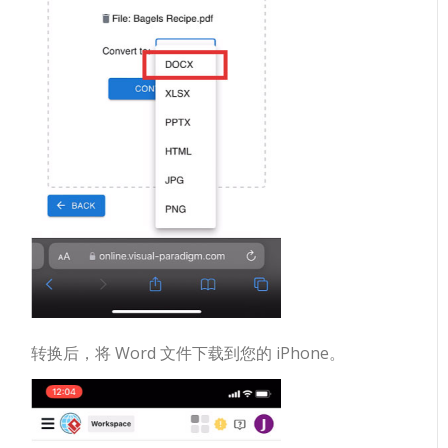
转换后，将 Word 文件下载到您的 iPhone。