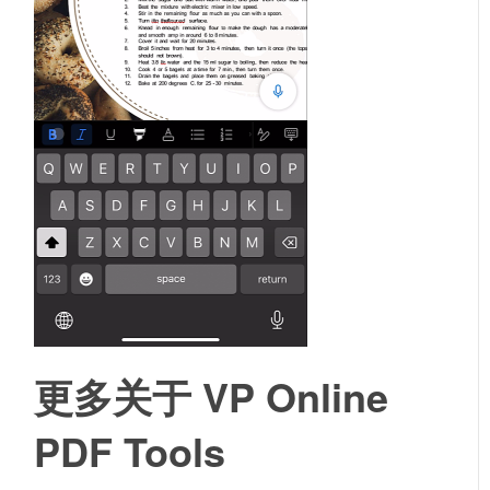
更多关于 VP Online
PDF Tools