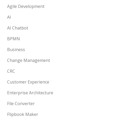
Agile Development
AI
AI Chatbot
BPMN
Business
Change Management
CRC
Customer Experience
Enterprise Architecture
File Converter
Flipbook Maker