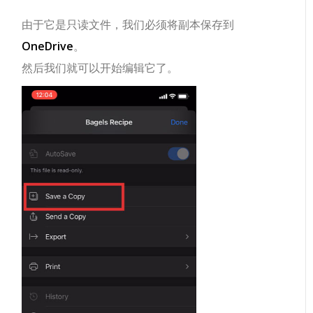
由于它是只读文件，我们必须将副本保存到
OneDrive
。
然后我们就可以开始编辑它了。