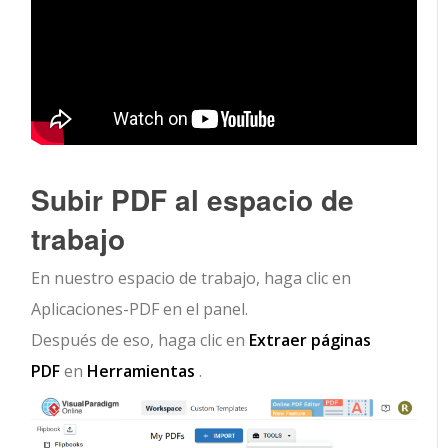
Subir PDF al espacio de
trabajo
En nuestro espacio de trabajo, haga clic en
Aplicaciones-PDF en el panel.
Después de eso, haga clic en
Extraer páginas
PDF
en
Herramientas
.