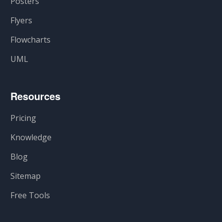
Posters
Flyers
Flowcharts
UML
Resources
Pricing
Knowledge
Blog
Sitemap
Free Tools