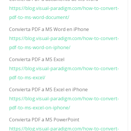
https://blog.visual-paradigm.com/how-to-convert-
pdf-to-ms-word-document/
Convierta PDF a MS Word en iPhone
https://blog.visual-paradigm.com/how-to-convert-
pdf-to-ms-word-on-iphone/
Convierta PDF a MS Excel
https://blog.visual-paradigm.com/how-to-convert-
pdf-to-ms-excel/
Convierta PDF a MS Excel en iPhone
https://blog.visual-paradigm.com/how-to-convert-
pdf-to-ms-excel-on-iphone/
Convierta PDF a MS PowerPoint
https://blog.visual-paradigm.com/how-to-convert-