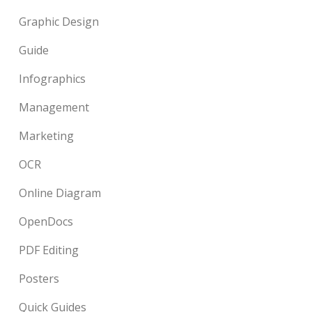
Graphic Design
Guide
Infographics
Management
Marketing
OCR
Online Diagram
OpenDocs
PDF Editing
Posters
Quick Guides