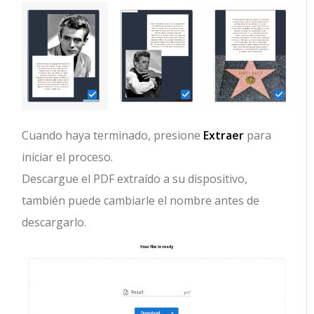
Cuando haya terminado, presione
Extraer
para
iniciar el proceso.
Descargue el PDF extraído a su dispositivo,
también puede cambiarle el nombre antes de
descargarlo.