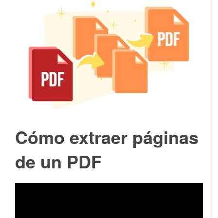
Cómo extraer páginas
de un PDF