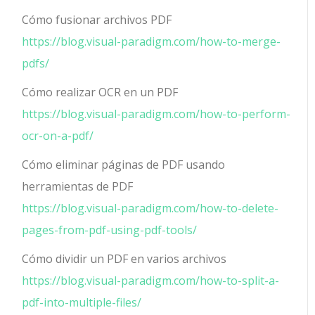
Cómo fusionar archivos PDF
https://blog.visual-paradigm.com/how-to-merge-
pdfs/
Cómo realizar OCR en un PDF
https://blog.visual-paradigm.com/how-to-perform-
ocr-on-a-pdf/
Cómo eliminar páginas de PDF usando
herramientas de PDF
https://blog.visual-paradigm.com/how-to-delete-
pages-from-pdf-using-pdf-tools/
Cómo dividir un PDF en varios archivos
https://blog.visual-paradigm.com/how-to-split-a-
pdf-into-multiple-files/