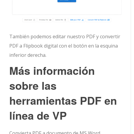
También podemos editar nuestro PDF y convertir
PDF a Flipbook digital con el botón en la esquina
inferior derecha.
Más información
sobre las
herramientas PDF en
línea de VP
Convierta PDF a documento de MS Word