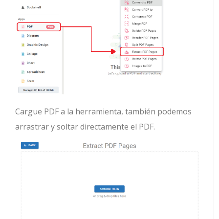
Cargue PDF a la herramienta, también podemos
arrastrar y soltar directamente el PDF.