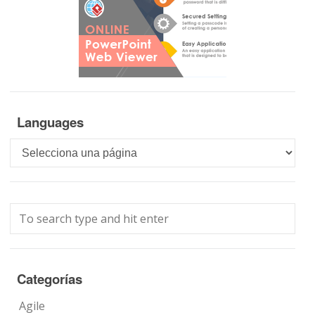
Languages
Languages
Categorías
Agile