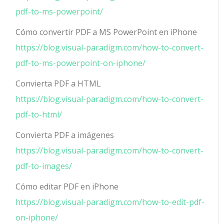
pdf-to-ms-powerpoint/
Cómo convertir PDF a MS PowerPoint en iPhone
https://blog.visual-paradigm.com/how-to-convert-
pdf-to-ms-powerpoint-on-iphone/
Convierta PDF a HTML
https://blog.visual-paradigm.com/how-to-convert-
pdf-to-html/
Convierta PDF a imágenes
https://blog.visual-paradigm.com/how-to-convert-
pdf-to-images/
Cómo editar PDF en iPhone
https://blog.visual-paradigm.com/how-to-edit-pdf-
on-iphone/