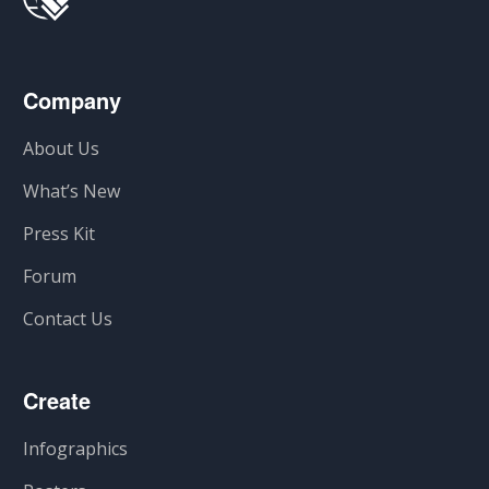
Company
About Us
What’s New
Press Kit
Forum
Contact Us
Create
Infographics