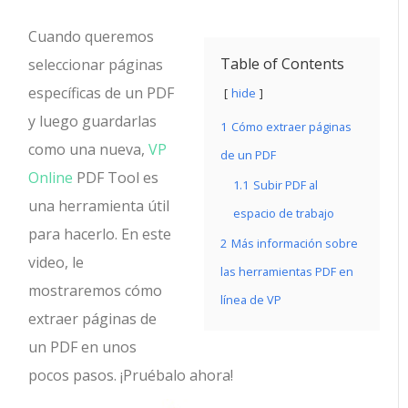
Cuando queremos
Table of Contents
seleccionar páginas
específicas de un PDF
hide
y luego guardarlas
1
Cómo extraer páginas
como una nueva,
VP
de un PDF
Online
PDF Tool es
1.1
Subir PDF al
una herramienta útil
espacio de trabajo
para hacerlo. En este
2
Más información sobre
video, le
las herramientas PDF en
mostraremos cómo
línea de VP
extraer páginas de
un PDF en unos
pocos pasos. ¡Pruébalo ahora!