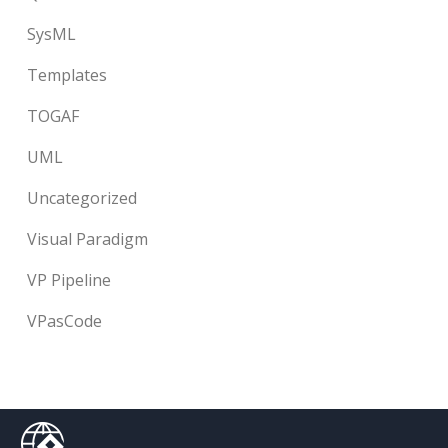
SysML
Templates
TOGAF
UML
Uncategorized
Visual Paradigm
VP Pipeline
VPasCode