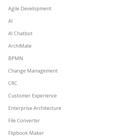
Agile Development
AI
AI Chatbot
ArchiMate
BPMN
Change Management
CRC
Customer Experience
Enterprise Architecture
File Converter
Flipbook Maker