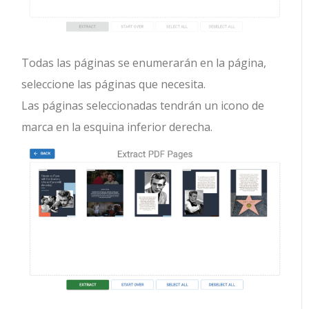
Todas las páginas se enumerarán en la página,
seleccione las páginas que necesita.
Las páginas seleccionadas tendrán un icono de
marca en la esquina inferior derecha.