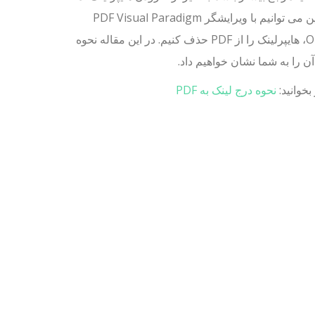
همچنین می توانیم با ویرایشگر PDF Visual Paradigm
Online، هایپرلینک را از PDF حذف کنیم. در این مقاله نحوه
آن را به شما نشان خواهیم داد.
بخوانید:
نحوه درج لینک به PDF