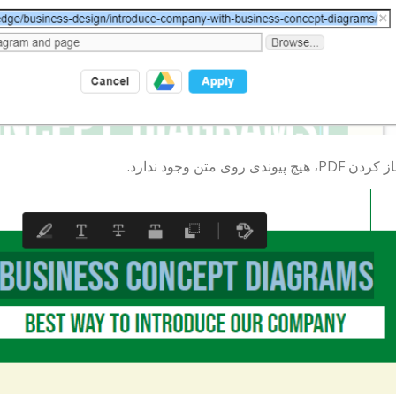
چ پیوندی روی متن وجود ندارد.