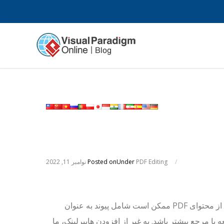
/
PDF Editing
Under
Posted on
نوامبر 11, 2022
برخی از محتوای PDF ممکن است شامل پیوند به عنوان
 یا مرجع بیشتر باشد. به غیر از افزودن هایپرلینک، ما