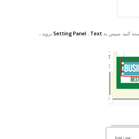
Text
،
Setting Panel
بروید ،