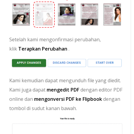
Setelah kami mengonfirmasi perubahan,
klik
Terapkan Perubahan
.
Kami kemudian dapat mengunduh file yang diedit.
Kami juga dapat
mengedit PDF
dengan editor PDF
online dan
mengonversi PDF ke Flipbook
dengan
tombol di sudut kanan bawah.