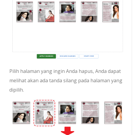
Pilih halaman yang ingin Anda hapus, Anda dapat
melihat akan ada tanda silang pada halaman yang
dipilih.