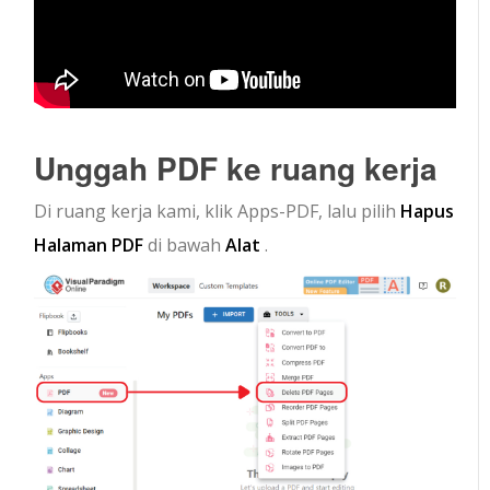
Unggah PDF ke ruang kerja
Di ruang kerja kami, klik Apps-PDF, lalu pilih
Hapus
Halaman PDF
di bawah
Alat
.