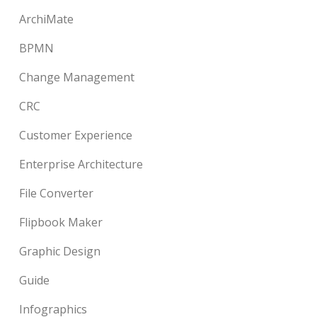
ArchiMate
BPMN
Change Management
CRC
Customer Experience
Enterprise Architecture
File Converter
Flipbook Maker
Graphic Design
Guide
Infographics