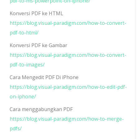
pdf-to-ms-powerpoint-on-iphone/
Konversi PDF ke HTML
https://blog.visual-paradigm.com/how-to-convert-
pdf-to-html/
Konversi PDF ke Gambar
https://blog.visual-paradigm.com/how-to-convert-
pdf-to-images/
Cara Mengedit PDF Di iPhone
https://blog.visual-paradigm.com/how-to-edit-pdf-
on-iphone/
Cara menggabungkan PDF
https://blog.visual-paradigm.com/how-to-merge-
pdfs/