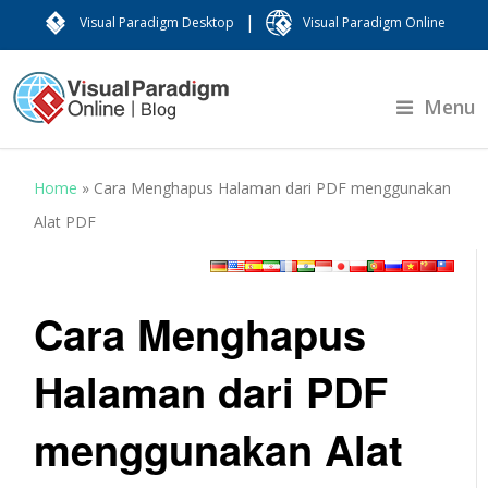
|
Visual Paradigm Desktop
Visual Paradigm Online
Menu
Home
»
Cara Menghapus Halaman dari PDF menggunakan
Alat PDF
Cara Menghapus
Halaman dari PDF
menggunakan Alat