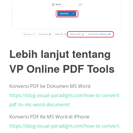
Lebih lanjut tentang
VP Online PDF Tools
Konversi PDF ke Dokumen MS Word
https://blog.visual-paradigm.com/how-to-convert-
pdf-to-ms-word-document/
Konversi PDF Ke MS Word di iPhone
https://blog.visual-paradigm.com/how-to-convert-