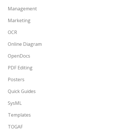
Management
Marketing
OCR
Online Diagram
OpenDocs
PDF Editing
Posters
Quick Guides
SysML
Templates
TOGAF