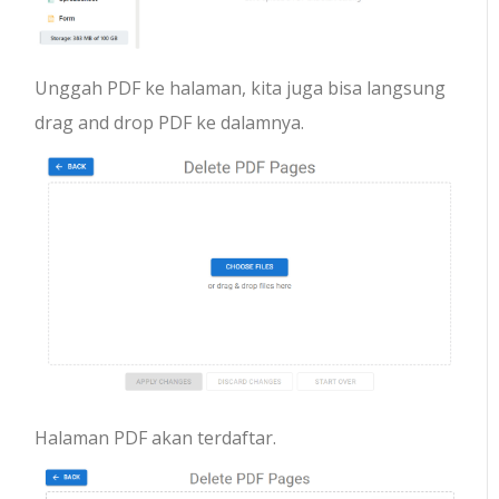
Unggah PDF ke halaman, kita juga bisa langsung
drag and drop PDF ke dalamnya.
Halaman PDF akan terdaftar.