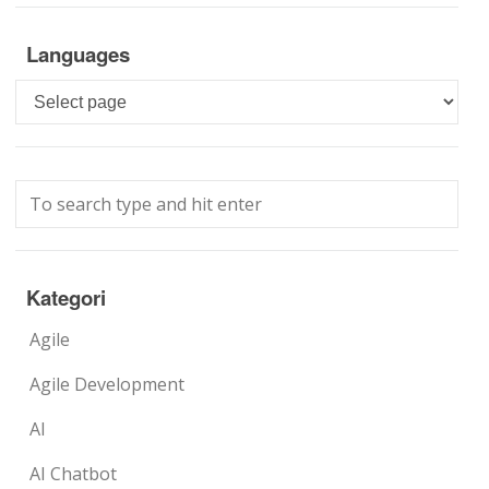
Languages
Languages
Kategori
Agile
Agile Development
AI
AI Chatbot