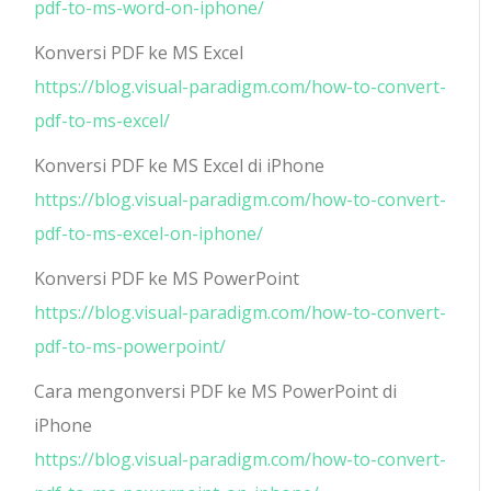
pdf-to-ms-word-on-iphone/
Konversi PDF ke MS Excel
https://blog.visual-paradigm.com/how-to-convert-
pdf-to-ms-excel/
Konversi PDF ke MS Excel di iPhone
https://blog.visual-paradigm.com/how-to-convert-
pdf-to-ms-excel-on-iphone/
Konversi PDF ke MS PowerPoint
https://blog.visual-paradigm.com/how-to-convert-
pdf-to-ms-powerpoint/
Cara mengonversi PDF ke MS PowerPoint di
iPhone
https://blog.visual-paradigm.com/how-to-convert-