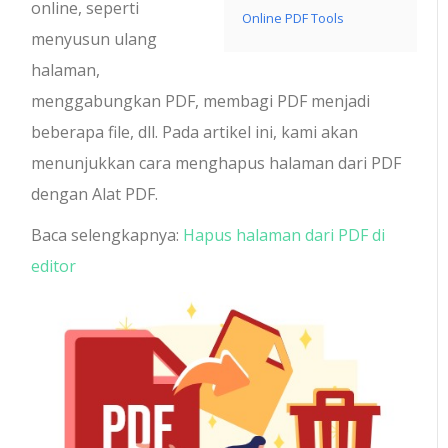
online, seperti
Online PDF Tools
menyusun ulang
halaman,
menggabungkan PDF, membagi PDF menjadi
beberapa file, dll. Pada artikel ini, kami akan
menunjukkan cara menghapus halaman dari PDF
dengan Alat PDF.
Baca selengkapnya:
Hapus halaman dari PDF di
editor