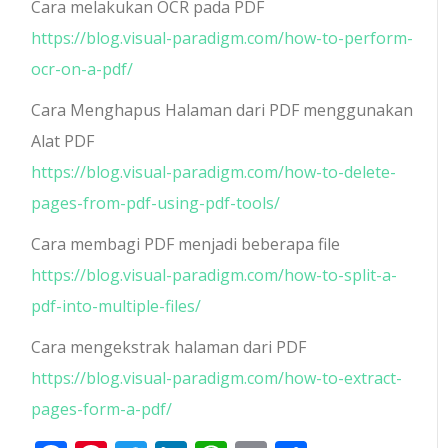
Cara melakukan OCR pada PDF
https://blog.visual-paradigm.com/how-to-perform-
ocr-on-a-pdf/
Cara Menghapus Halaman dari PDF menggunakan
Alat PDF
https://blog.visual-paradigm.com/how-to-delete-
pages-from-pdf-using-pdf-tools/
Cara membagi PDF menjadi beberapa file
https://blog.visual-paradigm.com/how-to-split-a-
pdf-into-multiple-files/
Cara mengekstrak halaman dari PDF
https://blog.visual-paradigm.com/how-to-extract-
pages-form-a-pdf/