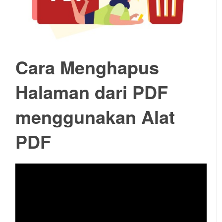
Cara Menghapus
Halaman dari PDF
menggunakan Alat
PDF