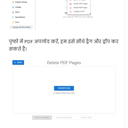
पृष्ठों में PDF अपलोड करें, हम इसे सीधे ड्रैग और ड्रॉप कर
सकते हैं।