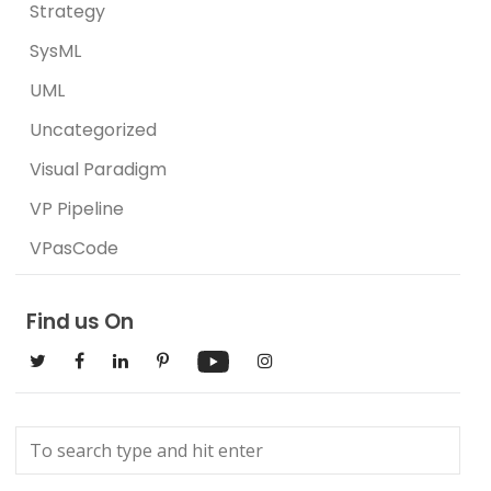
Strategy
SysML
UML
Uncategorized
Visual Paradigm
VP Pipeline
VPasCode
Find us On