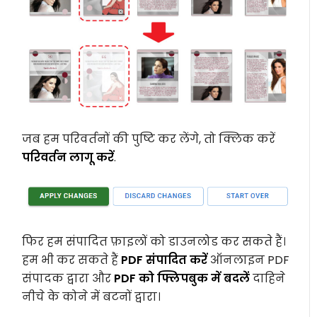
जब हम परिवर्तनों की पुष्टि कर लेंगे, तो क्लिक करें
परिवर्तन लागू करें
.
फिर हम संपादित फ़ाइलों को डाउनलोड कर सकते हैं।
हम भी कर सकते हैं
PDF संपादित करें
ऑनलाइन PDF
संपादक द्वारा और
PDF को फ्लिपबुक में बदलें
दाहिने
नीचे के कोने में बटनों द्वारा।