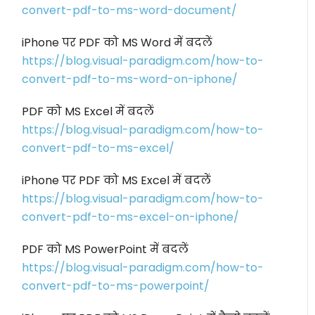
convert-pdf-to-ms-word-document/
iPhone पर PDF को MS Word में बदलें
https://blog.visual-paradigm.com/how-to-
convert-pdf-to-ms-word-on-iphone/
PDF को MS Excel में बदलें
https://blog.visual-paradigm.com/how-to-
convert-pdf-to-ms-excel/
iPhone पर PDF को MS Excel में बदलें
https://blog.visual-paradigm.com/how-to-
convert-pdf-to-ms-excel-on-iphone/
PDF को MS PowerPoint में बदलें
https://blog.visual-paradigm.com/how-to-
convert-pdf-to-ms-powerpoint/