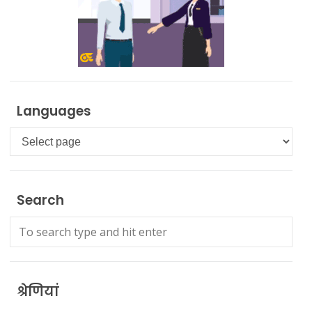
Languages
Languages
Search
श्रेणियां