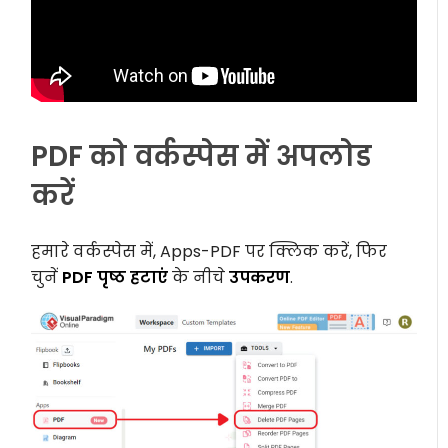
PDF को वर्कस्पेस में अपलोड
करें
हमारे वर्कस्पेस में, Apps-PDF पर क्लिक करें, फिर
चुनें
PDF पृष्ठ हटाएं
के नीचे
उपकरण
.