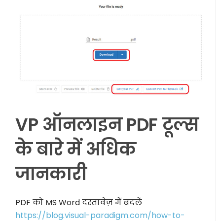
VP ऑनलाइन PDF टूल्स
के बारे में अधिक
जानकारी
PDF को MS Word दस्तावेज़ में बदलें
https://blog.visual-paradigm.com/how-to-