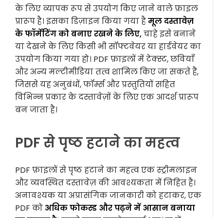
के लिए व्यापक रूप से उपयोग किए जाने वाले फ़ाइल
प्रारूप है। इसका डिज़ाइन किया गया है
मूल दस्तावेज़
के फॉर्मेटिंग को बनाए रखने के लिए,
चाहे इसे बनाने
या देखने के लिए किसी भी सॉफ्टवेयर या हार्डवेयर का
उपयोग किया गया हो। PDF फ़ाइलों में टेक्स्ट, छवियाँ
और अन्य मल्टीमीडिया तत्व शामिल किए जा सकते हैं,
जिससे यह अनुबंधों, फॉर्म्स और प्रस्तुतियों सहित
विभिन्न प्रकार के दस्तावेज़ों के लिए एक आदर्श प्रारूप
बन जाता है।
PDF से पृष्ठ हटाने का महत्व
PDF फ़ाइलों से पृष्ठ हटाने का महत्व एक स्ट्रीमलाइन
और व्यवस्थित दस्तावेज़ की आवश्यकता में निहित है।
अनावश्यक या अप्रासंगिक जानकारी को हटाकर, एक
PDF को
अधिक फोकस्ड और पढ़ने में आसान बनाया