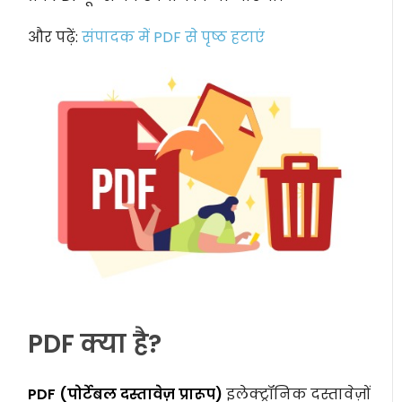
और पढ़ें:
संपादक में PDF से पृष्ठ हटाएं
PDF क्या है?
PDF (पोर्टेबल दस्तावेज़ प्रारूप)
इलेक्ट्रॉनिक दस्तावेज़ों