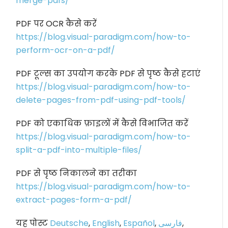
merge-pdfs/
PDF पर OCR कैसे करें
https://blog.visual-paradigm.com/how-to-
perform-ocr-on-a-pdf/
PDF टूल्स का उपयोग करके PDF से पृष्ठ कैसे हटाएं
https://blog.visual-paradigm.com/how-to-
delete-pages-from-pdf-using-pdf-tools/
PDF को एकाधिक फ़ाइलों में कैसे विभाजित करें
https://blog.visual-paradigm.com/how-to-
split-a-pdf-into-multiple-files/
PDF से पृष्ठ निकालने का तरीका
https://blog.visual-paradigm.com/how-to-
extract-pages-form-a-pdf/
यह पोस्ट
Deutsche
,
English
,
Español
,
فارسی
,