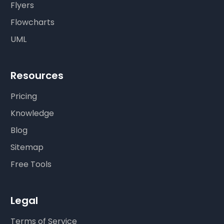
Flyers
Flowcharts
UML
Resources
Pricing
Knowledge
Blog
Sitemap
Free Tools
Legal
Terms of Service