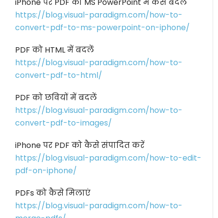
iPhone पर PDF को MS PowerPoint में कैसे बदलें
https://blog.visual-paradigm.com/how-to-
convert-pdf-to-ms-powerpoint-on-iphone/
PDF को HTML में बदलें
https://blog.visual-paradigm.com/how-to-
convert-pdf-to-html/
PDF को छवियों में बदलें
https://blog.visual-paradigm.com/how-to-
convert-pdf-to-images/
iPhone पर PDF को कैसे संपादित करें
https://blog.visual-paradigm.com/how-to-edit-
pdf-on-iphone/
PDFs को कैसे मिलाएं
https://blog.visual-paradigm.com/how-to-