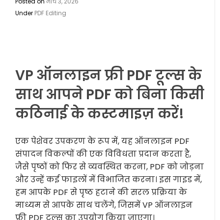
Posted on
मार्च 3, 2026
Under
PDF Editing
VP ऑनलाइन फ्री PDF टूल्स के
साथ आपने PDF को बिना किसी
कठिनाई के कस्टमाइज़ करें!
एक पेशेवर उपकरण के रूप में, यह ऑनलाइन PDF
संपादन विकल्पों की एक विविधता प्रदान करता है,
जैसे पृष्ठों को फिर से व्यवस्थित करना, PDF को जोड़ना
और उन्हें कई फाइलों में विभाजित करना। इस गाइड में,
हम आपके PDF से पृष्ठ हटाने की सरल प्रक्रिया के
माध्यम से आपके साथ चलेंगे, जिसमें VP ऑनलाइन
फ्री PDF टूल्स का उपयोग किया जाएगा।