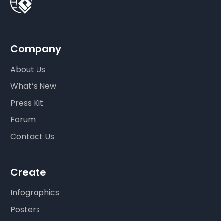
Company
About Us
What’s New
Press Kit
Forum
Contact Us
Create
Infographics
Posters