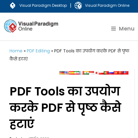
|
Visual Paradigm Desktop
Visual Paradigm Online
Menu
Home
»
PDF Editing
»
PDF Tools का उपयोग करके PDF से पृष्ठ
कैसे हटाएं
PDF Tools का उपयोग
करके PDF से पृष्ठ कैसे
हटाएं