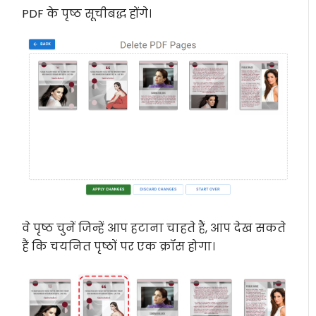
PDF के पृष्ठ सूचीबद्ध होंगे।
वे पृष्ठ चुनें जिन्हें आप हटाना चाहते हैं, आप देख सकते
हैं कि चयनित पृष्ठों पर एक क्रॉस होगा।