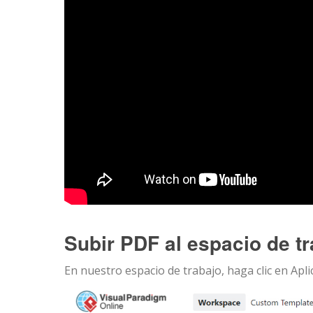
Subir PDF al espacio de t
En nuestro espacio de trabajo, haga clic en Apli