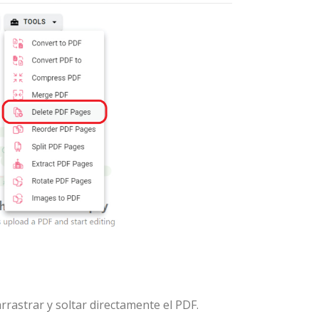
rastrar y soltar directamente el PDF.