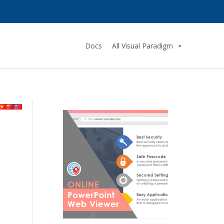
Docs
All Visual Paradigm