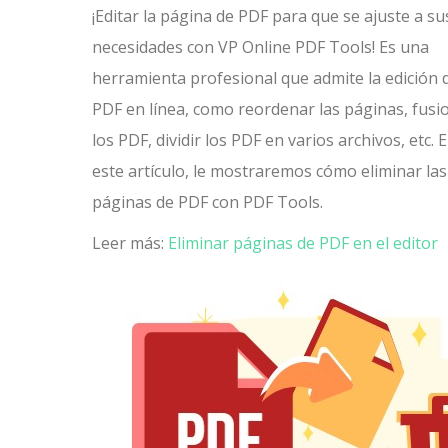
¡Editar la página de PDF para que se ajuste a su
necesidades con VP Online PDF Tools! Es una
herramienta profesional que admite la edición 
PDF en línea, como reordenar las páginas, fusi
los PDF, dividir los PDF en varios archivos, etc. 
este artículo, le mostraremos cómo eliminar las
páginas de PDF con PDF Tools.
Leer más:
Eliminar páginas de PDF en el editor