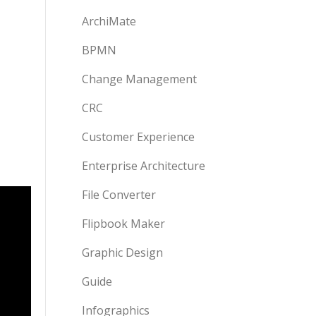
ArchiMate
BPMN
Change Management
CRC
Customer Experience
Enterprise Architecture
File Converter
Flipbook Maker
Graphic Design
Guide
Infographics