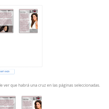
de ver que habrá una cruz en las páginas seleccionadas.