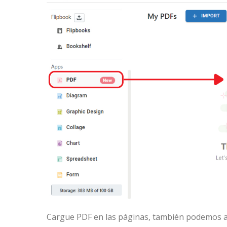
Cargue PDF en las páginas, también podemos ar