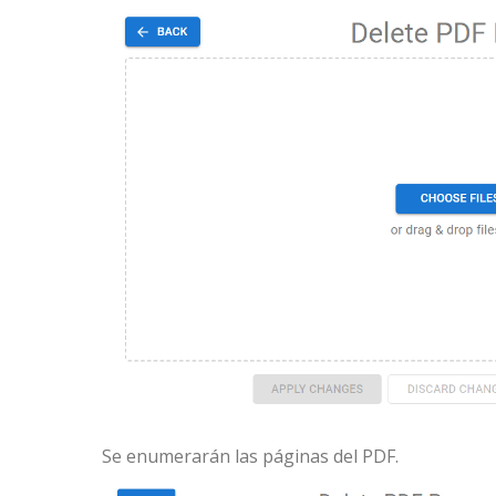
Se enumerarán las páginas del PDF.