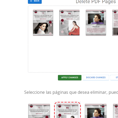
Seleccione las páginas que desea eliminar, pue