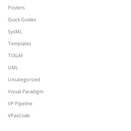
Posters
Quick Guides
SysML
Templates
TOGAF
UML
Uncategorized
Visual Paradigm
VP Pipeline
VPasCode