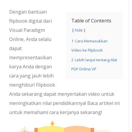
Dengan bantuan
Table of Contents
flipbook digital dari
Visual Paradigm
hide
Online, Anda selalu
1
Cara Memasukkan
dapat
Video ke Flipbook
mempresentasikan
2
Lebih lanjut tentang Alat
karya Anda dengan
PDF Online VP
cara yang jauh lebih
menghibur! Flipbook
Anda sekarang dapat menyertakan video untuk
meningkatkan nilai pendidikannya! Baca artikel ini
untuk memahami cara kerjanya sekarang!