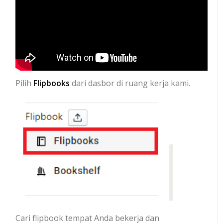
Pilih
Flipbooks
dari dasbor di ruang kerja kami.
Cari flipbook tempat Anda bekerja dan