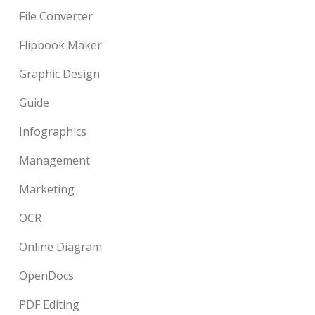
File Converter
Flipbook Maker
Graphic Design
Guide
Infographics
Management
Marketing
OCR
Online Diagram
OpenDocs
PDF Editing