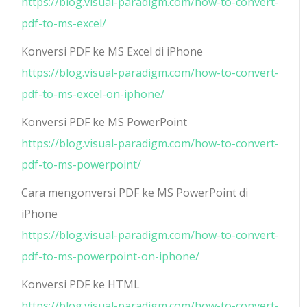
https://blog.visual-paradigm.com/how-to-convert-
pdf-to-ms-excel/
Konversi PDF ke MS Excel di iPhone
https://blog.visual-paradigm.com/how-to-convert-
pdf-to-ms-excel-on-iphone/
Konversi PDF ke MS PowerPoint
https://blog.visual-paradigm.com/how-to-convert-
pdf-to-ms-powerpoint/
Cara mengonversi PDF ke MS PowerPoint di
iPhone
https://blog.visual-paradigm.com/how-to-convert-
pdf-to-ms-powerpoint-on-iphone/
Konversi PDF ke HTML
https://blog.visual-paradigm.com/how-to-convert-