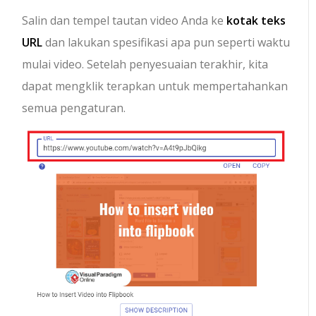
Salin dan tempel tautan video Anda ke
kotak teks
URL
dan lakukan spesifikasi apa pun seperti waktu
mulai video. Setelah penyesuaian terakhir, kita
dapat mengklik terapkan untuk mempertahankan
semua pengaturan.