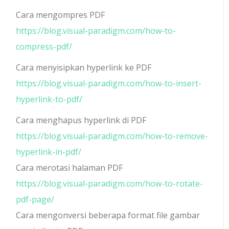
Cara mengompres PDF
https://blog.visual-paradigm.com/how-to-
compress-pdf/
Cara menyisipkan hyperlink ke PDF
https://blog.visual-paradigm.com/how-to-insert-
hyperlink-to-pdf/
Cara menghapus hyperlink di PDF
https://blog.visual-paradigm.com/how-to-remove-
hyperlink-in-pdf/
Cara merotasi halaman PDF
https://blog.visual-paradigm.com/how-to-rotate-
pdf-page/
Cara mengonversi beberapa format file gambar