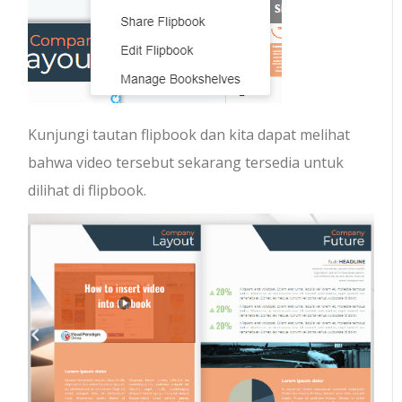
Kunjungi tautan flipbook dan kita dapat melihat
bahwa video tersebut sekarang tersedia untuk
dilihat di flipbook.