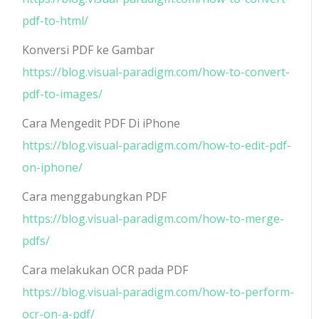
pdf-to-html/
Konversi PDF ke Gambar
https://blog.visual-paradigm.com/how-to-convert-
pdf-to-images/
Cara Mengedit PDF Di iPhone
https://blog.visual-paradigm.com/how-to-edit-pdf-
on-iphone/
Cara menggabungkan PDF
https://blog.visual-paradigm.com/how-to-merge-
pdfs/
Cara melakukan OCR pada PDF
https://blog.visual-paradigm.com/how-to-perform-
ocr-on-a-pdf/