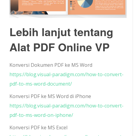
Lebih lanjut tentang
Alat PDF Online VP
Konversi Dokumen PDF ke MS Word
https://blog.visual-paradigm.com/how-to-convert-
pdf-to-ms-word-document/
Konversi PDF ke MS Word di iPhone
https://blog.visual-paradigm.com/how-to-convert-
pdf-to-ms-word-on-iphone/
Konversi PDF ke MS Excel