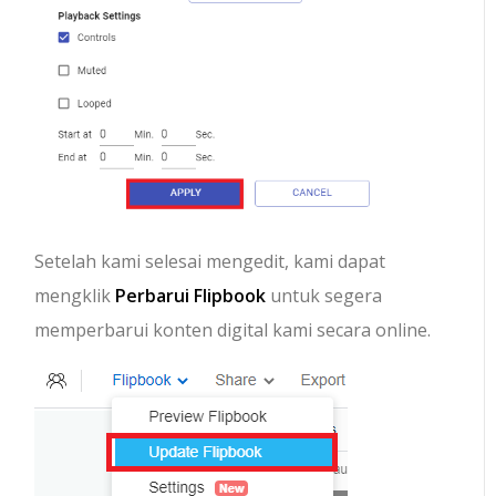
Setelah kami selesai mengedit, kami dapat
mengklik
Perbarui Flipbook
untuk segera
memperbarui konten digital kami secara online.