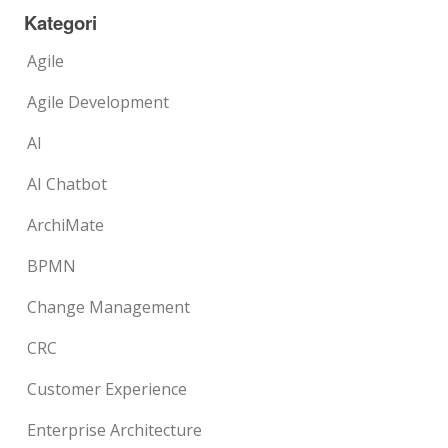
Kategori
Agile
Agile Development
AI
AI Chatbot
ArchiMate
BPMN
Change Management
CRC
Customer Experience
Enterprise Architecture