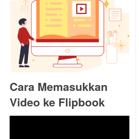
Cara Memasukkan
Video ke Flipbook