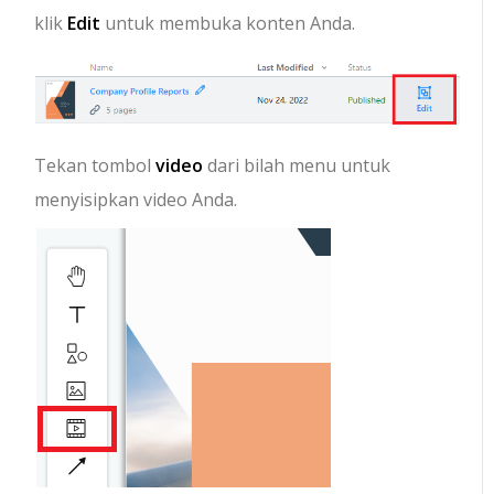
klik
Edit
untuk membuka konten Anda.
Tekan tombol
video
dari bilah menu untuk
menyisipkan video Anda.