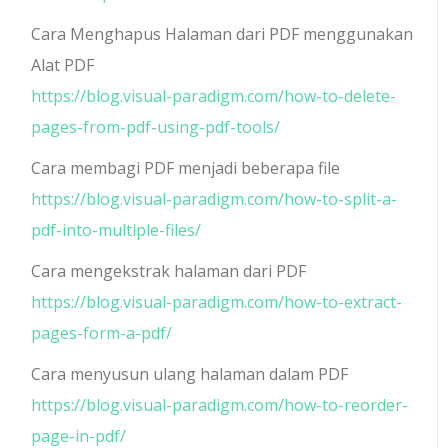
Cara Menghapus Halaman dari PDF menggunakan
Alat PDF
https://blog.visual-paradigm.com/how-to-delete-
pages-from-pdf-using-pdf-tools/
Cara membagi PDF menjadi beberapa file
https://blog.visual-paradigm.com/how-to-split-a-
pdf-into-multiple-files/
Cara mengekstrak halaman dari PDF
https://blog.visual-paradigm.com/how-to-extract-
pages-form-a-pdf/
Cara menyusun ulang halaman dalam PDF
https://blog.visual-paradigm.com/how-to-reorder-
page-in-pdf/