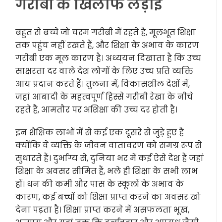
गरीबी के खिलाफ लड़ाई
बहुत से बच्चे जो चरम गरीबी में रहते हैं, मूलभूत शिक्षा
तक पहुंच नहीं रखते हैं, और शिक्षा के अभाव के कारण
गरीबी एक मूल कारण है। अध्ययन दिखाता है कि उच्च
साक्षरता दर वाले देश लोगों के लिए उच्च प्रति व्यक्ति
आय प्रदान करते हैं। तुलना में, विकासशील देशों में,
जहां आबादी के महत्वपूर्ण हिस्से गरीबी रेखा के नीचे
रहते हैं, आमतौर पर अशिक्षा की उच्च दर होती है।
इन शैक्षिक लाभों में से कई एक दूसरे से जुड़े हुए हैं
क्योंकि वे व्यक्ति के जीवन वातावरण को समग्र रूप से
सुधारते हैं। दुर्भाग्य से, दुनिया भर में कई ऐसे देश हैं जहां
शिक्षा के अवसर सीमित हैं, भले ही शिक्षा के सभी लाभ
हों। धन की कमी और पास के स्कूलों के अभाव के
कारण, कई बच्चों को शिक्षा प्राप्त करने का अवसर खो
देना पड़ता है। शिक्षा प्राप्त करने में असफलता भूख,