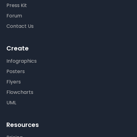
Press Kit
Forum
Contact Us
Create
Infographics
Posters
Flyers
Flowcharts
UML
Resources