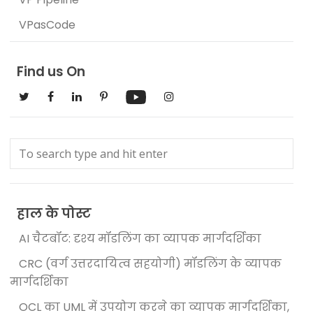
VPasCode
Find us On
हाल के पोस्ट
AI चैटबॉट: दृश्य मॉडलिंग का व्यापक मार्गदर्शिका
CRC (वर्ग उत्तरदायित्व सहयोगी) मॉडलिंग के व्यापक
मार्गदर्शिका
OCL का UML में उपयोग करने का व्यापक मार्गदर्शिका,