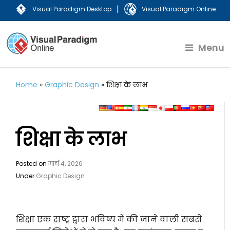
|
Visual Paradigm Desktop
Visual Paradigm Online
Menu
Home
»
Graphic Design
»
शिक्षा के लाभ
शिक्षा के लाभ
Posted on
मार्च 4, 2026
Under
Graphic Design
शिक्षा एक राष्ट्र द्वारा भविष्य में की जाने वाली सबसे