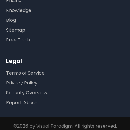
Pricing
Knowledge
Blog
Sitemap
Free Tools
Legal
Terms of Service
Privacy Policy
Security Overview
Report Abuse
©2026 by Visual Paradigm. All rights reserved.