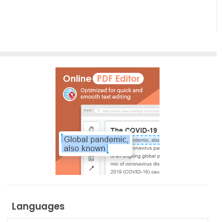
Languages