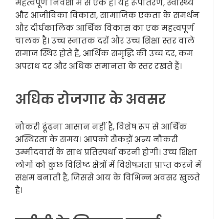
महत्वपूर्ण निवेशों में से एक है। यह रूपांतरण, स्वास्थ्य
और आजीविका विकास, सामाजिक एकता के समर्थन
और दीर्घकालिक आर्थिक विकास का एक महत्वपूर्ण
चालक है। उच्च स्नातक दरों और उच्च शिक्षा स्तर वाले
समाज स्थिर होते हैं, आर्थिक समृद्धि की उच्च दर, कम
अपराध दर और अधिक समानता के स्तर रखते हैं।
अधिक रोजगार के अवसर
नौकरी ढूंढना आसान नहीं है, विशेष रूप से आर्थिक
अस्थिरता के समय। आपको सैकड़ों अन्य नौकरी
उम्मीदवारों के साथ प्रतिस्पर्धा करनी होगी। उच्च शिक्षा
लोगों को कुछ विशिष्ट क्षेत्रों में विशेषज्ञता प्राप्त करने में
सक्षम बनाती है, जिससे आय के विभिन्न अवसर खुलते
हैं।