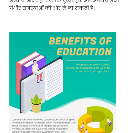
अन्याय और यहां तक कि दुर्व्यवहार और अपराध जैसी
गंभीर समस्याओं की ओर ले जा सकती है।