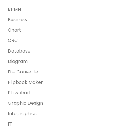
BPMN
Business
Chart
CRC
Database
Diagram
File Converter
Flipbook Maker
Flowchart
Graphic Design
Infographics
IT