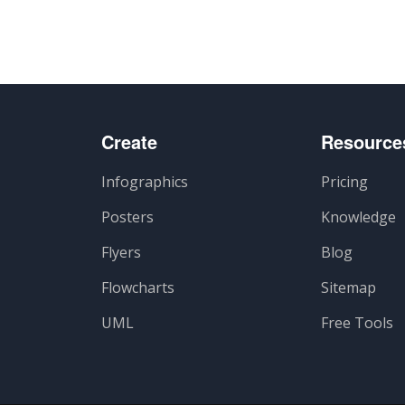
Create
Resource
Infographics
Pricing
Posters
Knowledge
Flyers
Blog
Flowcharts
Sitemap
UML
Free Tools