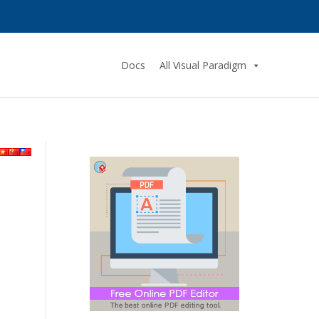
Docs
All Visual Paradigm