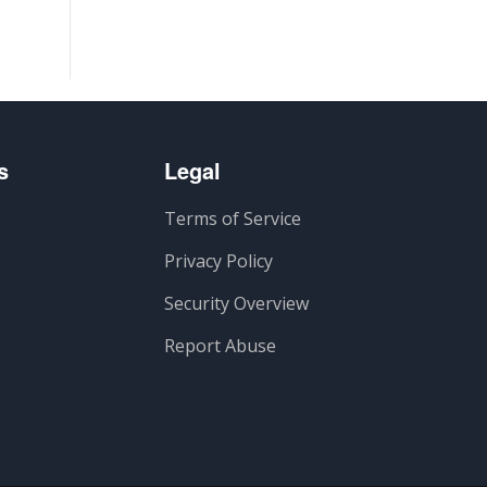
s
Legal
Terms of Service
Privacy Policy
Security Overview
Report Abuse