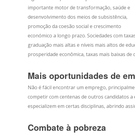
importante motor de transformação, saúde e
desenvolvimento dos meios de subsistência,
promoção da coesão social e crescimento
económico a longo prazo. Sociedades com taxa
graduação mais altas e níveis mais altos de edu
prosperidade econômica, taxas mais baixas de cr
Mais oportunidades de e
Não é fácil encontrar um emprego, principalm
competir com centenas de outros candidatos a
especializem em certas disciplinas, abrindo a
Combate à pobreza