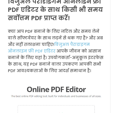
विजुअल पैराडाइगम ऑनलाइन फ्री
PDF एडिटर के साथ किसी भी समय
सर्वोत्तम PDF प्राप्त करें!
क्या आप PDF बनाने के लिए जटिल और समय लेने
वाले सॉफ्टवेयर के साथ लड़ने से थक गए हैं? और अब
और नहीं तलाशना चाहिए!
विजुअल पैराडाइगम
ऑनलाइन फ्री PDF एडिटर
आपके जीवन को आसान
बनाने के लिए यहां है। उपयोगकर्ता-अनुकूल इंटरफेस
के साथ, यह PDF बनाने वाला उपकरण आपकी सभी
PDF आवश्यकताओं के लिए आदर्श समाधान है।