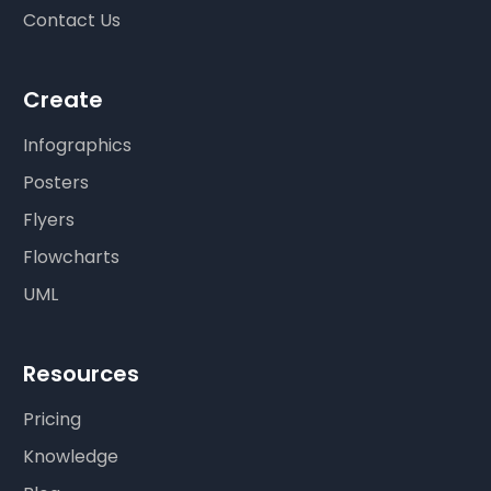
Contact Us
Create
Infographics
Posters
Flyers
Flowcharts
UML
Resources
Pricing
Knowledge