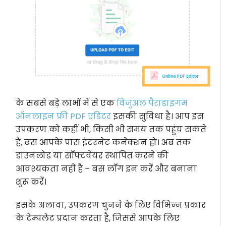
के सबसे बड़े लाभों में से एक
विजुअल पैराडाइगम
ऑनलाइन फ्री PDF एडिटर
इसकी सुविधा है। आप इस
उपकरण को कहीं भी, किसी भी समय तक पहुंच सकते
हैं, बस आपके पास इंटरनेट कनेक्शन हो। अब तक
डाउनलोड या सॉफ्टवेयर स्थापित करने की
आवश्यकता नहीं है – बस लॉग इन करें और बनाना
शुरू करें।
इसके अलावा, उपकरण चुनने के लिए विभिन्न प्रकार
के टेम्पलेट प्रदान करता है, जिससे आपके लिए