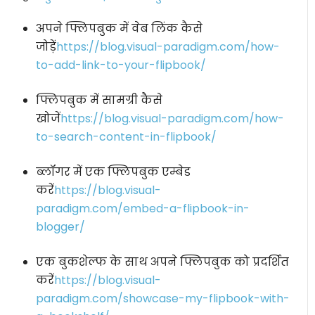
अपने फ्लिपबुक में वेब लिंक कैसे
जोड़ें
https://blog.visual-paradigm.com/how-
to-add-link-to-your-flipbook/
फ्लिपबुक में सामग्री कैसे
खोजें
https://blog.visual-paradigm.com/how-
to-search-content-in-flipbook/
ब्लॉगर में एक फ्लिपबुक एम्बेड
करें
https://blog.visual-
paradigm.com/embed-a-flipbook-in-
blogger/
एक बुकशेल्फ के साथ अपने फ्लिपबुक को प्रदर्शित
करें
https://blog.visual-
paradigm.com/showcase-my-flipbook-with-