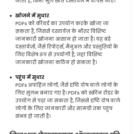
जाता है, बिना मूल स्रोत दस्तावेज़ में वापस जाए।
खोजने में सुधार
PDFs को कीवर्ड का उपयोग करके खोजा जा
सकता है, जिससे दस्तावेज़ के भीतर विशिष्ट
जानकारी खोजना आसान हो जाता है। यह बड़े
दस्तावेज़ों, जैसे रिपोर्ट्स, मैनुअल और प्रस्तुतियों के
लिए विशेष रूप से उपयोगी है, जहां विशिष्ट
जानकारी खोजना कठिन हो सकता है।
पहुंच में सुधार
PDFs अपाहिज लोगों, जैसे दृष्टि दोष वाले लोगों के
लिए सुलभ बनाए गए हैं। PDFs को स्क्रीन रीडर के
उपयोग से पढ़ा जा सकता है, जिससे दृष्टि दोष वाले
लोगों के लिए जानकारी और सामग्री तक पहुंच
संभव हो जाती है।