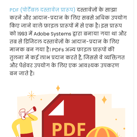
PDF (पोर्टेबल दस्तावेज़ प्रारूप)
दस्तावेज़ों के साझा
करने और आदान-प्रदान के लिए सबसे अधिक उपयोग
किए जाने वाले फ़ाइल प्रारूपों में से एक है। इस प्रारूप
को 1993 में Adobe Systems द्वारा बनाया गया था और
तब से डिजिटल दस्तावेज़ों के आदान-प्रदान के लिए
मानक बन गया है। PDFs अन्य फ़ाइल प्रारूपों की
तुलना में कई लाभ प्रदान करते हैं, जिससे वे व्यक्तिगत
और पेशेवर उपयोग के लिए एक आवश्यक उपकरण
बन जाते हैं।