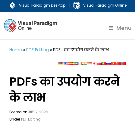
|
Visual Paradigm Desktop
Visual Paradigm Online
Menu
Home
»
PDF Editing
»
PDFs का उपयोग करने के लाभ
PDFs का उपयोग करने
के लाभ
Posted on
मार्च 2, 2026
Under
PDF Editing