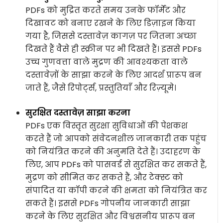
PDFs को मुद्रित करते समय उनके फॉर्मेट और
दिखावट को बनाए रखने के लिए डिज़ाइन किया
गया है, जिससे दस्तावेज़ कागज़ पर जितना अच्छा
दिखते हैं वैसे ही स्क्रीन पर भी दिखते हैं। इससे PDFs
उच्च गुणवत्ता वाले मुद्रण की आवश्यकता वाले
दस्तावेज़ों के साझा करने के लिए आदर्श प्रारूप बन
जाते हैं, जैसे रिपोर्ट्स, प्रस्तुतियाँ और रिज़्यूमे।
सुरक्षित दस्तावेज़ साझा करना
PDFs एक विस्तृत सुरक्षा सुविधाओं की पेशकश
करते हैं जो आपको संवेदनशील जानकारी तक पहुंच
को नियंत्रित करने की अनुमति देते हैं। उदाहरण के
लिए, आप PDFs को पासवर्ड से सुरक्षित कर सकते हैं,
मुद्रण को सीमित कर सकते हैं, और टेक्स्ट को
संपादित या कॉपी करने की क्षमता को नियंत्रित कर
सकते हैं। इससे PDFs गोपनीय जानकारी साझा
करने के लिए सुरक्षित और विश्वसनीय प्रारूप बन