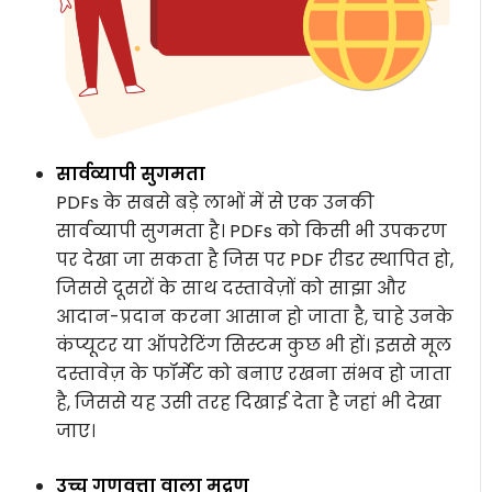
सार्वव्यापी सुगमता
PDFs के सबसे बड़े लाभों में से एक उनकी
सार्वव्यापी सुगमता है। PDFs को किसी भी उपकरण
पर देखा जा सकता है जिस पर PDF रीडर स्थापित हो,
जिससे दूसरों के साथ दस्तावेज़ों को साझा और
आदान-प्रदान करना आसान हो जाता है, चाहे उनके
कंप्यूटर या ऑपरेटिंग सिस्टम कुछ भी हों। इससे मूल
दस्तावेज़ के फॉर्मेट को बनाए रखना संभव हो जाता
है, जिससे यह उसी तरह दिखाई देता है जहां भी देखा
जाए।
उच्च गुणवत्ता वाला मुद्रण