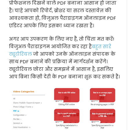
प्रोफेशनल दिखने वाले PDF बनाना आसान हो जाता
है। चाहे आपको रिपोर्ट, ब्रोशर या सरल दस्तावेज़ की
आवश्यकता हो, विजुअल पैराडाइगम ऑनलाइन PDF
एडिटर आपके लिए इसका ध्यान रखता है।
अगर आप उपकरण के लिए नए हैं, तो चिंता मत करें!
विजुअल पैराडाइगम आयोजित कर रहा है
बहुत सारे
ट्यूटोरियल
जो आपको उनके ऑनलाइन संपादक के
साथ PDF बनाने की प्रक्रिया में मार्गदर्शन करेंगे।
ट्यूटोरियल छोटा और समझने में आसान है, इसलिए
आप बिना किसी देरी के PDF बनाना शुरू कर सकते हैं।