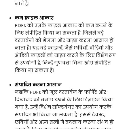
जाते हैं।
कम फ़ाइल आकार
PDFs को उनके फ़ाइल आकार को कम करने के
लिए संपीड़ित किया जा सकता है, जिससे बड़े
दस्तावेज़ों को भेजना और साझा करना आसान हो
जाता है। यह बड़े फ़ाइलों, जैसे छवियों, वीडियो और
ऑडियो फ़ाइलों को साझा करने के लिए विशेष रूप
से उपयोगी है, जिन्हें गुणवत्ता बिना खोए संपीड़ित
किया जा सकता है।
संपादित करना आसान
जबकि PDFs को मूल दस्तावेज़ के फॉर्मेट और
दिखावट को बनाए रखने के लिए डिज़ाइन किया
गया है, उन्हें विशेष सॉफ्टवेयर का उपयोग करके
संपादित भी किया जा सकता है। इससे टेक्स्ट,
छवियों और अन्य तत्वों में बदलाव करना संभव हो