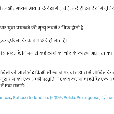
न और मध्यम आय वाले देशों में होते हैं, भले ही इन देशों में दुन
ं और युवा वयस्कों की मृत्यु सबसे अधिक होती है।
क दुर्घटना के कारण छोटे हो जाते हैं।
ें झेलते हैं, जिनमें से कई लोगों को चोट के कारण अक्षमता का
जोखिमों को जानें और किसी भी स्थान पर यातायात में जोखिम के बार
ुसंधान को एक अच्छी प्रस्तुति में एकत्र करना चाहते हैं? एक अच
में एक बनाएं।
ançais
,
Bahasa Indonesia
,
日本語
,
Polski
,
Portuguese
,
Ру́сски