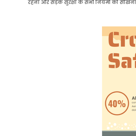
रहना और सड़क सुरक्षा के सभी नियमों को सीखना