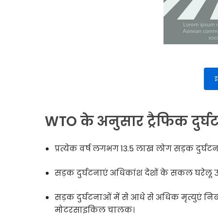
इ
WTO के अनुसार ट्रैफिक दुर्घट
प्रत्येक वर्ष लगभग 13.5 लाख लोग सड़क दुर्घटना
सड़क दुर्घटनाएं अधिकांश देशों के सकल घरेलू उ
सड़क दुर्घटनाओं में से आधे से अधिक मृत्युएं न
मोटरसाइकिल चालक।