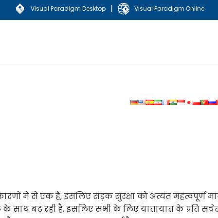
|
Visual Paradigm Desktop
Visual Paradigm Online
्य कारणों में से एक हैं, इसलिए सड़क सुरक्षा को अत्यंत महत्वपूर्ण म
 घंटे के साथ बढ़ रही है, इसलिए सभी के लिए यातायात के प्रति सचे