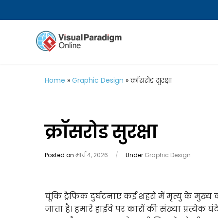
Home
»
Graphic Design
»
क्रॉसरोड सुरक्षा
क्रॉसरोड सुरक्षा
Posted on
मार्च 4, 2026
/
Under
Graphic Design
चूंकि ट्रैफिक दुर्घटनाएं कई शहरों में मृत्यु के मुख
जाता है। हमारे हाईवे पर कारों की संख्या प्रत्येक