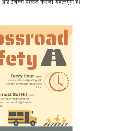
 और उनका पालन करना महत्वपूर्ण है।