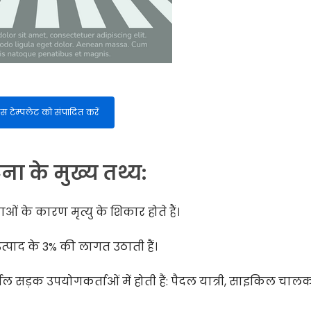
स टेम्पलेट को संपादित करें
ना के मुख्य तथ्य:
ओं के कारण मृत्यु के शिकार होते हैं।
त्पाद के 3% की लागत उठाती हैं।
िर्बल सड़क उपयोगकर्ताओं में होती हैं: पैदल यात्री, साइकिल चा