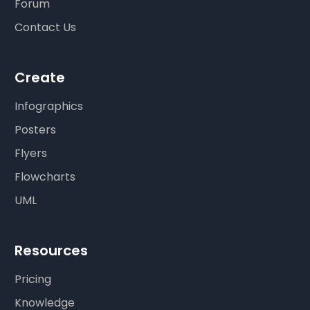
Forum
Contact Us
Create
Infographics
Posters
Flyers
Flowcharts
UML
Resources
Pricing
Knowledge