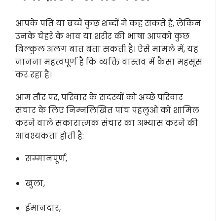
आपके पति या बच्चे कुछ शब्दों में कह सकते हैं, लेकिन
उनके चेहरे के भाव या शरीर की भाषा आपको कुछ
बिल्कुल अलग बात बता सकती है। ऐसे मामले में, यह
जानना महत्वपूर्ण है कि व्यक्ति वास्तव में कैसा महसूस
कर रहा है।
आम तौर पर, परिवार के सदस्यों को अच्छे परिवार
संचार के लिए निम्नलिखित पांच पहलुओं को शामिल
करने वाले सकारात्मक संचार का अभ्यास करने की
आवश्यकता होती है:
सम्मानपूर्ण,
खुला,
ईमानदार,