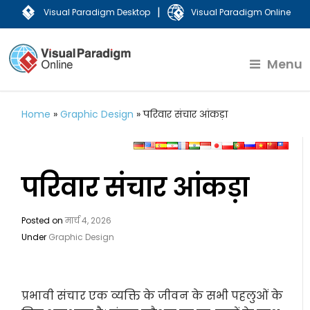
|
Visual Paradigm Desktop
Visual Paradigm Online
Menu
Home
»
Graphic Design
»
परिवार संचार आंकड़ा
परिवार संचार आंकड़ा
Posted on
मार्च 4, 2026
Under
Graphic Design
प्रभावी संचार एक व्यक्ति के जीवन के सभी पहलुओं के