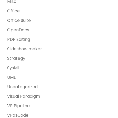
Misc
Office
Office Suite
OpenDocs
PDF Editing
Slideshow maker
Strategy
SysML
UML
Uncategorized
Visual Paradigm
VP Pipeline
VPasCode