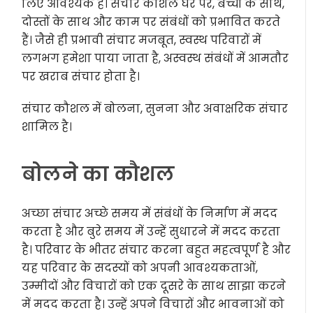
लिए आवश्यक है। संचार कौशल घर पर, बच्चों के साथ,
दोस्तों के साथ और काम पर संबंधों को प्रभावित करते
हैं। जैसे ही प्रभावी संचार मजबूत, स्वस्थ परिवारों में
लगभग हमेशा पाया जाता है, अस्वस्थ संबंधों में आमतौर
पर खराब संचार होता है।
संचार कौशल में बोलना, सुनना और अवाक्षरिक संचार
शामिल है।
बोलने का कौशल
अच्छा संचार अच्छे समय में संबंधों के निर्माण में मदद
करता है और बुरे समय में उन्हें सुधारने में मदद करता
है। परिवार के भीतर संचार करना बहुत महत्वपूर्ण है और
यह परिवार के सदस्यों को अपनी आवश्यकताओं,
उम्मीदों और विचारों को एक दूसरे के साथ साझा करने
में मदद करता है। उन्हें अपने विचारों और भावनाओं को