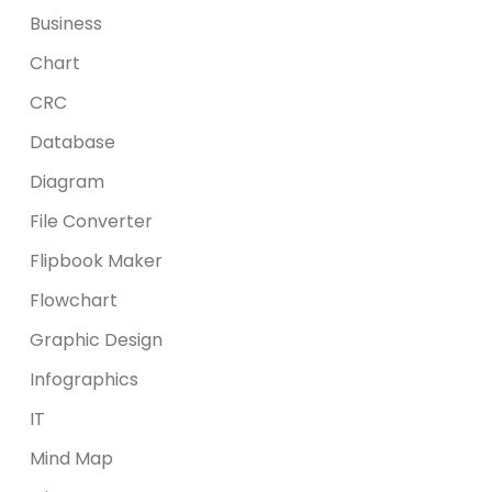
Business
Chart
CRC
Database
Diagram
File Converter
Flipbook Maker
Flowchart
Graphic Design
Infographics
IT
Mind Map