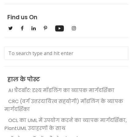
Find us On
हाल के पोस्ट
AI चैटबॉट: दृश्य मॉडलिंग का व्यापक मार्गदर्शिका
CRC (वर्ग उत्तरदायित्व सहयोगी) मॉडलिंग के व्यापक
मार्गदर्शिका
OCL का UML में उपयोग करने का व्यापक मार्गदर्शिका,
PlantUML उदाहरणों के साथ