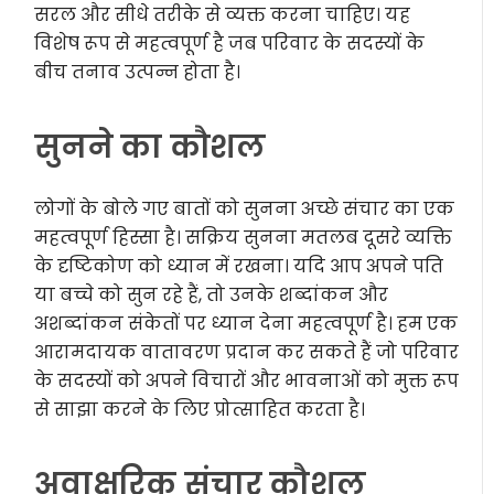
सरल और सीधे तरीके से व्यक्त करना चाहिए। यह
विशेष रूप से महत्वपूर्ण है जब परिवार के सदस्यों के
बीच तनाव उत्पन्न होता है।
सुनने का कौशल
लोगों के बोले गए बातों को सुनना अच्छे संचार का एक
महत्वपूर्ण हिस्सा है। सक्रिय सुनना मतलब दूसरे व्यक्ति
के दृष्टिकोण को ध्यान में रखना। यदि आप अपने पति
या बच्चे को सुन रहे हैं, तो उनके शब्दांकन और
अशब्दांकन संकेतों पर ध्यान देना महत्वपूर्ण है। हम एक
आरामदायक वातावरण प्रदान कर सकते हैं जो परिवार
के सदस्यों को अपने विचारों और भावनाओं को मुक्त रूप
से साझा करने के लिए प्रोत्साहित करता है।
अवाक्षरिक संचार कौशल