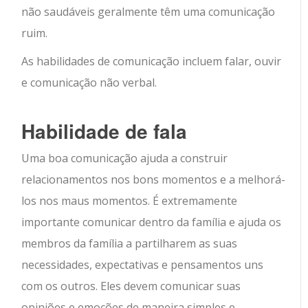
não saudáveis ​​geralmente têm uma comunicação
ruim.
As habilidades de comunicação incluem falar, ouvir
e comunicação não verbal.
Habilidade de fala
Uma boa comunicação ajuda a construir
relacionamentos nos bons momentos e a melhorá-
los nos maus momentos. É extremamente
importante comunicar dentro da família e ajuda os
membros da família a partilharem as suas
necessidades, expectativas e pensamentos uns
com os outros. Eles devem comunicar suas
opiniões e emoções de maneira simples e