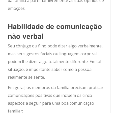
da família a partilhar livremente as suas opiniões e
emoções.
Habilidade de comunicação
não verbal
Seu cônjuge ou filho pode dizer algo verbalmente,
mas seus gestos faciais ou linguagem corporal
podem lhe dizer algo totalmente diferente. Em tal
situação, é importante saber como a pessoa
realmente se sente.
Em geral, os membros da família precisam praticar
comunicações positivas que incluem os cinco
aspectos a seguir para uma boa comunicação
familiar: