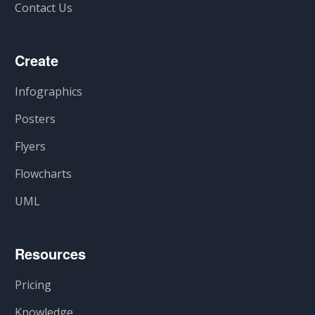
Contact Us
Create
Infographics
Posters
Flyers
Flowcharts
UML
Resources
Pricing
Knowledge