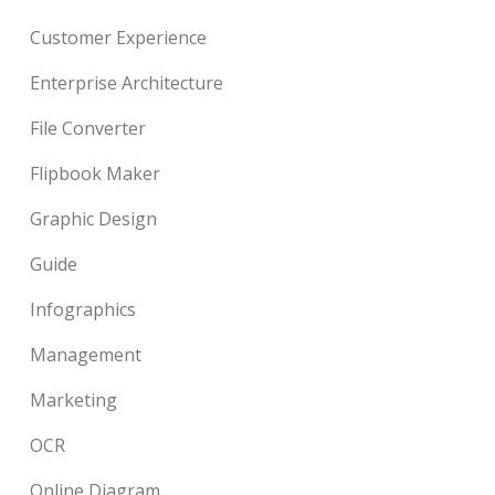
Customer Experience
Enterprise Architecture
File Converter
Flipbook Maker
Graphic Design
Guide
Infographics
Management
Marketing
OCR
Online Diagram