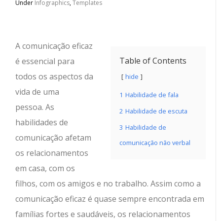
Under
Infographics
,
Templates
A comunicação eficaz
Table of Contents
é essencial para
todos os aspectos da
hide
vida de uma
1
Habilidade de fala
pessoa. As
2
Habilidade de escuta
habilidades de
3
Habilidade de
comunicação afetam
comunicação não verbal
os relacionamentos
em casa, com os
filhos, com os amigos e no trabalho. Assim como a
comunicação eficaz é quase sempre encontrada em
famílias fortes e saudáveis, os relacionamentos