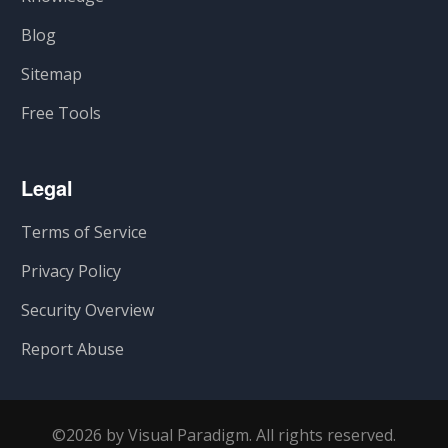
Blog
Sitemap
Free Tools
Legal
Terms of Service
Privacy Policy
Security Overview
Report Abuse
©2026 by Visual Paradigm. All rights reserved.