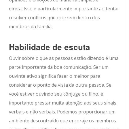
direta. Isso é particularmente importante ao tentar
resolver conflitos que ocorrem dentro dos
membros da família.
Habilidade de escuta
Ouvir sobre o que as pessoas estão dizendo é uma
parte importante da boa comunicação. Ser um
ouvinte ativo significa fazer o melhor para
considerar o ponto de vista da outra pessoa. Se
você estiver ouvindo seu cônjuge ou filho, é
importante prestar muita atenção aos seus sinais
verbais e não verbais. Podemos proporcionar um
ambiente descontraído que encoraje os membros