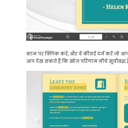
बटन पर क्लिक करें, और वे कीवर्ड दर्ज करें जो आप
आप देख सकते हैं कि खोज परिणाम नीचे सूचीबद्ध है