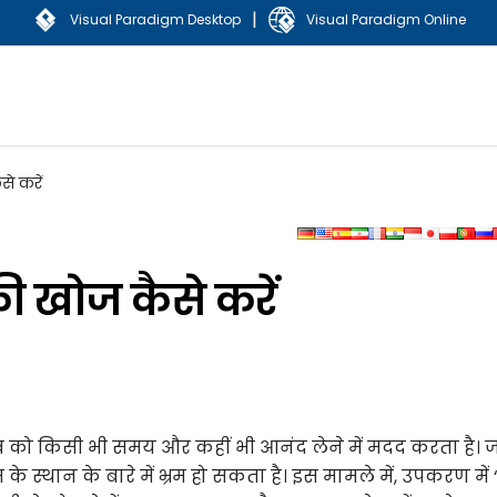
|
Visual Paradigm Desktop
Visual Paradigm Online
से करें
की खोज कैसे करें
ो किसी भी समय और कहीं भी आनंद लेने में मदद करता है। 
 स्थान के बारे में भ्रम हो सकता है। इस मामले में, उपकरण में