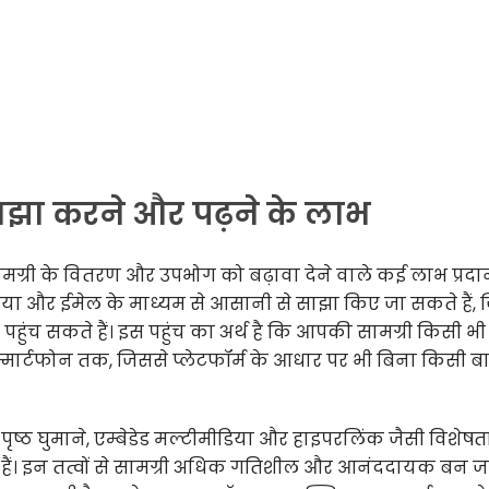
झा करने और पढ़ने के लाभ
मग्री के वितरण और उपभोग को बढ़ावा देने वाले कई लाभ प्रदा
या और ईमेल के माध्यम से आसानी से साझा किए जा सकते हैं, 
ुंच सकते हैं। इस पहुंच का अर्थ है कि आपकी सामग्री किसी भी
्मार्टफोन तक, जिससे प्लेटफॉर्म के आधार पर भी बिना किसी ब
ष्ठ घुमाने, एम्बेडेड मल्टीमीडिया और हाइपरलिंक जैसी विशेषत
हैं। इन तत्वों से सामग्री अधिक गतिशील और आनंददायक बन जात