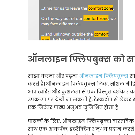
ऑनलाइन फ्लिपबुक्स को सा
साझा करना और पढ़ना
ऑनलाइन फ्लिपबुक्स
सा
करते हैं। ऑनलाइन फ्लिपबुक्स लिंक, सोशल मीडि
आप त्वरित और कुशलता से एक विस्तृत दर्शक तक पह
उपकरण पर देखी जा सकती है, डेस्कटॉप से लेकर स
एक निरंतर पाठ्य अनुभव सुनिश्चित होता है।
पाठकों के लिए, ऑनलाइन फ्लिपबुक्स वास्तविक पृ
साथ एक आकर्षक, इंटरैक्टिव अनुभव प्रदान करते 