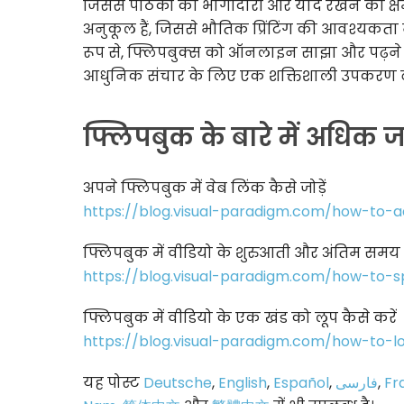
जिससे पाठकों की भागीदारी और याद रखने की क्ष
अनुकूल हैं, जिससे भौतिक प्रिंटिंग की आवश्यकता 
रूप से, फ्लिपबुक्स को ऑनलाइन साझा और पढ़ने की
आधुनिक संचार के लिए एक शक्तिशाली उपकरण बन
फ्लिपबुक के बारे में अधिक
अपने फ्लिपबुक में वेब लिंक कैसे जोड़ें
https://blog.visual-paradigm.com/how-to-a
फ्लिपबुक में वीडियो के शुरुआती और अंतिम समय को
https://blog.visual-paradigm.com/how-to-s
फ्लिपबुक में वीडियो के एक खंड को लूप कैसे करें
https://blog.visual-paradigm.com/how-to-l
यह पोस्ट
Deutsche
,
English
,
Español
,
فارسی
,
Fr