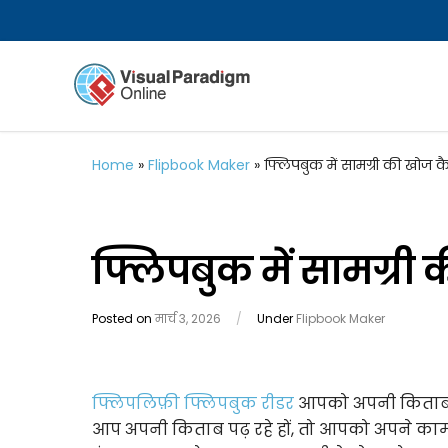
Home
»
Flipbook Maker
»
फ्लिपबुक में सामग्री की खोज कै
फ्लिपबुक में सामग्री 
Posted on
मार्च 3, 2026
/
Under
Flipbook Maker
फ्लिपलिफ़ी फ्लिपबुक रीडर
आपको अपनी किताब क
आप अपनी किताब पढ़ रहे हों, तो आपको अपने काम के