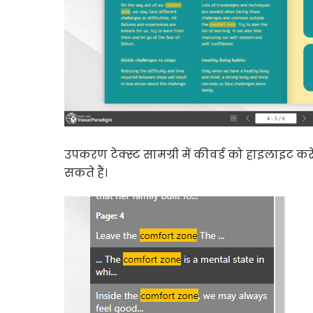
उपकरण टेक्स्ट सामग्री में कीवर्ड को हाइलाइट 
सकते हैं।