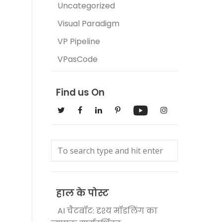
Uncategorized
Visual Paradigm
VP Pipeline
VPasCode
Find us On
हाल के पोस्ट
AI चैटबॉट: दृश्य मॉडलिंग का