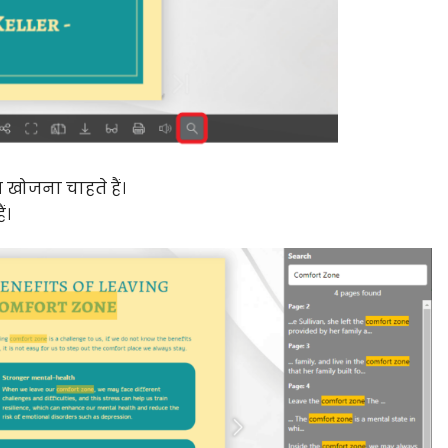
 खोजना चाहते हैं।
ं।