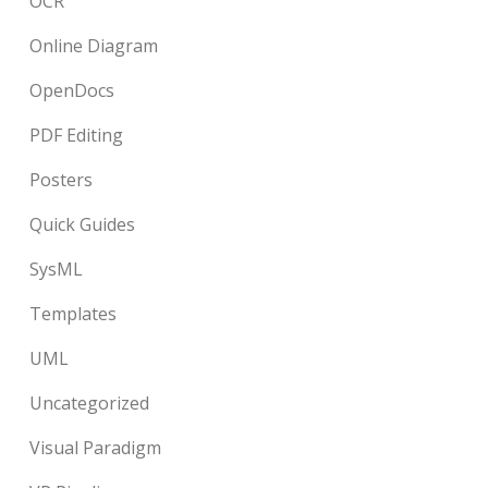
OCR
Online Diagram
OpenDocs
PDF Editing
Posters
Quick Guides
SysML
Templates
UML
Uncategorized
Visual Paradigm