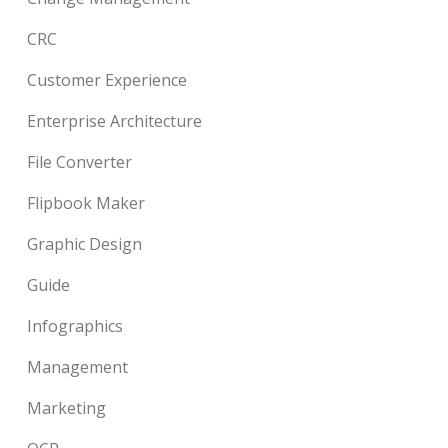
CRC
Customer Experience
Enterprise Architecture
File Converter
Flipbook Maker
Graphic Design
Guide
Infographics
Management
Marketing