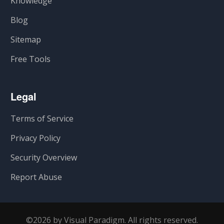
Knowledge
Blog
Sitemap
Free Tools
Legal
Terms of Service
Privacy Policy
Security Overview
Report Abuse
©2026 by Visual Paradigm. All rights reserved.