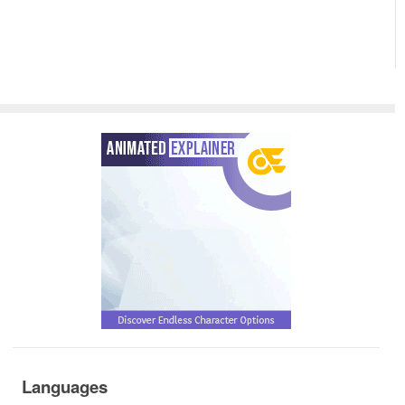
Languages