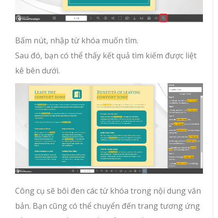
Bấm nút, nhập từ khóa muốn tìm.
Sau đó, bạn có thể thấy kết quả tìm kiếm được liệt
kê bên dưới.
Công cụ sẽ bôi đen các từ khóa trong nội dung văn
bản. Bạn cũng có thể chuyển đến trang tương ứng