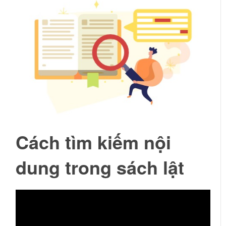
Cách tìm kiếm nội
dung trong sách lật