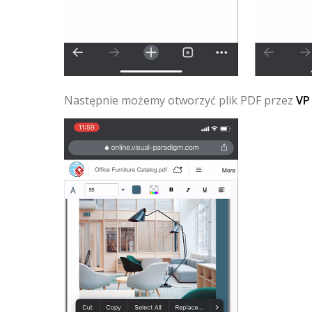
Następnie możemy otworzyć plik PDF przez
VP