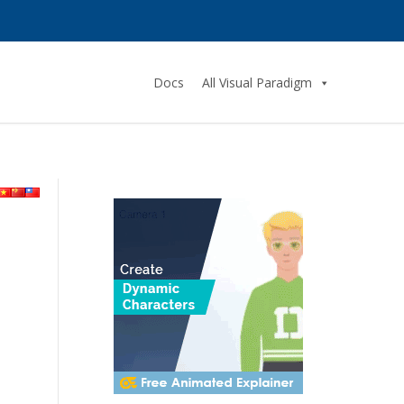
Docs
All Visual Paradigm