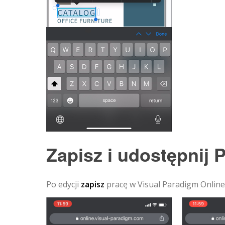
Zapisz i udostępnij 
Po edycji
zapisz
pracę w Visual Paradigm Online