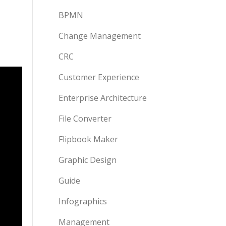
BPMN
Change Management
CRC
Customer Experience
Enterprise Architecture
File Converter
Flipbook Maker
Graphic Design
Guide
Infographics
Management