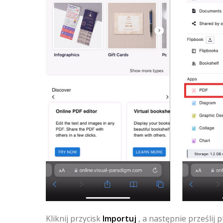
Kliknij przycisk
Importuj
, a następnie prześlij 