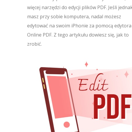
więcej narzędzi do edycji plików PDF. Jeśli jedna
masz przy sobie komputera, nadal możesz
edytować na swoim iPhonie za pomocą edytora
Online PDF. Z tego artykułu dowiesz się, jak to
zrobić.