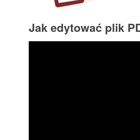
Jak edytować plik P