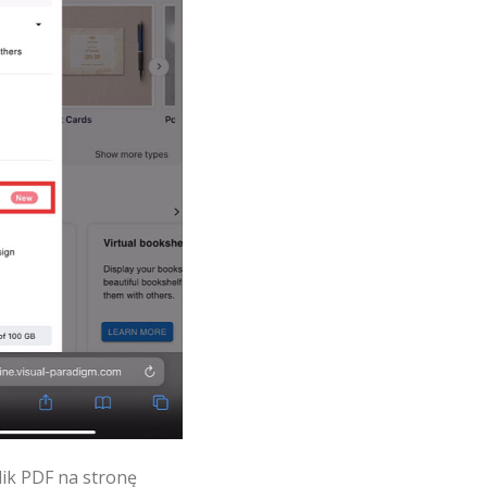
plik PDF na stronę