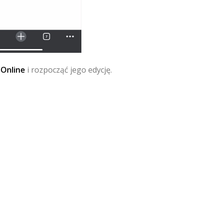
 Online
i rozpocząć jego edycję.