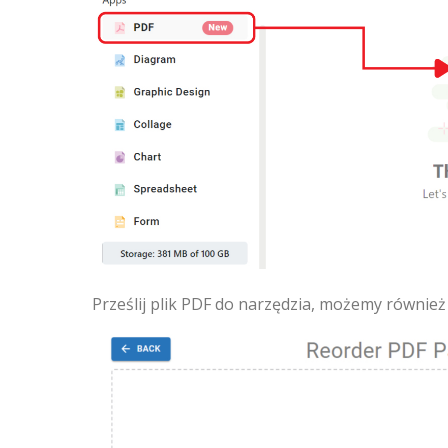
Prześlij plik PDF do narzędzia, możemy również