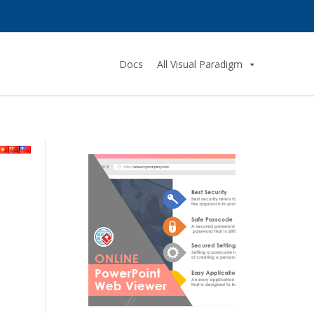
Docs
All Visual Paradigm