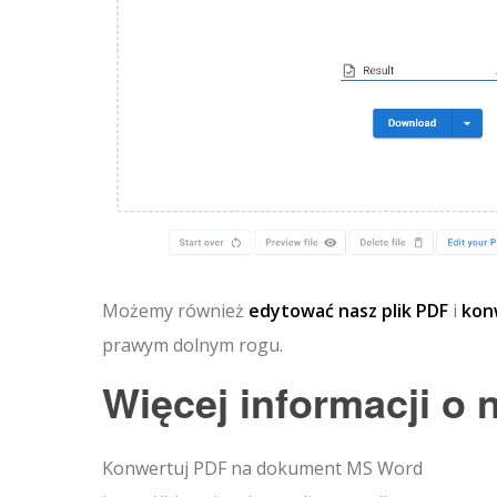
Możemy również
edytować nasz plik PDF
i
kon
prawym dolnym rogu.
Więcej informacji o
Konwertuj PDF na dokument MS Word