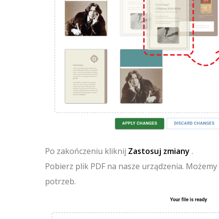
Po zakończeniu kliknij
Zastosuj zmiany
.
Pobierz plik PDF na nasze urządzenia. Możemy
potrzeb.