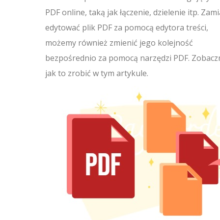
PDF online, taką jak łączenie, dzielenie itp. Zami
edytować plik PDF za pomocą edytora treści,
możemy również zmienić jego kolejność
bezpośrednio za pomocą narzędzi PDF. Zobacz
jak to zrobić w tym artykule.