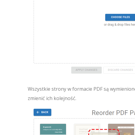
Wszystkie strony w formacie PDF są wymienione
zmienić ich kolejność.