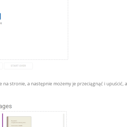
 na stronie, a następnie możemy je przeciągnąć i upuścić, 