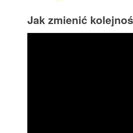
Jak zmienić kolejno