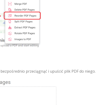
 bezpośrednio przeciągnąć i upuścić plik PDF do niego.