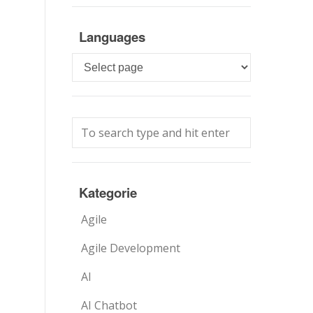
Languages
Languages
Kategorie
Agile
Agile Development
AI
AI Chatbot